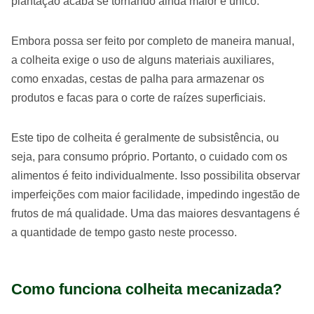
plantação acaba se tornando ainda maior e único.
Embora possa ser feito por completo de maneira manual,
a colheita exige o uso de alguns materiais auxiliares,
como enxadas, cestas de palha para armazenar os
produtos e facas para o corte de raízes superficiais.
Este tipo de colheita é geralmente de subsistência, ou
seja, para consumo próprio. Portanto, o cuidado com os
alimentos é feito individualmente. Isso possibilita observar
imperfeições com maior facilidade, impedindo ingestão de
frutos de má qualidade. Uma das maiores desvantagens é
a quantidade de tempo gasto neste processo.
Como funciona colheita mecanizada?