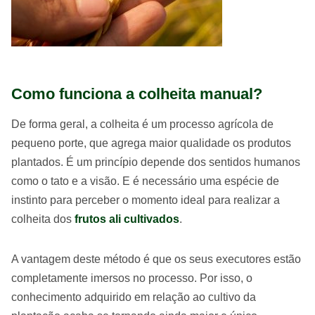
Como funciona a colheita manual?
De forma geral, a colheita é um processo agrícola de
pequeno porte, que agrega maior qualidade os produtos
plantados. É um princípio depende dos sentidos humanos
como o tato e a visão. E é necessário uma espécie de
instinto para perceber o momento ideal para realizar a
colheita dos
frutos ali cultivados
.
A vantagem deste método é que os seus executores estão
completamente imersos no processo. Por isso, o
conhecimento adquirido em relação ao cultivo da