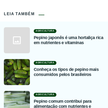
LEIA TAMBÉM
AGRICULTURA
Pepino japonês é uma hortaliça rica
em nutrientes e vitaminas
AGRICULTURA
Conheça os tipos de pepino mais
consumidos pelos brasileiros
AGRICULTURA
Pepino comum contribui para
alimentação com nutrientes e