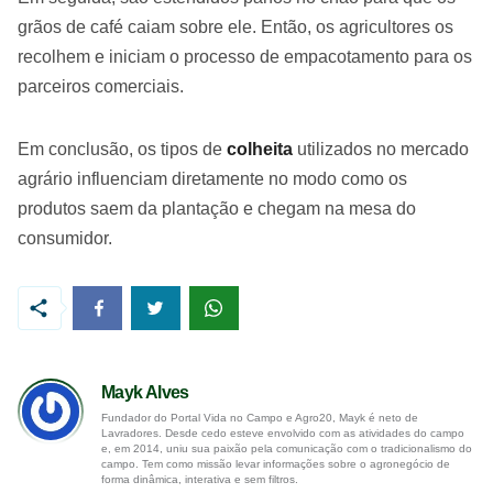
grãos de café caiam sobre ele. Então, os agricultores os
recolhem e iniciam o processo de empacotamento para os
parceiros comerciais.
Em conclusão, os tipos de
colheita
utilizados no mercado
agrário influenciam diretamente no modo como os
produtos saem da plantação e chegam na mesa do
consumidor.
Mayk Alves
Fundador do Portal Vida no Campo e Agro20, Mayk é neto de
Lavradores. Desde cedo esteve envolvido com as atividades do campo
e, em 2014, uniu sua paixão pela comunicação com o tradicionalismo do
campo. Tem como missão levar informações sobre o agronegócio de
forma dinâmica, interativa e sem filtros.