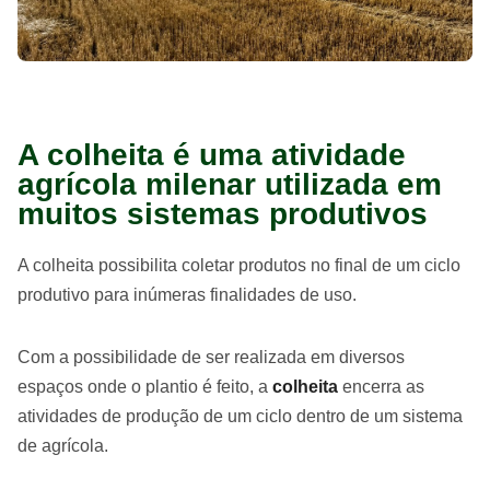
A colheita é uma atividade
agrícola milenar utilizada em
muitos sistemas produtivos
A colheita possibilita coletar produtos no final de um ciclo
produtivo para inúmeras finalidades de uso.
Com a possibilidade de ser realizada em diversos
espaços onde o plantio é feito, a
colheita
encerra as
atividades de produção de um ciclo dentro de um sistema
de agrícola.