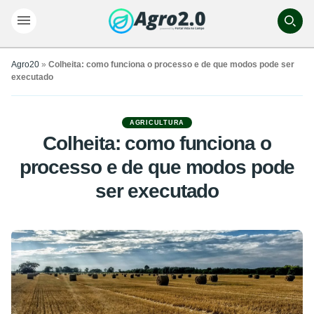
Agro20
»
Colheita: como funciona o processo e de que modos pode ser
executado
AGRICULTURA
Colheita: como funciona o
processo e de que modos pode
ser executado