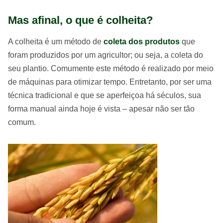
Mas afinal, o que é colheita?
A colheita é um método de
coleta dos produtos
que
foram produzidos por um agricultor; ou seja, a coleta do
seu plantio. Comumente este método é realizado por meio
de máquinas para otimizar tempo. Entretanto, por ser uma
técnica tradicional e que se aperfeiçoa há séculos, sua
forma manual ainda hoje é vista – apesar não ser tão
comum.