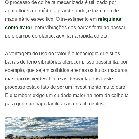
O processo de colheita mecanizada é utilizado por
agricultores de médio a grande porte, e faz o uso de
maquinário específico. O investimento em
máquinas
como trator
, com vibrações das barras ferro ao passar
pelo campo do plantio, auxilia na rápida coleta.
A vantagem do uso do trator é a tecnologia que suas
barras de ferro vibratórias oferecem. Isso possibilita, por
exemplo, que sejam colhidos apenas os frutos maduros,
mas não os verdes. Entre as desvantagens deste
processo está o fato de ser um investimento muito caro.
Ele também exige um cuidado maior na hora da colheita
para que não haja danificação dos alimentos.