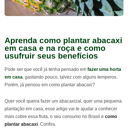
Aprenda como plantar abacaxi
em casa e na roça e como
usufruir seus benefícios
Pode ser que você já tenha pensado em
fazer uma horta
em casa
, gastando pouco, talvez com alguns temperos.
Porém, já pensou em como plantar abacaxi?
Quer você queira fazer um abacaxizal, quer uma pequena
plantação em casa, esse artigo vai te ajudar a conhecer
mais cobre essa fruta, o seu consumo no Brasil e
como
plantar abacaxi
. Confira.