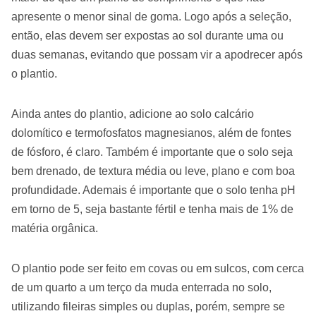
apresente o menor sinal de goma. Logo após a seleção,
então, elas devem ser expostas ao sol durante uma ou
duas semanas, evitando que possam vir a apodrecer após
o plantio.
Ainda antes do plantio, adicione ao solo calcário
dolomítico e termofosfatos magnesianos, além de fontes
de fósforo, é claro. Também é importante que o solo seja
bem drenado, de textura média ou leve, plano e com boa
profundidade. Ademais é importante que o solo tenha pH
em torno de 5, seja bastante fértil e tenha mais de 1% de
matéria orgânica.
O plantio pode ser feito em covas ou em sulcos, com cerca
de um quarto a um terço da muda enterrada no solo,
utilizando fileiras simples ou duplas, porém, sempre se