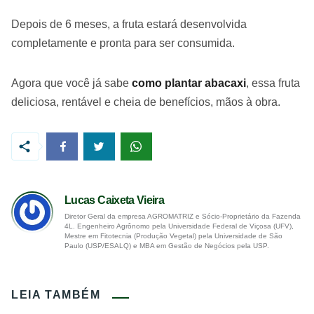
Depois de 6 meses, a fruta estará desenvolvida
completamente e pronta para ser consumida.
Agora que você já sabe
como plantar abacaxi
, essa fruta
deliciosa, rentável e cheia de benefícios, mãos à obra.
Lucas Caixeta Vieira
Diretor Geral da empresa AGROMATRIZ e Sócio-Proprietário da Fazenda
4L. Engenheiro Agrônomo pela Universidade Federal de Viçosa (UFV),
Mestre em Fitotecnia (Produção Vegetal) pela Universidade de São
Paulo (USP/ESALQ) e MBA em Gestão de Negócios pela USP.
LEIA TAMBÉM