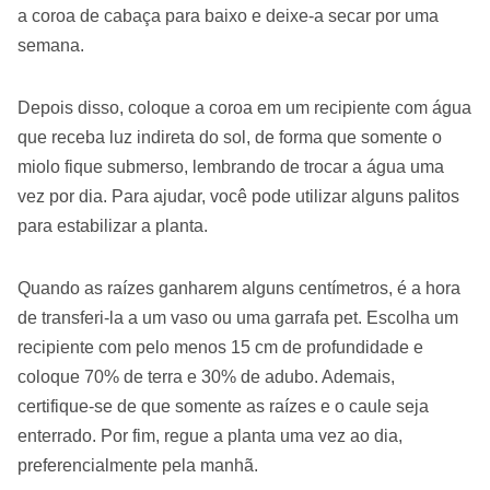
a coroa de cabaça para baixo e deixe-a secar por uma
semana.
Depois disso, coloque a coroa em um recipiente com água
que receba luz indireta do sol, de forma que somente o
miolo fique submerso, lembrando de trocar a água uma
vez por dia. Para ajudar, você pode utilizar alguns palitos
para estabilizar a planta.
Quando as raízes ganharem alguns centímetros, é a hora
de transferi-la a um vaso ou uma garrafa pet. Escolha um
recipiente com pelo menos 15 cm de profundidade e
coloque 70% de terra e 30% de adubo. Ademais,
certifique-se de que somente as raízes e o caule seja
enterrado. Por fim, regue a planta uma vez ao dia,
preferencialmente pela manhã.