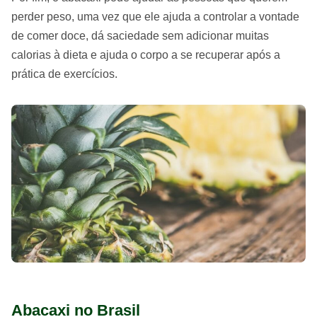
perder peso, uma vez que ele ajuda a controlar a vontade
de comer doce, dá saciedade sem adicionar muitas
calorias à dieta e ajuda o corpo a se recuperar após a
prática de exercícios.
Abacaxi no Brasil