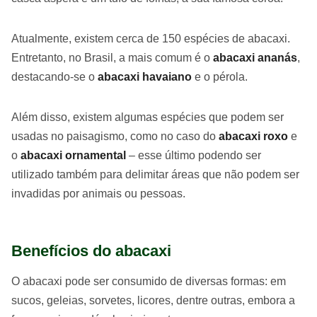
Atualmente, existem cerca de 150 espécies de abacaxi.
Entretanto, no Brasil, a mais comum é o
abacaxi ananás
,
destacando-se o
abacaxi havaiano
e o pérola.
Além disso, existem algumas espécies que podem ser
usadas no paisagismo, como no caso do
abacaxi roxo
e
o
abacaxi ornamental
– esse último podendo ser
utilizado também para delimitar áreas que não podem ser
invadidas por animais ou pessoas.
Benefícios do abacaxi
O abacaxi pode ser consumido de diversas formas: em
sucos, geleias, sorvetes, licores, dentre outras, embora a