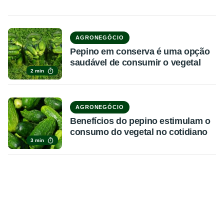
AGRONEGÓCIO
Pepino em conserva é uma opção
saudável de consumir o vegetal
2 min
AGRONEGÓCIO
Benefícios do pepino estimulam o
consumo do vegetal no cotidiano
3 min