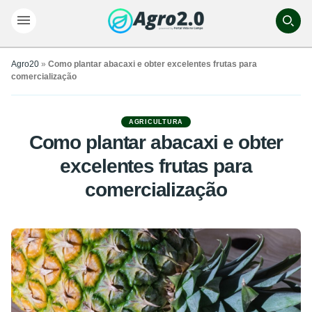
Agro20
»
Como plantar abacaxi e obter excelentes frutas para
comercialização
AGRICULTURA
Como plantar abacaxi e obter
excelentes frutas para
comercialização