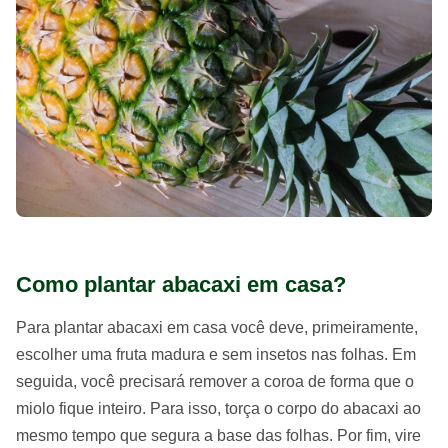
Como plantar abacaxi em casa?
Para plantar abacaxi em casa você deve, primeiramente,
escolher uma fruta madura e sem insetos nas folhas. Em
seguida, você precisará remover a coroa de forma que o
miolo fique inteiro. Para isso, torça o corpo do abacaxi ao
mesmo tempo que segura a base das folhas. Por fim, vire