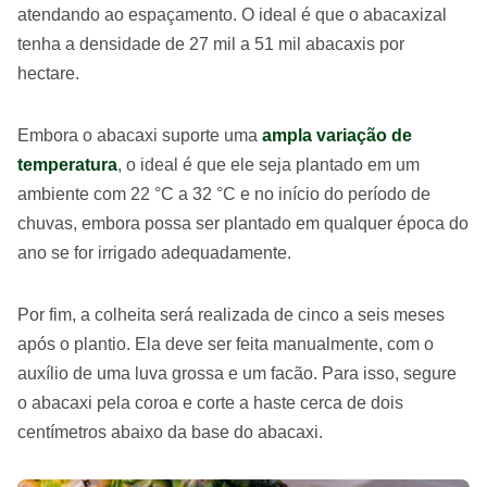
atendando ao espaçamento. O ideal é que o abacaxizal
tenha a densidade de 27 mil a 51 mil abacaxis por
hectare.
Embora o abacaxi suporte uma
ampla variação de
temperatura
, o ideal é que ele seja plantado em um
ambiente com 22 °C a 32 °C e no início do período de
chuvas, embora possa ser plantado em qualquer época do
ano se for irrigado adequadamente.
Por fim, a colheita será realizada de cinco a seis meses
após o plantio. Ela deve ser feita manualmente, com o
auxílio de uma luva grossa e um facão. Para isso, segure
o abacaxi pela coroa e corte a haste cerca de dois
centímetros abaixo da base do abacaxi.