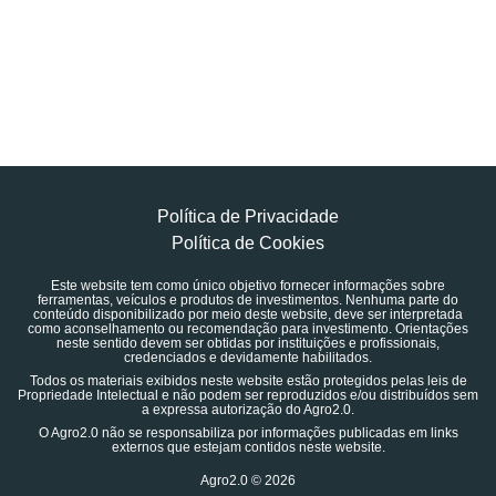
Política de Privacidade
Política de Cookies
Este website tem como único objetivo fornecer informações sobre
ferramentas, veículos e produtos de investimentos. Nenhuma parte do
conteúdo disponibilizado por meio deste website, deve ser interpretada
como aconselhamento ou recomendação para investimento. Orientações
neste sentido devem ser obtidas por instituições e profissionais,
credenciados e devidamente habilitados.
Todos os materiais exibidos neste website estão protegidos pelas leis de
Propriedade Intelectual e não podem ser reproduzidos e/ou distribuídos sem
a expressa autorização do Agro2.0.
O Agro2.0 não se responsabiliza por informações publicadas em links
externos que estejam contidos neste website.
Agro2.0 © 2026