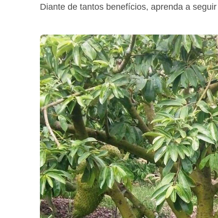
Diante de tantos benefícios, aprenda a seguir