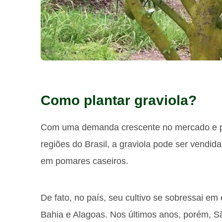
Como plantar graviola?
Com uma demanda crescente no mercado e pos
regiões do Brasil, a graviola pode ser vendi
em pomares caseiros.
De fato, no país, seu cultivo se sobressai 
Bahia e Alagoas. Nos últimos anos, porém, 