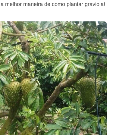
 a melhor maneira de como plantar graviola!