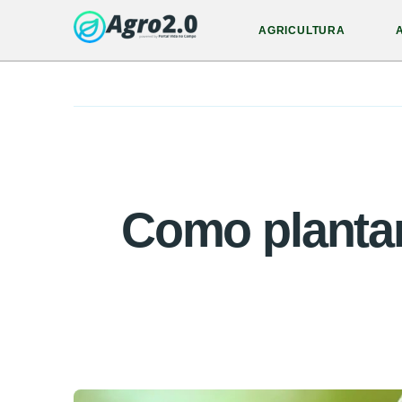
AGRICULTURA
Como plantar