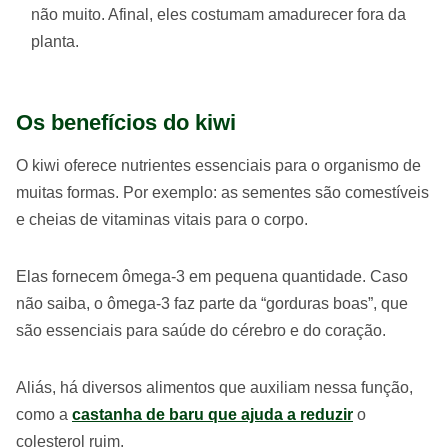
não muito. Afinal, eles costumam amadurecer fora da
planta.
Os benefícios do kiwi
O kiwi oferece nutrientes essenciais para o organismo de
muitas formas. Por exemplo: as sementes são comestíveis
e cheias de vitaminas vitais para o corpo.
Elas fornecem ômega-3 em pequena quantidade. Caso
não saiba, o ômega-3 faz parte da “gorduras boas”, que
são essenciais para saúde do cérebro e do coração.
Aliás, há diversos alimentos que auxiliam nessa função,
como a
castanha de baru que ajuda a reduzir
o
colesterol ruim.