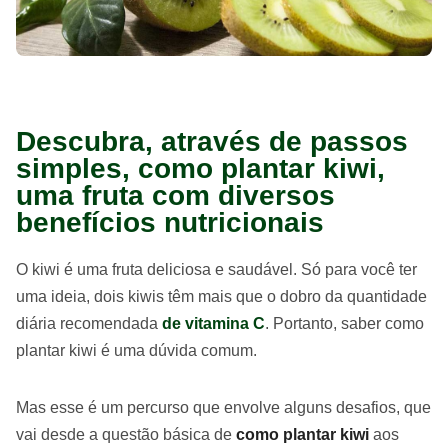
Descubra, através de passos
simples, como plantar kiwi,
uma fruta com diversos
benefícios nutricionais
O kiwi é uma fruta deliciosa e saudável. Só para você ter
uma ideia, dois kiwis têm mais que o dobro da quantidade
diária recomendada
de vitamina C
. Portanto, saber como
plantar kiwi é uma dúvida comum.
Mas esse é um percurso que envolve alguns desafios, que
vai desde a questão básica de
como plantar kiwi
aos