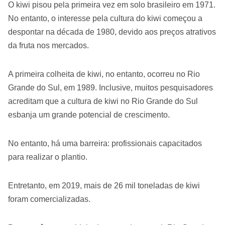
O kiwi pisou pela primeira vez em solo brasileiro em 1971.
No entanto, o interesse pela cultura do kiwi começou a
despontar na década de 1980, devido aos preços atrativos
da fruta nos mercados.
A primeira colheita de kiwi, no entanto, ocorreu no Rio
Grande do Sul, em 1989. Inclusive, muitos pesquisadores
acreditam que a cultura de kiwi no Rio Grande do Sul
esbanja um grande potencial de crescimento.
No entanto, há uma barreira: profissionais capacitados
para realizar o plantio.
Entretanto, em 2019, mais de 26 mil toneladas de kiwi
foram comercializadas.