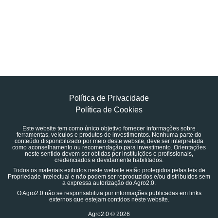
Política de Privacidade
Política de Cookies
Este website tem como único objetivo fornecer informações sobre
ferramentas, veículos e produtos de investimentos. Nenhuma parte do
conteúdo disponibilizado por meio deste website, deve ser interpretada
como aconselhamento ou recomendação para investimento. Orientações
neste sentido devem ser obtidas por instituições e profissionais,
credenciados e devidamente habilitados.
Todos os materiais exibidos neste website estão protegidos pelas leis de
Propriedade Intelectual e não podem ser reproduzidos e/ou distribuídos sem
a expressa autorização do Agro2.0.
O Agro2.0 não se responsabiliza por informações publicadas em links
externos que estejam contidos neste website.
Agro2.0 © 2026