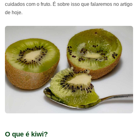
cuidados com o fruto. É sobre isso que falaremos no artigo
de hoje.
O que é kiwi?