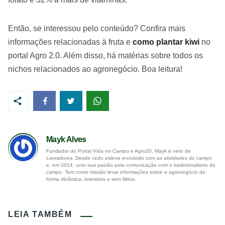
Então, se interessou pelo conteúdo? Confira mais
informações relacionadas à fruta e
como plantar kiwi
no
portal Agro 2.0. Além disso, há matérias sobre todos os
nichos relacionados ao agronegócio. Boa leitura!
Mayk Alves
Fundador do Portal Vida no Campo e Agro20, Mayk é neto de
Lavradores. Desde cedo esteve envolvido com as atividades do campo
e, em 2014, uniu sua paixão pela comunicação com o tradicionalismo do
campo. Tem como missão levar informações sobre o agronegócio de
forma dinâmica, interativa e sem filtros.
LEIA TAMBÉM