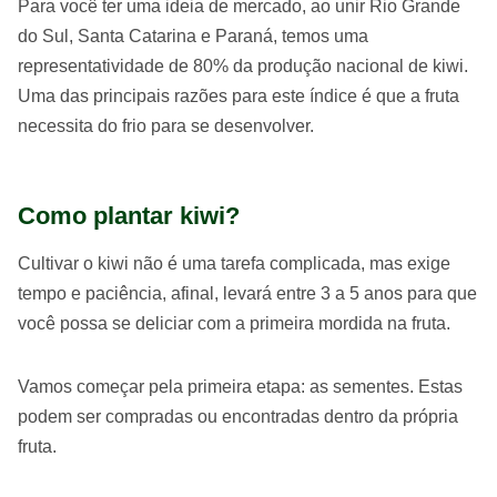
Para você ter uma ideia de mercado, ao unir Rio Grande
do Sul, Santa Catarina e Paraná, temos uma
representatividade de 80% da produção nacional de kiwi.
Uma das principais razões para este índice é que a fruta
necessita do frio para se desenvolver.
Como plantar kiwi?
Cultivar o kiwi não é uma tarefa complicada, mas exige
tempo e paciência, afinal, levará entre 3 a 5 anos para que
você possa se deliciar com a primeira mordida na fruta.
Vamos começar pela primeira etapa: as sementes. Estas
podem ser compradas ou encontradas dentro da própria
fruta.