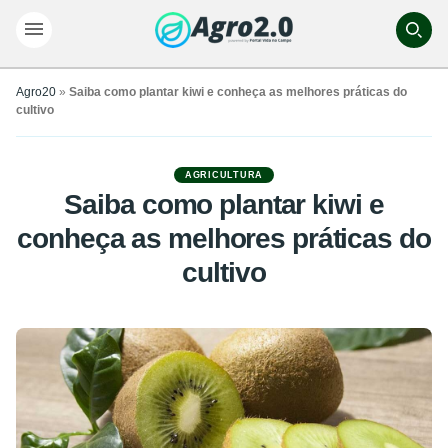
Agro20
»
Saiba como plantar kiwi e conheça as melhores práticas do
cultivo
AGRICULTURA
Saiba como plantar kiwi e
conheça as melhores práticas do
cultivo