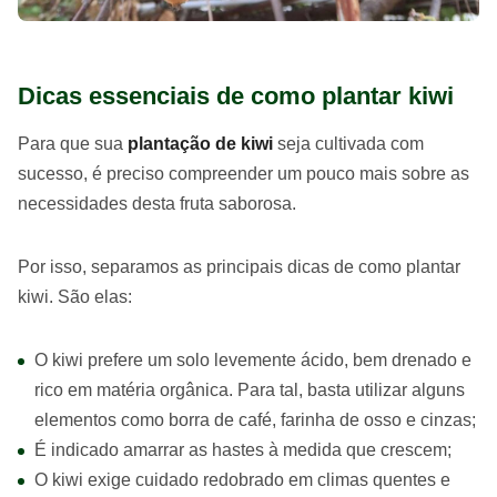
Dicas essenciais de como plantar kiwi
Para que sua
plantação de kiwi
seja cultivada com
sucesso, é preciso compreender um pouco mais sobre as
necessidades desta fruta saborosa.
Por isso, separamos as principais dicas de como plantar
kiwi. São elas:
O kiwi prefere um solo levemente ácido, bem drenado e
rico em matéria orgânica. Para tal, basta utilizar alguns
elementos como borra de café, farinha de osso e cinzas;
É indicado amarrar as hastes à medida que crescem;
O kiwi exige cuidado redobrado em climas quentes e