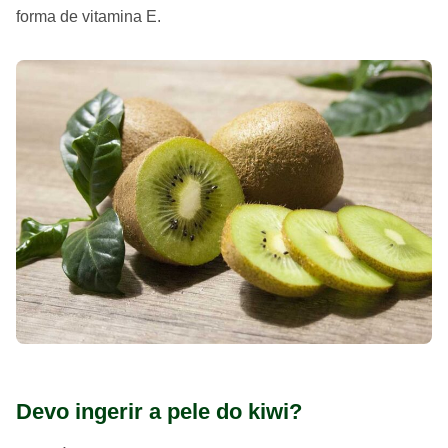
forma de vitamina E.
Devo ingerir a pele do kiwi?