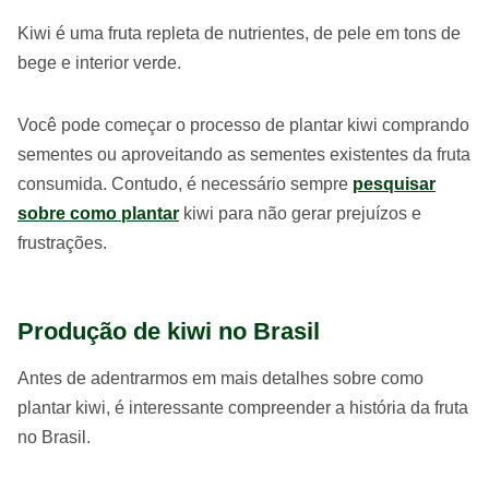
Kiwi é uma fruta repleta de nutrientes, de pele em tons de
bege e interior verde.
Você pode começar o processo de plantar kiwi comprando
sementes ou aproveitando as sementes existentes da fruta
consumida. Contudo, é necessário sempre
pesquisar
sobre como plantar
kiwi para não gerar prejuízos e
frustrações.
Produção de kiwi no Brasil
Antes de adentrarmos em mais detalhes sobre como
plantar kiwi, é interessante compreender a história da fruta
no Brasil.