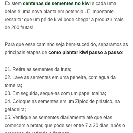
Existem
centenas de sementes no kiwi
e cada uma
delas é uma nova planta em potencial. É importante
ressaltar que um pé de kiwi pode chegar a produzir mais
de 200 frutas!
Para que esse caminho seja bem-sucedido, separamos as
principais etapas de
como plantar kiwi passo a passo
:
Retire as sementes da fruta;
Lave as sementes em uma peneira, com água da
torneira;
Em seguida, seque-as com um papel toalha;
Coloque as sementes em um Ziploc de plástico, na
geladeira;
Verifique as sementes diariamente até que elas
comecem a brotar, que pode ser entre 7 a 20 dias, após o