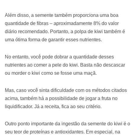
Além disso, a semente também proporciona uma boa
quantidade de fibras – aproximadamente 8% do valor
diário recomendado. Portanto, a polpa de kiwi também é
uma ótima forma de garantir esses nutrientes.
No entanto, você pode dobrar a quantidade desses
nutrientes ao comer a pele do kiwi. Basta não descascar
ou morder o kiwi como se fosse uma maçã.
Mas, caso você sinta dificuldade com os métodos citados
acima, também há a possibilidade de jogar a fruta no
liquidificador. Já a receita, fica ao seu critério.
Outro ponto importante da ingestão da semente do kiwi é o
seu teor de proteínas e antioxidantes. Em especial, na