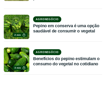
AGRONEGÓCIO
Pepino em conserva é uma opção
saudável de consumir o vegetal
2 min
AGRONEGÓCIO
Benefícios do pepino estimulam o
consumo do vegetal no cotidiano
3 min