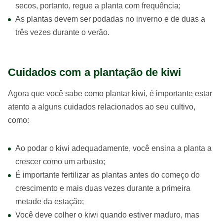
secos, portanto, regue a planta com frequência;
As plantas devem ser podadas no inverno e de duas a
três vezes durante o verão.
Cuidados com a plantação de kiwi
Agora que você sabe como plantar kiwi, é importante estar
atento a alguns cuidados relacionados ao seu cultivo,
como:
Ao podar o kiwi adequadamente, você ensina a planta a
crescer como um arbusto;
É importante fertilizar as plantas antes do começo do
crescimento e mais duas vezes durante a primeira
metade da estação;
Você deve colher o kiwi quando estiver maduro, mas