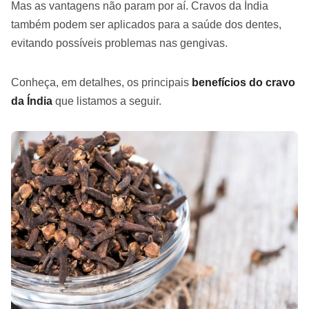
Mas as vantagens não param por aí. Cravos da Índia
também podem ser aplicados para a saúde dos dentes,
evitando possíveis problemas nas gengivas.
Conheça, em detalhes, os principais
benefícios do cravo
da Índia
que listamos a seguir.