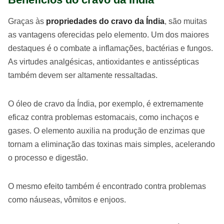
Graças às
propriedades do cravo da Índia
, são muitas
as vantagens oferecidas pelo elemento. Um dos maiores
destaques é o combate a inflamações, bactérias e fungos.
As virtudes analgésicas, antioxidantes e antissépticas
também devem ser altamente ressaltadas.
O óleo de cravo da Índia, por exemplo, é extremamente
eficaz contra problemas estomacais, como inchaços e
gases. O elemento auxilia na produção de enzimas que
tornam a eliminação das toxinas mais simples, acelerando
o processo e digestão.
O mesmo efeito também é encontrado contra problemas
como náuseas, vômitos e enjoos.