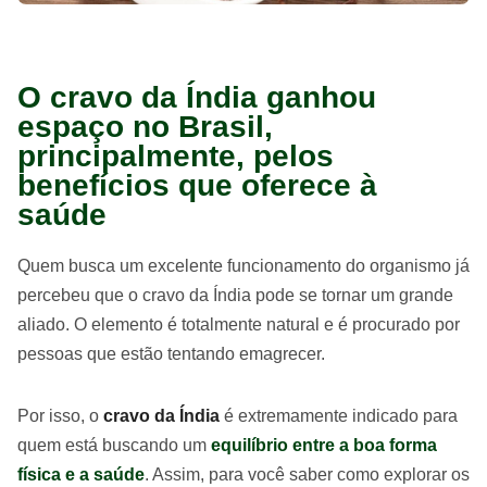
O cravo da Índia ganhou
espaço no Brasil,
principalmente, pelos
benefícios que oferece à
saúde
Quem busca um excelente funcionamento do organismo já
percebeu que o cravo da Índia pode se tornar um grande
aliado. O elemento é totalmente natural e é procurado por
pessoas que estão tentando emagrecer.
Por isso, o
cravo da Índia
é extremamente indicado para
quem está buscando um
equilíbrio entre a boa forma
física e a saúde
. Assim, para você saber como explorar os