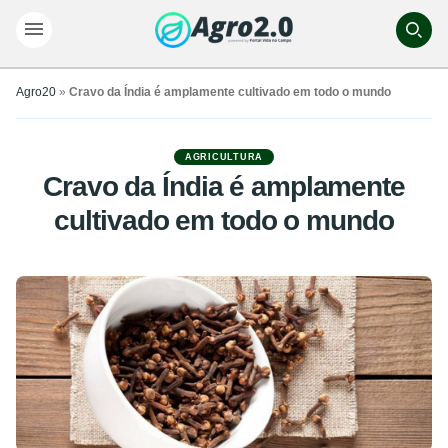
Agro20
»
Cravo da Índia é amplamente cultivado em todo o mundo
AGRICULTURA
Cravo da Índia é amplamente
cultivado em todo o mundo