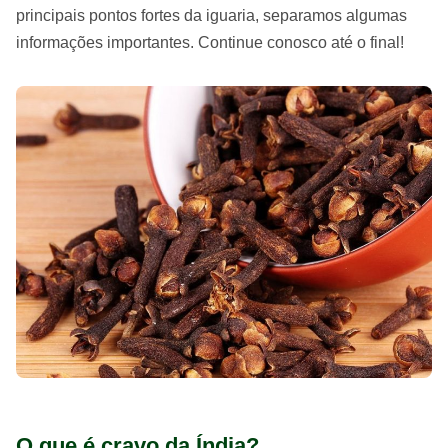
principais pontos fortes da iguaria, separamos algumas
informações importantes. Continue conosco até o final!
O que é cravo da Índia?