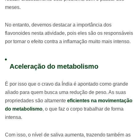
meses.
No entanto, devemos destacar a importância dos
flavonoides nesta atividade, pois eles são os responsáveis
por tornar o efeito contra a inflamação muito mais intenso.
Aceleração do metabolismo
É por isso que o cravo da Índia é apontado como grande
aliado para quem busca uma redução de peso. As suas
propriedades são altamente
eficientes na movimentação
do metabolismo
, o que faz o corpo trabalhar de forma
intensa.
Com isso, o nível de saliva aumenta, trazendo também as