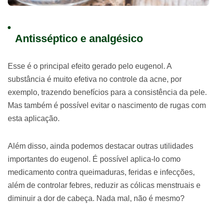
Antisséptico e analgésico
Esse é o principal efeito gerado pelo eugenol. A
substância é muito efetiva no controle da acne, por
exemplo, trazendo benefícios para a consistência da pele.
Mas também é possível evitar o nascimento de rugas com
esta aplicação.
Além disso, ainda podemos destacar outras utilidades
importantes do eugenol. É possível aplica-lo como
medicamento contra queimaduras, feridas e infecções,
além de controlar febres, reduzir as cólicas menstruais e
diminuir a dor de cabeça. Nada mal, não é mesmo?