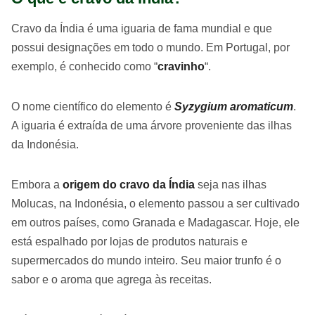
Cravo da Índia é uma iguaria de fama mundial e que
possui designações em todo o mundo. Em Portugal, por
exemplo, é conhecido como “
cravinho
“.
O nome científico do elemento é
Syzygium aromaticum
.
A iguaria é extraída de uma árvore proveniente das ilhas
da Indonésia.
Embora a
origem do cravo da Índia
seja nas ilhas
Molucas, na Indonésia, o elemento passou a ser cultivado
em outros países, como Granada e Madagascar. Hoje, ele
está espalhado por lojas de produtos naturais e
supermercados do mundo inteiro. Seu maior trunfo é o
sabor e o aroma que agrega às receitas.