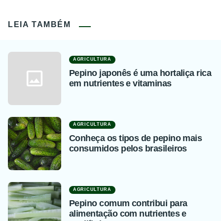
LEIA TAMBÉM
AGRICULTURA
Pepino japonês é uma hortaliça rica
em nutrientes e vitaminas
AGRICULTURA
Conheça os tipos de pepino mais
consumidos pelos brasileiros
AGRICULTURA
Pepino comum contribui para
alimentação com nutrientes e