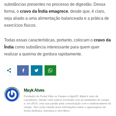
substâncias presentes no processo de digestão. Dessa
forma, o
cravo da Índia emagrece
, desde que, é claro,
seja aliado a uma alimentação balanceada e a prática de
exercícios físicos.
Todas essas características, portanto, colocam o
cravo da
Índia
como substância interessante para quem quer
realizar a queima de gordura rapidamente.
Mayk Alves
Fundador do Portal Vida no Campo e Agro20, Mayk é neto de
Lavradores. Desde cedo esteve envolvido com as atividades do campo
e, em 2014, uniu sua paixão pela comunicação com o tradicionalismo do
campo. Tem como missão levar informações sobre o agronegócio de
forma dinâmica, interativa e sem filtros.