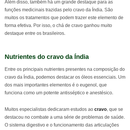
Além disso, também há um grande destaque para as
funções medicinais trazidas pelo cravo da Índia. São
muitos os tratamentos que podem trazer este elemento de
forma efetiva. Por isso, o chá de cravo ganhou muito
destaque entre os brasileiros.
Nutrientes do cravo da Índia
Entre os principais nutrientes presentes na composição do
cravo da Índia, podemos destacar os óleos essenciais. Um
dos mais importantes elementos é o eugenol, que
funciona como um potente antisséptico e anestésico.
Muitos especialistas dedicaram estudos ao
cravo
, que se
destacou no combate a uma série de problemas de saúde.
O sistema digestivo e o funcionamento das articulações