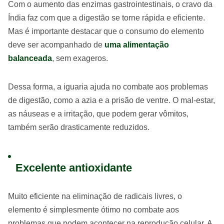
Com o aumento das enzimas gastrointestinais, o cravo da
Índia faz com que a digestão se torne rápida e eficiente.
Mas é importante destacar que o consumo do elemento
deve ser acompanhado de
uma alimentação
balanceada
, sem exageros.
Dessa forma, a iguaria ajuda no combate aos problemas
de digestão, como a azia e a prisão de ventre. O mal-estar,
as náuseas e a irritação, que podem gerar vômitos,
também serão drasticamente reduzidos.
Excelente antioxidante
Muito eficiente na eliminação de radicais livres, o
elemento é simplesmente ótimo no combate aos
problemas que podem acontecer na reprodução celular. A