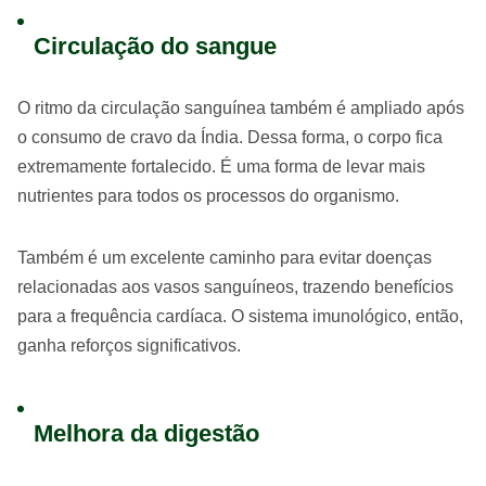
Circulação do sangue
O ritmo da circulação sanguínea também é ampliado após
o consumo de cravo da Índia. Dessa forma, o corpo fica
extremamente fortalecido. É uma forma de levar mais
nutrientes para todos os processos do organismo.
Também é um excelente caminho para evitar doenças
relacionadas aos vasos sanguíneos, trazendo benefícios
para a frequência cardíaca. O sistema imunológico, então,
ganha reforços significativos.
Melhora da digestão