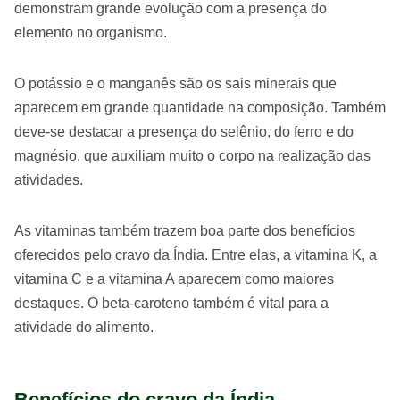
demonstram grande evolução com a presença do
elemento no organismo.
O potássio e o manganês são os sais minerais que
aparecem em grande quantidade na composição. Também
deve-se destacar a presença do selênio, do ferro e do
magnésio, que auxiliam muito o corpo na realização das
atividades.
As vitaminas também trazem boa parte dos benefícios
oferecidos pelo cravo da Índia. Entre elas, a vitamina K, a
vitamina C e a vitamina A aparecem como maiores
destaques. O beta-caroteno também é vital para a
atividade do alimento.
Benefícios do cravo da Índia