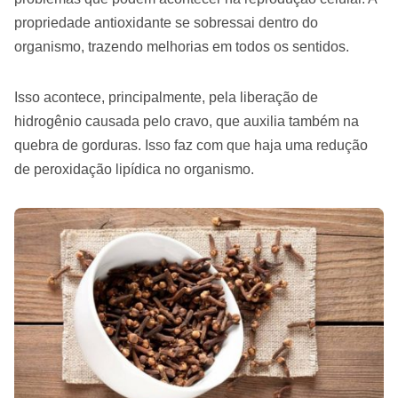
propriedade antioxidante se sobressai dentro do
organismo, trazendo melhorias em todos os sentidos.
Isso acontece, principalmente, pela liberação de
hidrogênio causada pelo cravo, que auxilia também na
quebra de gorduras. Isso faz com que haja uma redução
de peroxidação lipídica no organismo.