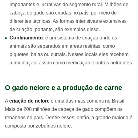
importantes e lucrativas do segmento rural. Milhões de
cabeça de gado são criadas no país, por meio de
diferentes técnicas. As formas intensivas e extensivas
de criação, portanto, são exemplos disso.
Confinamento
: é um sistema de criação onde os
animais são separados em áreas restritas, como
piquetes, baias ou currais. Nestes locais eles recebem
alimentação, assim como medicação e outros nutrientes.
O gado nelore e a produção de carne
A
criação de nelore
é uma das mais comuns no Brasil.
Mais de 200 milhões de cabeça de gado compõem os
rebanhos no país. Dentre esses, então, a grande maioria é
composta por zebuínos nelore.