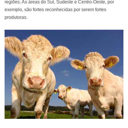
regiões. As áreas do Sul, Sudeste e Centro-Oeste, por
exemplo, são fortes reconhecidas por serem fortes
produtoras.