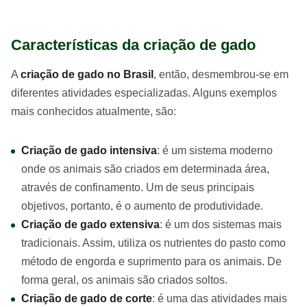
Características da criação de gado
A
criação de gado no Brasil
, então, desmembrou-se em
diferentes atividades especializadas. Alguns exemplos
mais conhecidos atualmente, são:
Criação de gado intensiva
: é um sistema moderno
onde os animais são criados em determinada área,
através de confinamento. Um de seus principais
objetivos, portanto, é o aumento de produtividade.
Criação de gado extensiva
: é um dos sistemas mais
tradicionais. Assim, utiliza os nutrientes do pasto como
método de engorda e suprimento para os animais. De
forma geral, os animais são criados soltos.
Criação de gado de corte
: é uma das atividades mais