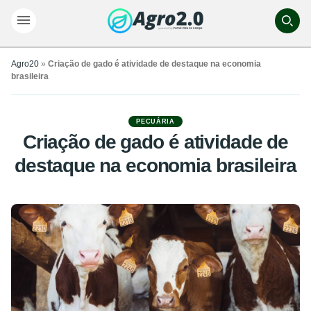
Agro20
»
Criação de gado é atividade de destaque na economia
brasileira
PECUÁRIA
Criação de gado é atividade de
destaque na economia brasileira