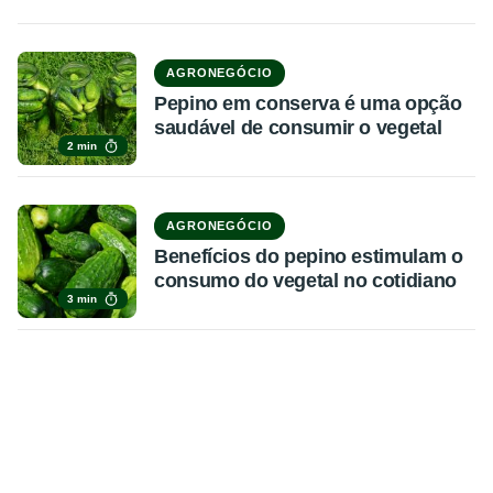
AGRONEGÓCIO
Pepino em conserva é uma opção
saudável de consumir o vegetal
2 min
AGRONEGÓCIO
Benefícios do pepino estimulam o
consumo do vegetal no cotidiano
3 min