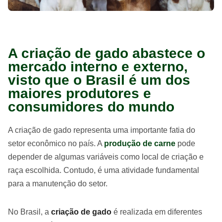
A criação de gado abastece o
mercado interno e externo,
visto que o Brasil é um dos
maiores produtores e
consumidores do mundo
A criação de gado representa uma importante fatia do
setor econômico no país. A
produção de carne
pode
depender de algumas variáveis como local de criação e
raça escolhida. Contudo, é uma atividade fundamental
para a manutenção do setor.
No Brasil, a
criação de gado
é realizada em diferentes