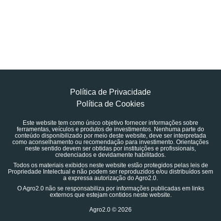
Política de Privacidade
Política de Cookies
Este website tem como único objetivo fornecer informações sobre
ferramentas, veículos e produtos de investimentos. Nenhuma parte do
conteúdo disponibilizado por meio deste website, deve ser interpretada
como aconselhamento ou recomendação para investimento. Orientações
neste sentido devem ser obtidas por instituições e profissionais,
credenciados e devidamente habilitados.
Todos os materiais exibidos neste website estão protegidos pelas leis de
Propriedade Intelectual e não podem ser reproduzidos e/ou distribuídos sem
a expressa autorização do Agro2.0.
O Agro2.0 não se responsabiliza por informações publicadas em links
externos que estejam contidos neste website.
Agro2.0 © 2026