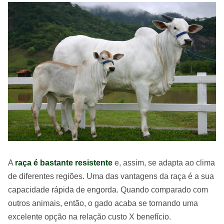
A
raça é bastante resistente
e, assim, se adapta ao clima
de diferentes regiões. Uma das vantagens da raça é a sua
capacidade rápida de engorda. Quando comparado com
outros animais, então, o gado acaba se tornando uma
excelente opção na relação custo X benefício.