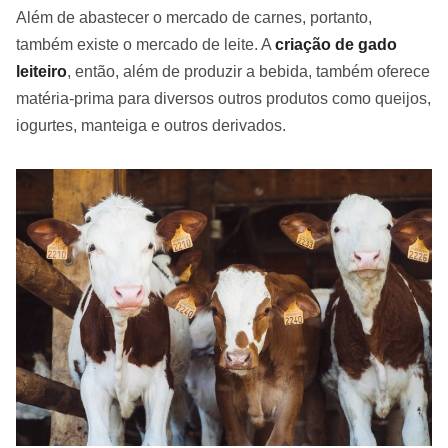
Além de abastecer o mercado de carnes, portanto,
também existe o mercado de leite. A
criação de gado
leiteiro
, então, além de produzir a bebida, também oferece
matéria-prima para diversos outros produtos como queijos,
iogurtes, manteiga e outros derivados.