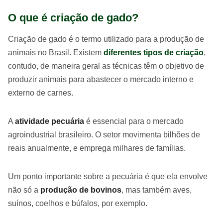
O que é criação de gado?
Criação de gado é o termo utilizado para a produção de
animais no Brasil. Existem
diferentes tipos de criação
,
contudo, de maneira geral as técnicas têm o objetivo de
produzir animais para abastecer o mercado interno e
externo de carnes.
A
atividade pecuária
é essencial para o mercado
agroindustrial brasileiro. O setor movimenta bilhões de
reais anualmente, e emprega milhares de famílias.
Um ponto importante sobre a pecuária é que ela envolve
não só a
produção de bovinos
, mas também aves,
suínos, coelhos e búfalos, por exemplo.