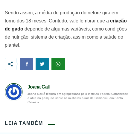
Sendo assim, a média de produção do nelore gira em
torno dos 18 meses. Contudo, vale lembrar que a
criação
de gado
depende de algumas variáveis, como condições
de nutrição, sistema de criação, assim como a saúde do
plantel.
Joana Gall
Joana Gall é técnica em agropecuária pelo Instituto Federal Catarinense
e atua na pesquisa sobre as mulheres rurais de Camboriú, em Santa
Catarina.
LEIA TAMBÉM