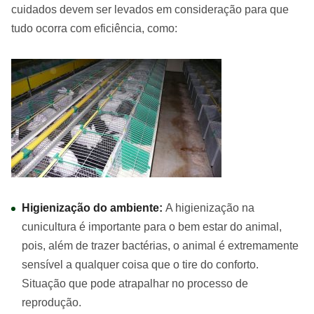
cuidados devem ser levados em consideração para que
tudo ocorra com eficiência, como:
Higienização do ambiente:
A higienização na
cunicultura é importante para o bem estar do animal,
pois, além de trazer bactérias, o animal é extremamente
sensível a qualquer coisa que o tire do conforto.
Situação que pode atrapalhar no processo de
reprodução.