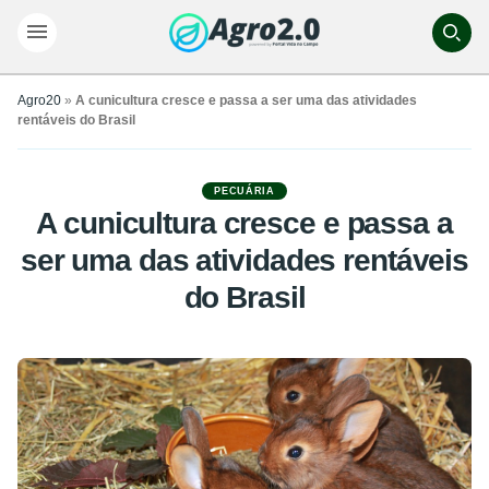
Agro20
»
A cunicultura cresce e passa a ser uma das atividades
rentáveis do Brasil
PECUÁRIA
A cunicultura cresce e passa a
ser uma das atividades rentáveis
do Brasil