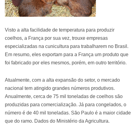
Visto a alta facilidade de temperatura para produzir
coelhos, a França por sua vez, trouxe empresas
especializadas na cunicultura para trabalharem no Brasil.
Em resumo, eles exportam para a França um produto que
foi fabricado por eles mesmos, porém, em outro território.
Atualmente, com a alta expansão do setor, o mercado
nacional tem atingido grandes números produtivos.
Anualmente, cerca de 75 mil toneladas de coelhos são
produzidas para comercialização. Já para congelados, o
número é de 40 mil toneladas. São Paulo é a maior cidade
que do ramo. Dados do Ministério da Agricultura.