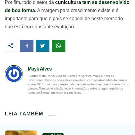
Por fim, todo o setor da
cunicultura
tem se desenvolvido
de boa forma
. A margem para crescimento existe e é
importante para que o país se consolide neste mercado
que está em constante evolução.
Mayk Alves
Fundador do Portal Vida no Campo e Agro20, Mayk é neto de
Lavradores. Desde cedo esteve envolvido com as atividades do campo
e, em 2014, uniu sua paixão pela comunicação com o tradicionalismo do
campo. Tem como missão levar informações sobre o agronegócio de
forma dinâmica, interativa e sem filtros.
LEIA TAMBÉM