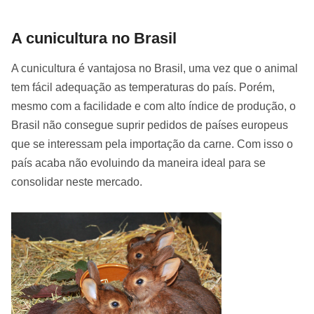
A cunicultura no Brasil
A cunicultura é vantajosa no Brasil, uma vez que o animal
tem fácil adequação as temperaturas do país. Porém,
mesmo com a facilidade e com alto índice de produção, o
Brasil não consegue suprir pedidos de países europeus
que se interessam pela importação da carne. Com isso o
país acaba não evoluindo da maneira ideal para se
consolidar neste mercado.