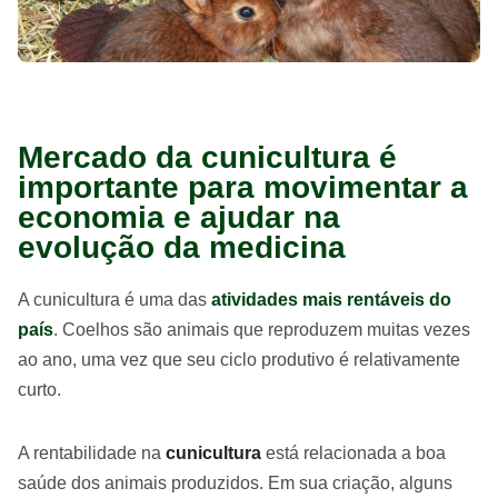
Mercado da cunicultura é
importante para movimentar a
economia e ajudar na
evolução da medicina
A cunicultura é uma das
atividades mais rentáveis do
país
. Coelhos são animais que reproduzem muitas vezes
ao ano, uma vez que seu ciclo produtivo é relativamente
curto.
A rentabilidade na
cunicultura
está relacionada a boa
saúde dos animais produzidos. Em sua criação, alguns