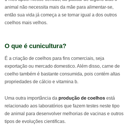
animal não necessita mais da mãe para alimentar-se,
então sua vida já começa a se tornar igual a dos outros
coelhos mais velhos.
O que é cunicultura?
É a criação de coelhos para fins comerciais, seja
exportação ou mercado domestico. Além disso, carne de
coelho também é bastante consumida, pois contém altas
propriedades de cálcio e vitamina b.
Uma outra importância da
produção de coelhos
está
relacionado aos laboratórios que fazem testes neste tipo
de animal para desenvolver melhorias de vacinas e outros
tipos de evoluções cientificas.