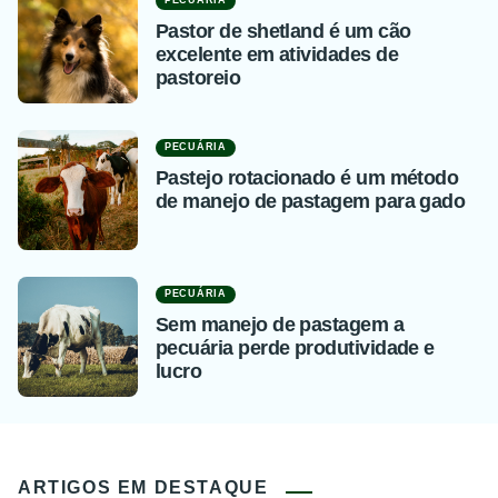
PECUÁRIA
Pastor de shetland é um cão
excelente em atividades de
pastoreio
PECUÁRIA
Pastejo rotacionado é um método
de manejo de pastagem para gado
PECUÁRIA
Sem manejo de pastagem a
pecuária perde produtividade e
lucro
ARTIGOS EM DESTAQUE