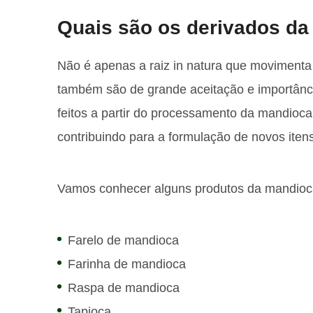
Quais são os derivados d
Não é apenas a raiz in natura que moviment
também são de grande aceitação e importânc
feitos a partir do processamento da mandioca 
contribuindo para a formulação de novos itens
Vamos conhecer alguns produtos da mandioca e
Farelo de mandioca
Farinha de mandioca
Raspa de mandioca
Tapioca