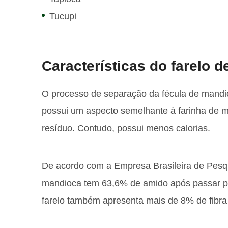
Tucupi
Características do farelo 
O processo de separação da fécula de mandioc
possui um aspecto semelhante à farinha de 
resíduo. Contudo, possui menos calorias.
De acordo com a Empresa Brasileira de Pesqu
mandioca tem 63,6% de amido após passar pe
farelo também apresenta mais de 8% de fibra