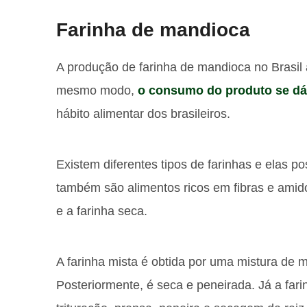
Farinha de mandioca
A produção de farinha de mandioca no Brasil 
mesmo modo,
o consumo do produto se dá
hábito alimentar dos brasileiros.
Existem diferentes tipos de farinhas e elas p
também são alimentos ricos em fibras e amido.
e a farinha seca.
A farinha mista é obtida por uma mistura de
Posteriormente, é seca e peneirada. Já a far