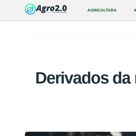
AGRICULTURA
Derivados da