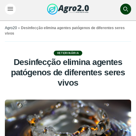
Agro20
»
Desinfecção elimina agentes patógenos de diferentes seres
vivos
VETERINÁRIA
Desinfecção elimina agentes
patógenos de diferentes seres
vivos