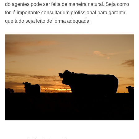
do agentes pode ser feita de maneira natural. Seja como
for, é importante consultar um profissional para garantir
que tudo seja feito de forma adequada.