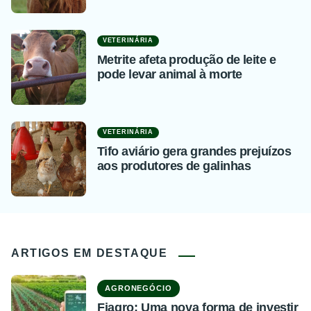
VETERINÁRIA
Metrite afeta produção de leite e
pode levar animal à morte
VETERINÁRIA
Tifo aviário gera grandes prejuízos
aos produtores de galinhas
ARTIGOS EM DESTAQUE
AGRONEGÓCIO
Fiagro: Uma nova forma de investir