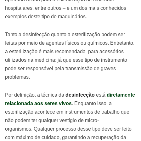
hospitalares, entre outros – é um dos mais conhecidos
exemplos deste tipo de maquinários.
Tanto a desinfecção quanto a esterilização podem ser
feitas por meio de agentes físicos ou químicos. Entretanto,
a esterilização é mais recomendada para acessórios
utilizados na medicina; já que esse tipo de instrumento
pode ser responsável pela transmissão de graves
problemas.
Por definição, a
técnica da
desinfecção
está
diretamente
relacionada aos seres vivos
. Enquanto isso, a
esterilização acontece em instrumentos de trabalho que
não podem ter qualquer vestígio de micro-
organismos.
Qualquer processo desse tipo
deve ser feito
com máximo de cuidado, garantindo a recuperação da