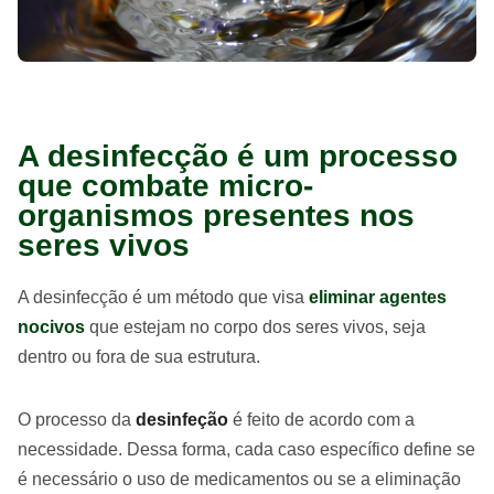
A desinfecção é um processo
que combate micro-
organismos presentes nos
seres vivos
A desinfecção é um método que visa
eliminar agentes
nocivos
que estejam no corpo dos seres vivos, seja
dentro ou fora de sua estrutura.
O processo da
desinfeção
é feito de acordo com a
necessidade. Dessa forma, cada caso específico define se
é necessário o uso de medicamentos ou se a eliminação