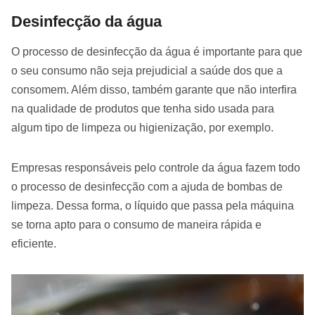
Desinfecção da água
O processo de desinfecção da água é importante para que
o seu consumo não seja prejudicial a saúde dos que a
consomem. Além disso, também garante que não interfira
na qualidade de produtos que tenha sido usada para
algum tipo de limpeza ou higienização, por exemplo.
Empresas responsáveis pelo controle da água fazem todo
o processo de desinfecção com a ajuda de bombas de
limpeza. Dessa forma, o líquido que passa pela máquina
se torna apto para o consumo de maneira rápida e
eficiente.