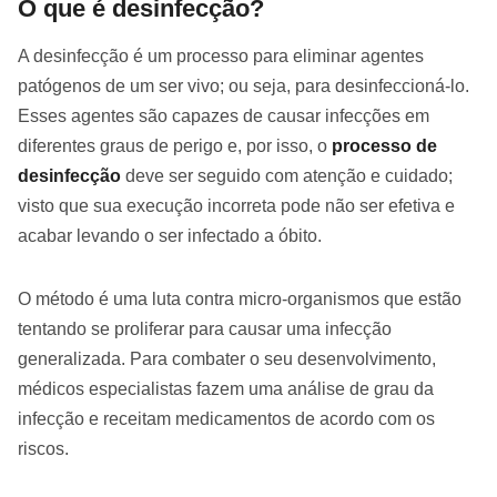
O que é desinfecção?
A desinfecção é um processo para eliminar agentes
patógenos de um ser vivo; ou seja, para desinfeccioná-lo.
Esses agentes são capazes de causar infecções em
diferentes graus de perigo e, por isso, o
processo de
desinfecção
deve ser seguido com atenção e cuidado;
visto que sua execução incorreta pode não ser efetiva e
acabar levando o ser infectado a óbito.
O método é uma luta contra micro-organismos que estão
tentando se proliferar para causar uma infecção
generalizada. Para combater o seu desenvolvimento,
médicos especialistas fazem uma análise de grau da
infecção e receitam medicamentos de acordo com os
riscos.