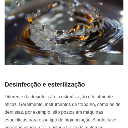
Desinfecção e esterilização
Diferente da desinfecção, a esterilização é totalmente
eficaz. Geralmente, instrumentos de trabalho, como os de
dentistas, por exemplo, são postos em máquinas
específicas para esse tipo de higienização. A autoclave –
aparelho usado para a esterilização de materiais