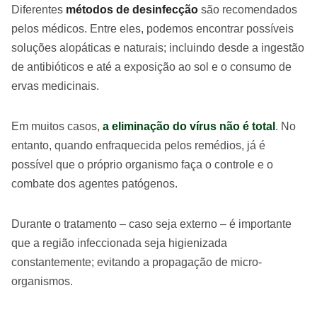
Diferentes
métodos de desinfecção
são recomendados
pelos médicos. Entre eles, podemos encontrar possíveis
soluções alopáticas e naturais; incluindo desde a ingestão
de antibióticos e até a exposição ao sol e o consumo de
ervas medicinais.
Em muitos casos,
a eliminação do vírus não é total
. No
entanto, quando enfraquecida pelos remédios, já é
possível que o próprio organismo faça o controle e o
combate dos agentes patógenos.
Durante o tratamento – caso seja externo – é importante
que a região infeccionada seja higienizada
constantemente; evitando a propagação de micro-
organismos.