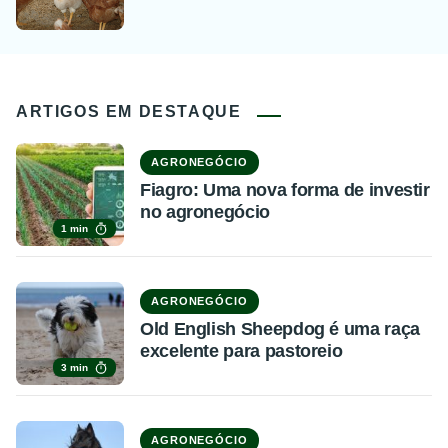
ARTIGOS EM DESTAQUE
AGRONEGÓCIO
Fiagro: Uma nova forma de investir
no agronegócio
1 min
AGRONEGÓCIO
Old English Sheepdog é uma raça
excelente para pastoreio
3 min
AGRONEGÓCIO