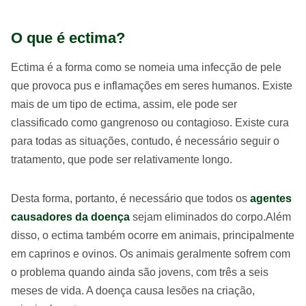
O que é ectima?
Ectima é a forma como se nomeia uma infecção de pele
que provoca pus e inflamações em seres humanos. Existe
mais de um tipo de ectima, assim, ele pode ser
classificado como gangrenoso ou contagioso. Existe cura
para todas as situações, contudo, é necessário seguir o
tratamento, que pode ser relativamente longo.
Desta forma, portanto, é necessário que todos os
agentes
causadores da doença
sejam eliminados do corpo.Além
disso, o ectima também ocorre em animais, principalmente
em caprinos e ovinos. Os animais geralmente sofrem com
o problema quando ainda são jovens, com três a seis
meses de vida. A doença causa lesões na criação,