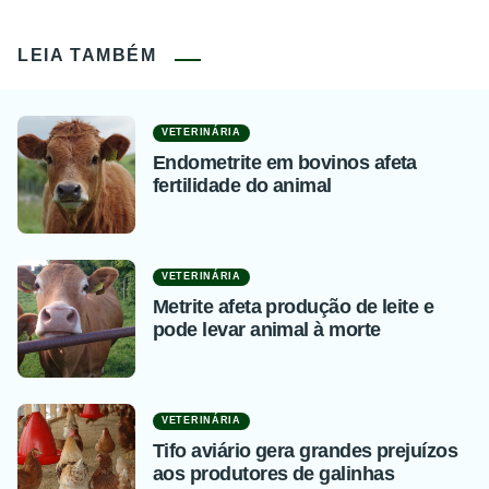
LEIA TAMBÉM
VETERINÁRIA
Endometrite em bovinos afeta
fertilidade do animal
VETERINÁRIA
Metrite afeta produção de leite e
pode levar animal à morte
VETERINÁRIA
Tifo aviário gera grandes prejuízos
aos produtores de galinhas