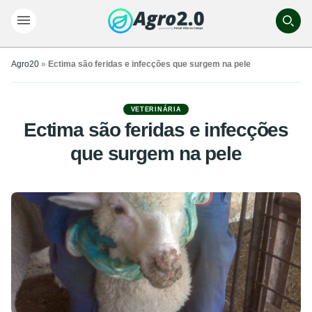
Agro20
»
Ectima são feridas e infecções que surgem na pele
VETERINÁRIA
Ectima são feridas e infecções
que surgem na pele