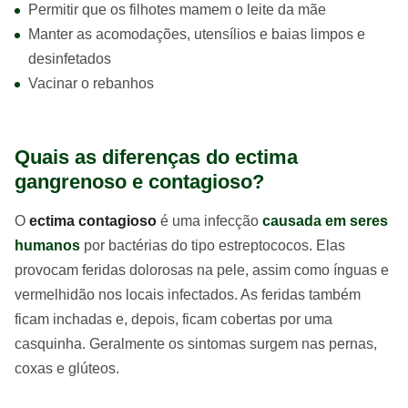
Permitir que os filhotes mamem o leite da mãe
Manter as acomodações, utensílios e baias limpos e
desinfetados
Vacinar o rebanhos
Quais as diferenças do ectima
gangrenoso e contagioso?
O
ectima contagioso
é uma infecção
causada em seres
humanos
por bactérias do tipo estreptococos. Elas
provocam feridas dolorosas na pele, assim como ínguas e
vermelhidão nos locais infectados. As feridas também
ficam inchadas e, depois, ficam cobertas por uma
casquinha. Geralmente os sintomas surgem nas pernas,
coxas e glúteos.