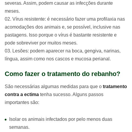
severas. Assim, podem causar as infecções durante
meses.
Vírus resistente: é necessário fazer uma profilaxia nas
acomodações dos animais e, se possível, inclusive nas
pastagens. Isso porque o vírus é bastante resistente e
pode sobreviver por muitos meses.
Lesões: podem aparecer na boca, gengiva, narinas,
língua, assim como nos cascos e mucosa perianal.
Como fazer o tratamento do rebanho?
São necessárias algumas medidas para que o
tratamento
contra a ectima
tenha sucesso. Alguns passos
importantes são:
Isolar os animais infectados por pelo menos duas
semanas.