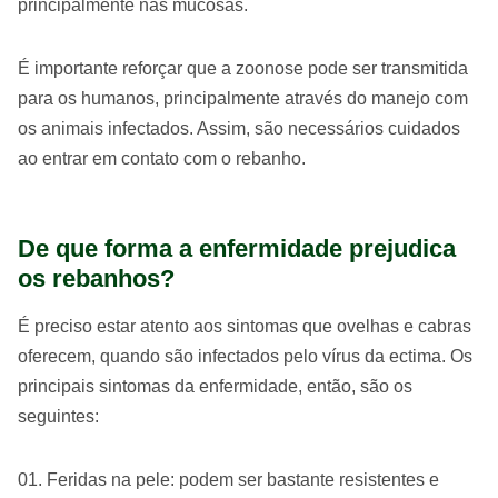
principalmente nas mucosas.
É importante reforçar que a zoonose pode ser transmitida
para os humanos, principalmente através do manejo com
os animais infectados. Assim, são necessários cuidados
ao entrar em contato com o rebanho.
De que forma a enfermidade prejudica
os rebanhos?
É preciso estar atento aos sintomas que ovelhas e cabras
oferecem, quando são infectados pelo vírus da ectima. Os
principais sintomas da enfermidade, então, são os
seguintes:
Feridas na pele: podem ser bastante resistentes e