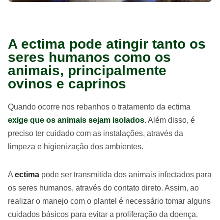
A ectima pode atingir tanto os
seres humanos como os
animais, principalmente
ovinos e caprinos
Quando ocorre nos rebanhos o tratamento da ectima
exige que os animais sejam isolados
. Além disso, é
preciso ter cuidado com as instalações, através da
limpeza e higienização dos ambientes.
A
ectima
pode ser transmitida dos animais infectados para
os seres humanos, através do contato direto. Assim, ao
realizar o manejo com o plantel é necessário tomar alguns
cuidados básicos para evitar a proliferação da doença.