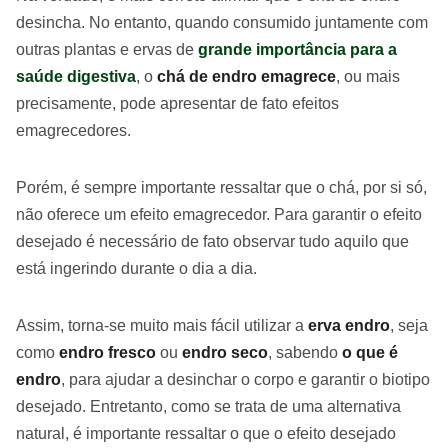
desincha. No entanto, quando consumido juntamente com
outras plantas e ervas de
grande importância para a
saúde digestiva
, o
chá de endro emagrece
, ou mais
precisamente, pode apresentar de fato efeitos
emagrecedores.
Porém, é sempre importante ressaltar que o chá, por si só,
não oferece um efeito emagrecedor. Para garantir o efeito
desejado é necessário de fato observar tudo aquilo que
está ingerindo durante o dia a dia.
Assim, torna-se muito mais fácil utilizar a
erva endro
, seja
como
endro fresco
ou
endro seco
, sabendo
o que é
endro
, para ajudar a desinchar o corpo e garantir o biotipo
desejado. Entretanto, como se trata de uma alternativa
natural, é importante ressaltar o que o efeito desejado