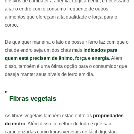
efetivos de combater a anemia. Logicamente, é necessário
aliar o endro com o consumo frequente de outros
alimentos que ofereçam alta qualidade e força para o
corpo.
De qualquer maneira, o fato de possuir ferro faz com que o
chá de endro seja um dos chás mais
indicados para
quem está precisam de ânimo, força e energia
. Além
disso, também é uma ótima opção para o consumidor que
deseja manter seus níveis de ferro em dia.
Fibras vegetais
As fibras vegetais também estão entre as
propriedades
do endro
. Além disso, o melhor de tudo é que são
caracterizadas como fibras vegetais de fácil digestão.