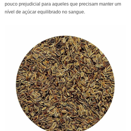
pouco prejudicial para aqueles que precisam manter um
nível de açúcar equilibrado no sangue.