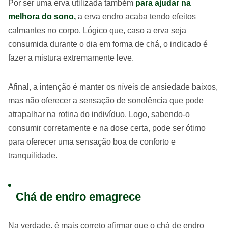
Por ser uma erva utilizada também
para ajudar na
melhora do sono,
a erva endro acaba tendo efeitos
calmantes no corpo. Lógico que, caso a erva seja
consumida durante o dia em forma de chá, o indicado é
fazer a mistura extremamente leve.
Afinal, a intenção é manter os níveis de ansiedade baixos,
mas não oferecer a sensação de sonolência que pode
atrapalhar na rotina do indivíduo. Logo, sabendo-o
consumir corretamente e na dose certa, pode ser ótimo
para oferecer uma sensação boa de conforto e
tranquilidade.
Chá de endro emagrece
Na verdade, é mais correto afirmar que o chá de endro