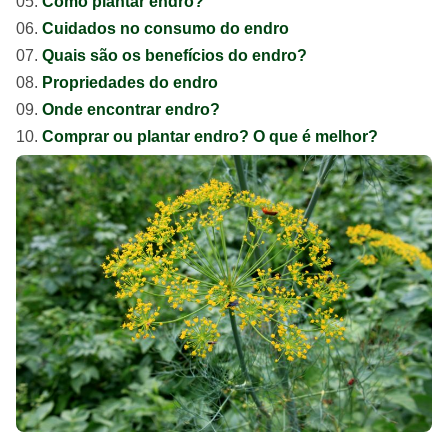
Como plantar endro?
Cuidados no consumo do endro
Quais são os benefícios do endro?
Propriedades do endro
Onde encontrar endro?
Comprar ou plantar endro? O que é melhor?