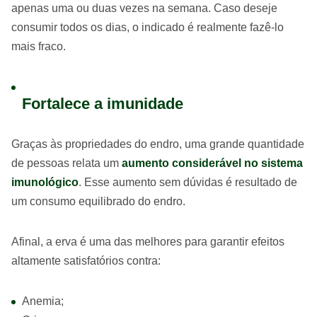
apenas uma ou duas vezes na semana. Caso deseje
consumir todos os dias, o indicado é realmente fazê-lo
mais fraco.
Fortalece a imunidade
Graças às propriedades do endro, uma grande quantidade
de pessoas relata um
aumento considerável no sistema
imunológico
. Esse aumento sem dúvidas é resultado de
um consumo equilibrado do endro.
Afinal, a erva é uma das melhores para garantir efeitos
altamente satisfatórios contra:
Anemia;