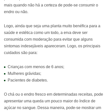
mais quando não há a certeza de pode-se consumir o
endro ou não.
Logo, ainda que seja uma planta muito benéfica para a
saúde e estética como um todo, a erva deve ser
consumida com moderação para evitar que alguns
sintomas indesejáveis apareceram. Logo, os principais
cuidados são para:
Crianças com menos de 6 anos;
Mulheres grávidas;
Pacientes de diabetes.
O chá ou o endro fresco em determinadas receitas, pode
apresentar uma queda um pouco maior do índice de
açúcar no sangue. Dessa maneira, pode-se mostrar um