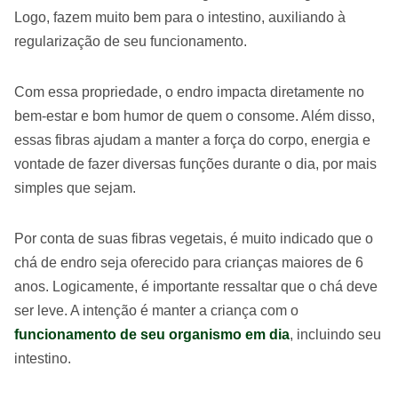
Logo, fazem muito bem para o intestino, auxiliando à
regularização de seu funcionamento.
Com essa propriedade, o endro impacta diretamente no
bem-estar e bom humor de quem o consome. Além disso,
essas fibras ajudam a manter a força do corpo, energia e
vontade de fazer diversas funções durante o dia, por mais
simples que sejam.
Por conta de suas fibras vegetais, é muito indicado que o
chá de endro seja oferecido para crianças maiores de 6
anos. Logicamente, é importante ressaltar que o chá deve
ser leve. A intenção é manter a criança com o
funcionamento de seu organismo em dia
, incluindo seu
intestino.