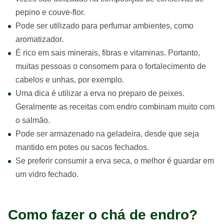
pepino e couve-flor.
Pode ser utilizado para perfumar ambientes, como
aromatizador.
É rico em sais minerais, fibras e vitaminas. Portanto,
muitas pessoas o consomem para o fortalecimento de
cabelos e unhas, por exemplo.
Uma dica é utilizar a erva no preparo de peixes.
Geralmente as receitas com endro combinam muito com
o salmão.
Pode ser armazenado na geladeira, desde que seja
mantido em potes ou sacos fechados.
Se preferir consumir a erva seca, o melhor é guardar em
um vidro fechado.
Como fazer o chá de endro?