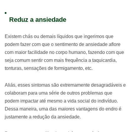
Reduz a ansiedade
Existem chás ou demais líquidos que ingerimos que
podem fazer com que o sentimento de ansiedade aflore
com maior facilidade no corpo humano, fazendo com que
seja comum sentir com mais frequência a taquicardia,
tonturas, sensações de formigamento, etc.
Aliás, esses sintomas são extremamente desagradáveis e
colaboram para uma série de outros problemas que
podem impactar até mesmo a vida social do indivíduo.
Dessa maneira, uma das maiores vantagens do endro é
justamente a redução da ansiedade.