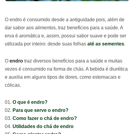
O endro é consumido desde a antiguidade pois, além de
dar sabor aos alimentos, traz benefícios para a saúde. A
erva é aromática e, assim, possui sabor suave e pode ser
utilizada por inteiro: desde suas folhas
até as sementes
.
O
endro
traz diversos benefícios para a saúde e muitas
vezes é consumido na forma de chás. A bebida é diurética
e auxilia em alguns tipos de dores, como estomacais e
cólicas.
O que é endro?
Para que serve o endro?
Como fazer o chá de endro?
Utilidades do chá de endro