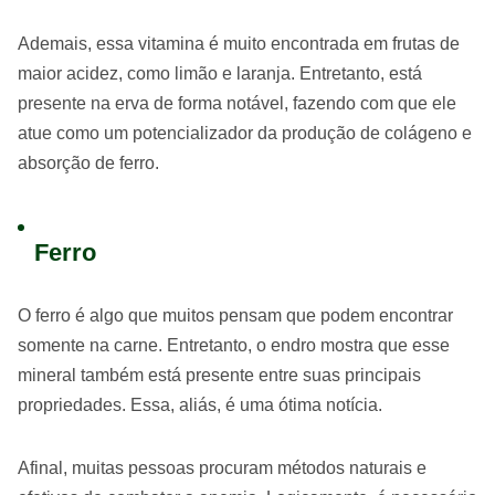
Ademais, essa vitamina é muito encontrada em frutas de
maior acidez, como limão e laranja. Entretanto, está
presente na erva de forma notável, fazendo com que ele
atue como um potencializador da produção de colágeno e
absorção de ferro.
Ferro
O ferro é algo que muitos pensam que podem encontrar
somente na carne. Entretanto, o endro mostra que esse
mineral também está presente entre suas principais
propriedades. Essa, aliás, é uma ótima notícia.
Afinal, muitas pessoas procuram métodos naturais e