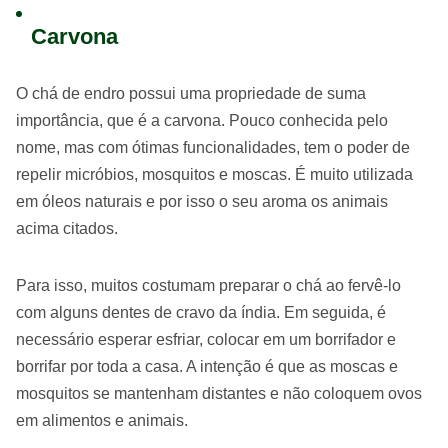
Carvona
O chá de endro possui uma propriedade de suma
importância, que é a carvona. Pouco conhecida pelo
nome, mas com ótimas funcionalidades, tem o poder de
repelir micróbios, mosquitos e moscas. É muito utilizada
em óleos naturais e por isso o seu aroma os animais
acima citados.
Para isso, muitos costumam preparar o chá ao fervê-lo
com alguns dentes de cravo da índia. Em seguida, é
necessário esperar esfriar, colocar em um borrifador e
borrifar por toda a casa. A intenção é que as moscas e
mosquitos se mantenham distantes e não coloquem ovos
em alimentos e animais.