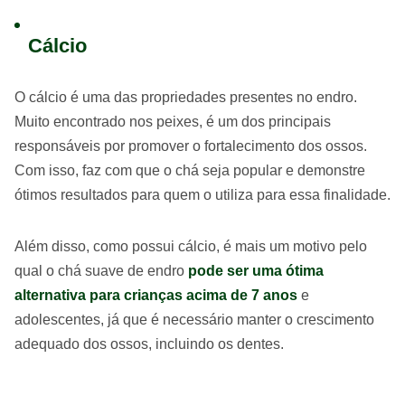
Cálcio
O cálcio é uma das propriedades presentes no endro.
Muito encontrado nos peixes, é um dos principais
responsáveis por promover o fortalecimento dos ossos.
Com isso, faz com que o chá seja popular e demonstre
ótimos resultados para quem o utiliza para essa finalidade.
Além disso, como possui cálcio, é mais um motivo pelo
qual o chá suave de endro
pode ser uma ótima
alternativa para crianças acima de 7 anos
e
adolescentes, já que é necessário manter o crescimento
adequado dos ossos, incluindo os dentes.