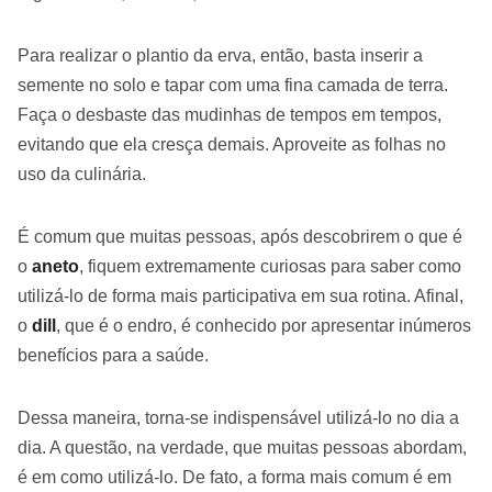
Para realizar o plantio da erva, então, basta inserir a
semente no solo e tapar com uma fina camada de terra.
Faça o desbaste das mudinhas de tempos em tempos,
evitando que ela cresça demais. Aproveite as folhas no
uso da culinária.
É comum que muitas pessoas, após descobrirem o que é
o
aneto
, fiquem extremamente curiosas para saber como
utilizá-lo de forma mais participativa em sua rotina. Afinal,
o
dill
, que é o endro, é conhecido por apresentar inúmeros
benefícios para a saúde.
Dessa maneira, torna-se indispensável utilizá-lo no dia a
dia. A questão, na verdade, que muitas pessoas abordam,
é em como utilizá-lo. De fato, a forma mais comum é em