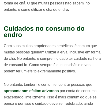
forma de chá. O que muitas pessoas não sabem, no
entanto, é como utilizar o chá de endro.
Cuidados no consumo do
endro
Com suas muitas propriedades benéficas, é comum que
muitas pessoas queiram utilizar a erva, inclusive em forma
de chá. No entanto, é sempre indicado ter cuidado na hora
de consumi-lo. Como sempre é dito, os chás e ervas
podem ter um efeito extremamente positivo.
No entanto, também é comum encontrar pessoas que
apresentaram efeitos adversos
por conta do consumo
exacerbado. Infelizmente, isso é mais comum do que se
pensa e por isso o cuidado deve ser redobrado, ainda