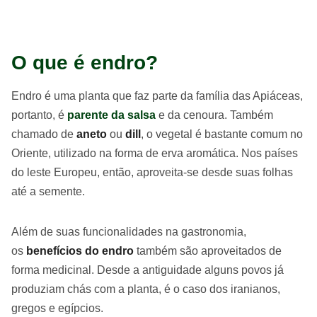
O que é endro?
Endro é uma planta que faz parte da família das Apiáceas,
portanto, é
parente da salsa
e da cenoura. Também
chamado de
aneto
ou
dill
, o vegetal é bastante comum no
Oriente, utilizado na forma de erva aromática. Nos países
do leste Europeu, então, aproveita-se desde suas folhas
até a semente.
Além de suas funcionalidades na gastronomia,
os
benefícios do endro
também são aproveitados de
forma medicinal. Desde a antiguidade alguns povos já
produziam chás com a planta, é o caso dos iranianos,
gregos e egípcios.