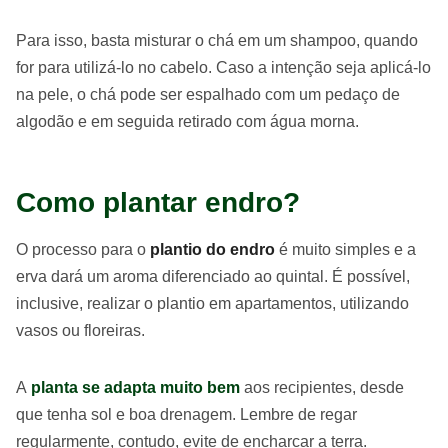
Para isso, basta misturar o chá em um shampoo, quando
for para utilizá-lo no cabelo. Caso a intenção seja aplicá-lo
na pele, o chá pode ser espalhado com um pedaço de
algodão e em seguida retirado com água morna.
Como plantar endro?
O processo para o
plantio do endro
é muito simples e a
erva dará um aroma diferenciado ao quintal. É possível,
inclusive, realizar o plantio em apartamentos, utilizando
vasos ou floreiras.
A
planta se adapta muito bem
aos recipientes, desde
que tenha sol e boa drenagem. Lembre de regar
regularmente, contudo, evite de encharcar a terra.