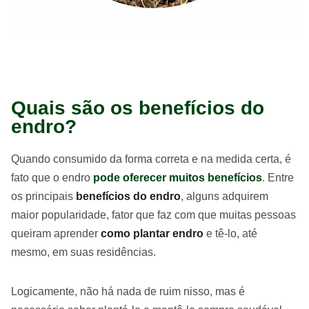
Quais são os benefícios do
endro?
Quando consumido da forma correta e na medida certa, é
fato que o endro
pode oferecer muitos benefícios
. Entre
os principais
benefícios do endro
, alguns adquirem
maior popularidade, fator que faz com que muitas pessoas
queiram aprender
como plantar endro
e tê-lo, até
mesmo, em suas residências.
Logicamente, não há nada de ruim nisso, mas é