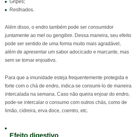
Gripes;
Resfriados.
Além disso, o endro também pode ser consumidor
juntamente ao mel ou gengibre. Dessa maneira, seu efeito
pode ser sentido de uma forma muito mais agradável,
além de apresentar um sabor adocicado e marcante, mas
sem se tornar enjoativo.
Para que a imunidade esteja frequentemente protegida e
forte com o chá de endro, indica-se consumi-lo de maneira
intercalada na semana. Caso não queira enjoar do endro,
pode-se intercalar o consumo com outros chás, como de
limão, cidreira, erva doce, coentro, etc.
Efeito digestivo