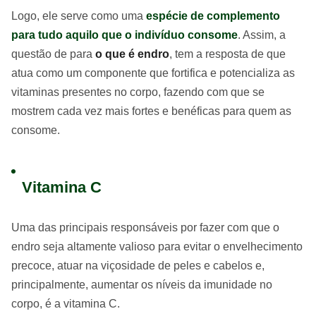
Logo, ele serve como uma
espécie de complemento
para tudo aquilo que o indivíduo consome
. Assim, a
questão de para
o que é endro
, tem a resposta de que
atua como um componente que fortifica e potencializa as
vitaminas presentes no corpo, fazendo com que se
mostrem cada vez mais fortes e benéficas para quem as
consome.
Vitamina C
Uma das principais responsáveis por fazer com que o
endro seja altamente valioso para evitar o envelhecimento
precoce, atuar na viçosidade de peles e cabelos e,
principalmente, aumentar os níveis da imunidade no
corpo, é a vitamina C.