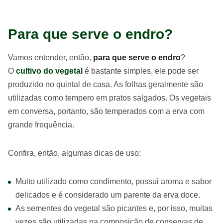
Para que serve o endro?
Vamos entender, então,
para que serve o endro
?
O
cultivo do vegetal
é bastante simples, ele pode ser
produzido no quintal de casa. As folhas geralmente são
utilizadas como tempero em pratos salgados. Os vegetais
em conversa, portanto, são temperados com a erva com
grande frequência.
Confira, então, algumas dicas de uso:
Muito utilizado como condimento, possui aroma e sabor
delicados e é considerado um parente da erva doce.
As sementes do vegetal são picantes e, por isso, muitas
vezes são utilizadas na composição de conservas de