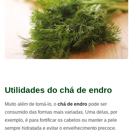
Utilidades do chá de endro
Muito além de tomá-lo, o
chá de endro
pode ser
consumido das formas mais variadas. Uma delas, por
exemplo, é para fortificar os cabelos ou manter a pele
sempre hidratada e evitar o envelhecimento precoce.