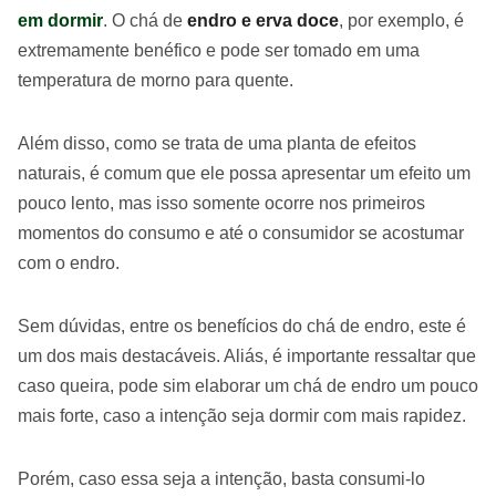
em dormir
. O chá de
endro e erva doce
, por exemplo, é
extremamente benéfico e pode ser tomado em uma
temperatura de morno para quente.
Além disso, como se trata de uma planta de efeitos
naturais, é comum que ele possa apresentar um efeito um
pouco lento, mas isso somente ocorre nos primeiros
momentos do consumo e até o consumidor se acostumar
com o endro.
Sem dúvidas, entre os benefícios do chá de endro, este é
um dos mais destacáveis. Aliás, é importante ressaltar que
caso queira, pode sim elaborar um chá de endro um pouco
mais forte, caso a intenção seja dormir com mais rapidez.
Porém, caso essa seja a intenção, basta consumi-lo