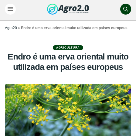
Agro20
»
Endro é uma erva oriental muito utilizada em países europeus
AGRICULTURA
Endro é uma erva oriental muito
utilizada em países europeus