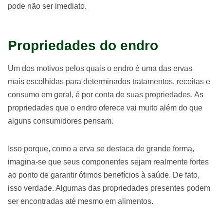
pode não ser imediato.
Propriedades do endro
Um dos motivos pelos quais o endro é uma das ervas
mais escolhidas para determinados tratamentos, receitas e
consumo em geral, é por conta de suas propriedades. As
propriedades que o endro oferece vai muito além do que
alguns consumidores pensam.
Isso porque, como a erva se destaca de grande forma,
imagina-se que seus componentes sejam realmente fortes
ao ponto de garantir ótimos benefícios à saúde. De fato,
isso verdade. Algumas das propriedades presentes podem
ser encontradas até mesmo em alimentos.