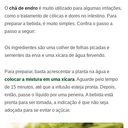
O
chá de endro
é muito utilizado para algumas irritações,
como o tratamento de cólicas e dores no intestino. Para
preparar a bebida, é muito simples. Confira o passo a
passo a seguir:
Os ingredientes são uma colher de folhas picadas e
sementes da erva e uma xícara de água fervendo.
Para preparar, basta acrescentar a planta na água e
colocar a mistura em uma xícara
. Aguarde pelo tempo
de 15 minutos, até que a infusão esteja pronta. Depois,
então, passe o líquido por uma peneira. A bebida está
pronta para ser tomada, a indicação é que não seja
adoçada para se evitar o açúcar.