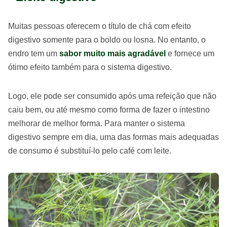
Muitas pessoas oferecem o título de chá com efeito
digestivo somente para o boldo ou losna. No entanto, o
endro tem um
sabor muito mais agradável
e fornece um
ótimo efeito também para o sistema digestivo.
Logo, ele pode ser consumido após uma refeição que não
caiu bem, ou até mesmo como forma de fazer o intestino
melhorar de melhor forma. Para manter o sistema
digestivo sempre em dia, uma das formas mais adequadas
de consumo é substituí-lo pelo café com leite.