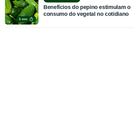
Benefícios do pepino estimulam o
consumo do vegetal no cotidiano
3 min