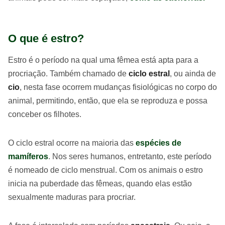
O que é estro?
Estro é o período na qual uma fêmea está apta para a
procriação. Também chamado de
ciclo estral
, ou ainda de
cio
, nesta fase ocorrem mudanças fisiológicas no corpo do
animal, permitindo, então, que ela se reproduza e possa
conceber os filhotes.
O ciclo estral ocorre na maioria das
espécies de
mamíferos
. Nos seres humanos, entretanto, este período
é nomeado de ciclo menstrual. Com os animais o estro
inicia na puberdade das fêmeas, quando elas estão
sexualmente maduras para procriar.