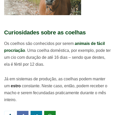
Curiosidades sobre as coelhas
Os coelhos são conhecidos por serem
animais de fácil
procriação
. Uma coelha doméstica, por exemplo, pode ter
um cio com duração de até 16 dias – sendo que destes,
ela é fértil por 12 dias.
Já em sistemas de produção, as coelhas podem manter
um
estro
constante. Neste caso, então, podem receber o
macho e serem fecundadas praticamente durante o mês
inteiro.