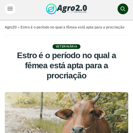
Agro20
»
Estro é o período no qual a fêmea está apta para a procriação
VETERINÁRIA
Estro é o período no qual a
fêmea está apta para a
procriação