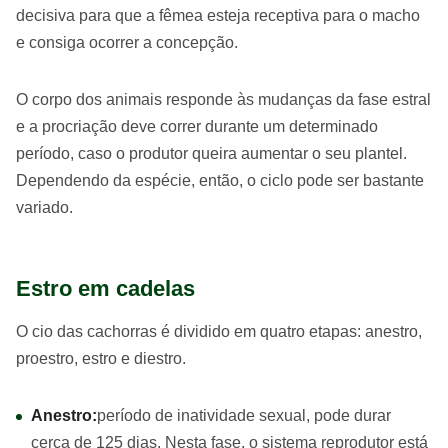
decisiva para que a fêmea esteja receptiva para o macho
e consiga ocorrer a concepção.
O corpo dos animais responde às mudanças da fase estral
e a procriação deve correr durante um determinado
período, caso o produtor queira aumentar o seu plantel.
Dependendo da espécie, então, o ciclo pode ser bastante
variado.
Estro em cadelas
O cio das cachorras é dividido em quatro etapas: anestro,
proestro, estro e diestro.
Anestro:
período de inatividade sexual, pode durar
cerca de 125 dias. Nesta fase, o sistema reprodutor está