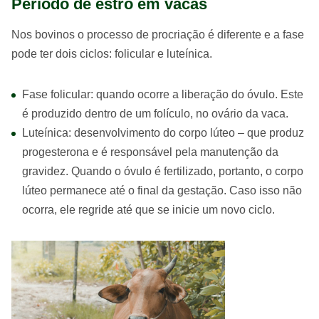
Período de estro em vacas
Nos bovinos o processo de procriação é diferente e a fase
pode ter dois ciclos: folicular e luteínica.
Fase folicular: quando ocorre a liberação do óvulo. Este
é produzido dentro de um folículo, no ovário da vaca.
Luteínica: desenvolvimento do corpo lúteo – que produz
progesterona e é responsável pela manutenção da
gravidez. Quando o óvulo é fertilizado, portanto, o corpo
lúteo permanece até o final da gestação. Caso isso não
ocorra, ele regride até que se inicie um novo ciclo.