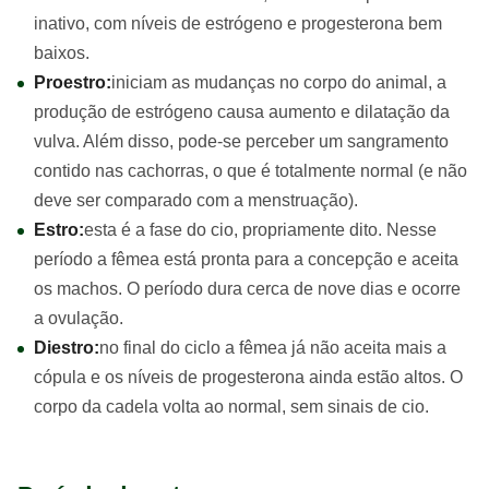
inativo, com níveis de estrógeno e progesterona bem
baixos.
Proestro:
iniciam as mudanças no corpo do animal, a
produção de estrógeno causa aumento e dilatação da
vulva. Além disso, pode-se perceber um sangramento
contido nas cachorras, o que é totalmente normal (e não
deve ser comparado com a menstruação).
Estro:
esta é a fase do cio, propriamente dito. Nesse
período a fêmea está pronta para a concepção e aceita
os machos. O período dura cerca de nove dias e ocorre
a ovulação.
Diestro:
no final do ciclo a fêmea já não aceita mais a
cópula e os níveis de progesterona ainda estão altos. O
corpo da cadela volta ao normal, sem sinais de cio.