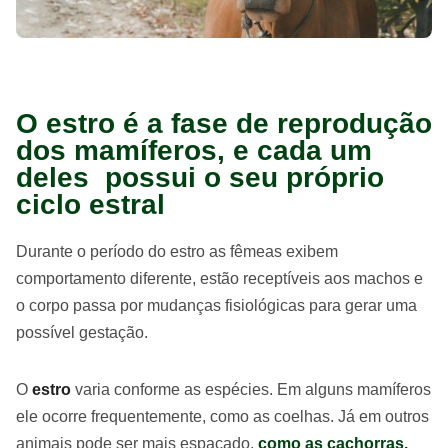
O estro é a fase de reprodução
dos mamíferos, e cada um
deles possui o seu próprio
ciclo estral
Durante o período do estro as fêmeas exibem
comportamento diferente, estão receptíveis aos machos e
o corpo passa por mudanças fisiológicas para gerar uma
possível gestação.
O
estro
varia conforme as espécies. Em alguns mamíferos
ele ocorre frequentemente, como as coelhas. Já em outros
animais pode ser mais espaçado,
como as cachorras.