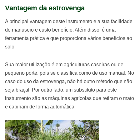
Vantagem da estrovenga
A principal vantagem deste instrumento é a sua facilidade
de manuseio e custo benefício. Além disso, é uma
ferramenta prática e que proporciona vários benefícios ao
solo.
Sua maior utilização é em agriculturas caseiras ou de
pequeno porte, pois se classifica como de uso manual. No
caso do uso da estrovenga, não há outro método que não
seja braçal. Por outro lado, um substituto para este
instrumento são as máquinas agrícolas que retiram o mato
e capinam de forma automática.