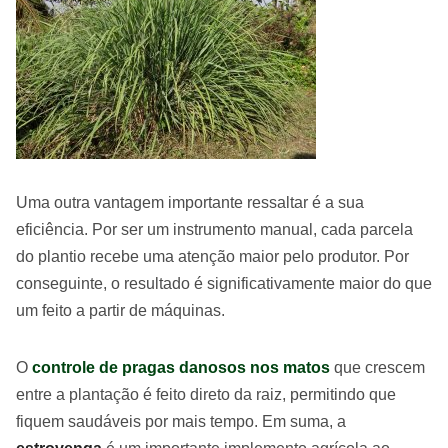
Uma outra vantagem importante ressaltar é a sua
eficiência. Por ser um instrumento manual, cada parcela
do plantio recebe uma atenção maior pelo produtor. Por
conseguinte, o resultado é significativamente maior do que
um feito a partir de máquinas.
O
controle de pragas danosos nos matos
que crescem
entre a plantação é feito direto da raiz, permitindo que
fiquem saudáveis por mais tempo. Em suma, a