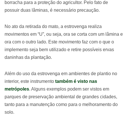
borracha para a proteção do agricultor. Pelo fato de
possuir duas lâminas, é necessário precaução.
No ato da retirada do mato, a estrovenga realiza
movimentos em “U”, ou seja, ora se corta com um lâmina e
ora com o outro lado. Este movimento faz com o que o
implemento seja bem utilizado e retire possíveis ervas
daninhas da plantação.
Além do uso da estrovenga em ambientes de plantio no
interior, este instrumento
também é visto nas
metrópoles
. Alguns exemplos podem ser vistos em
parques de preservação ambiental de grandes cidades,
tanto para a manutenção como para o melhoramento do
solo.