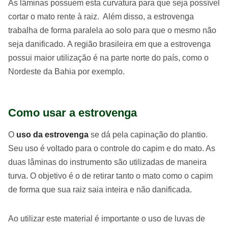
As lâminas possuem esta curvatura para que seja possível
cortar o mato rente à raiz. Além disso, a estrovenga
trabalha de forma paralela ao solo para que o mesmo não
seja danificado. A região brasileira em que a estrovenga
possui maior utilização é na parte norte do país, como o
Nordeste da Bahia por exemplo.
Como usar a estrovenga
O
uso da estrovenga
se dá pela capinação do plantio.
Seu uso é voltado para o controle do capim e do mato. As
duas lâminas do instrumento são utilizadas de maneira
turva. O objetivo é o de retirar tanto o mato como o capim
de forma que sua raiz saia inteira e não danificada.
Ao utilizar este material é importante o uso de luvas de