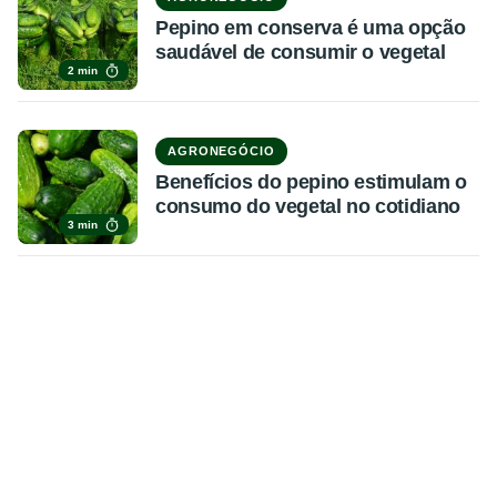
Pepino em conserva é uma opção
saudável de consumir o vegetal
2 min
AGRONEGÓCIO
Benefícios do pepino estimulam o
consumo do vegetal no cotidiano
3 min