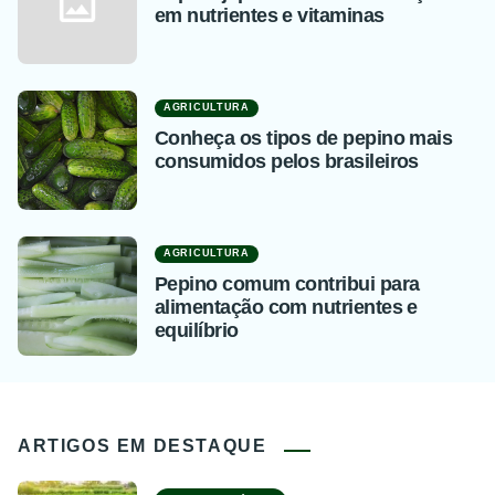
em nutrientes e vitaminas
AGRICULTURA
Conheça os tipos de pepino mais
consumidos pelos brasileiros
AGRICULTURA
Pepino comum contribui para
alimentação com nutrientes e
equilíbrio
ARTIGOS EM DESTAQUE