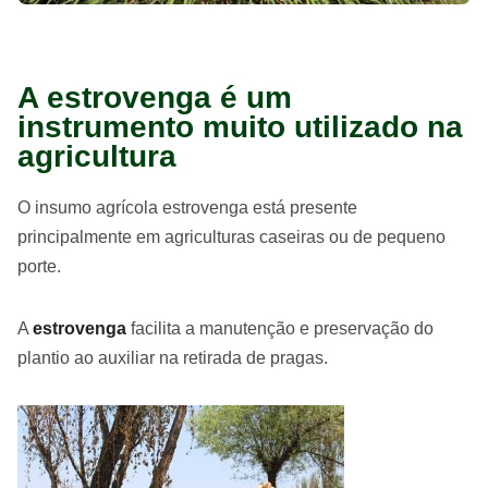
A estrovenga é um
instrumento muito utilizado na
agricultura
O insumo agrícola estrovenga está presente
principalmente em agriculturas caseiras ou de pequeno
porte.
A
estrovenga
facilita a manutenção e preservação do
plantio ao auxiliar na retirada de pragas.