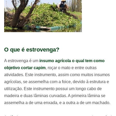
O que é estrovenga?
A estrovenga é um
insumo agrícola o qual tem como
objetivo cortar capim
, roçar o mato e entre outras
atividades. Este instrumento, assim como muitos insumos
agrícolas, se assemelha com a foice, devido à estrutura e
utilização. Este instrumento possui um longo cabo de
madeira e duas lâminas curvadas. A primeira lâmina se
assemelha a de uma enxada, e a outra a de um machado.