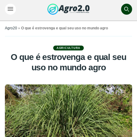
Agro20
»
O que é estrovenga e qual seu uso no mundo agro
AGRICULTURA
O que é estrovenga e qual seu
uso no mundo agro