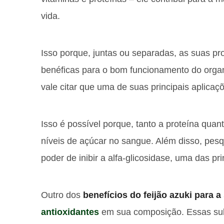
vida.
Isso porque, juntas ou separadas, as suas p
benéficas para o bom funcionamento do organ
vale citar que uma de suas principais aplicaç
Isso é possível porque, tanto a proteína quant
níveis de açúcar no sangue. Além disso, pesq
poder de inibir a alfa-glicosidase, uma das p
Outro dos
benefícios do feijão azuki para a
antioxidantes
em sua composição. Essas su