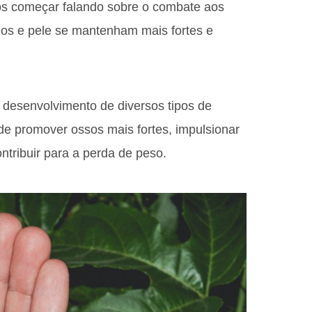
os começar falando sobre o combate aos
los e pele se mantenham mais fortes e
o desenvolvimento de diversos tipos de
ode promover ossos mais fortes, impulsionar
ntribuir para a perda de peso.