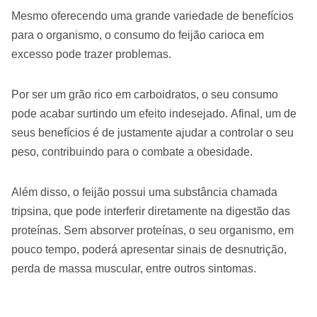
Mesmo oferecendo uma grande variedade de benefícios
para o organismo, o consumo do feijão carioca em
excesso pode trazer problemas.
Por ser um grão rico em carboidratos, o seu consumo
pode acabar surtindo um efeito indesejado. Afinal, um de
seus benefícios é de justamente ajudar a controlar o seu
peso, contribuindo para o combate a obesidade.
Além disso, o feijão possui uma substância chamada
tripsina, que pode interferir diretamente na digestão das
proteínas. Sem absorver proteínas, o seu organismo, em
pouco tempo, poderá apresentar sinais de desnutrição,
perda de massa muscular, entre outros sintomas.