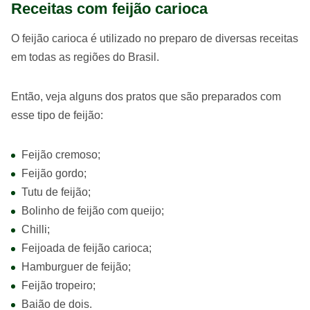
Receitas com feijão carioca
O feijão carioca é utilizado no preparo de diversas receitas
em todas as regiões do Brasil.
Então, veja alguns dos pratos que são preparados com
esse tipo de feijão:
Feijão cremoso;
Feijão gordo;
Tutu de feijão;
Bolinho de feijão com queijo;
Chilli;
Feijoada de feijão carioca;
Hamburguer de feijão;
Feijão tropeiro;
Baião de dois.