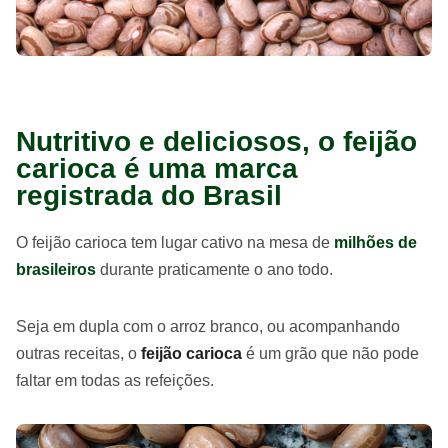
Nutritivo e deliciosos, o feijão
carioca é uma marca
registrada do Brasil
O feijão carioca tem lugar cativo na mesa de
milhões de
brasileiros
durante praticamente o ano todo.
Seja em dupla com o arroz branco, ou acompanhando
outras receitas, o
feijão carioca
é um grão que não pode
faltar em todas as refeições.