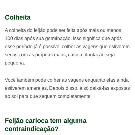
Colheita
A colheita do feijão pode ser feita após mais ou menos
100 dias após sua germinação. Isso significa que após
esse período já é possível colher as vagens que estiverem
secas com as próprias mãos, caso a plantação seja
pequena.
Você também pode colher as vagens enquanto elas ainda
estiverem amarelas. Depois disso, é só deixá-las expostas
ao sol para que sequem completamente.
Feijão carioca tem alguma
contraindicação?