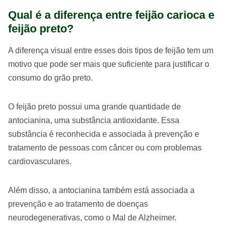
Qual é a diferença entre feijão carioca e
feijão preto?
A diferença visual entre esses dois tipos de feijão tem um
motivo que pode ser mais que suficiente para justificar o
consumo do grão preto.
O feijão preto possui uma grande quantidade de
antocianina, uma substância antioxidante. Essa
substância é reconhecida e associada à prevenção e
tratamento de pessoas com câncer ou com problemas
cardiovasculares.
Além disso, a antocianina também está associada a
prevenção e ao tratamento de doenças
neurodegenerativas, como o Mal de Alzheimer.