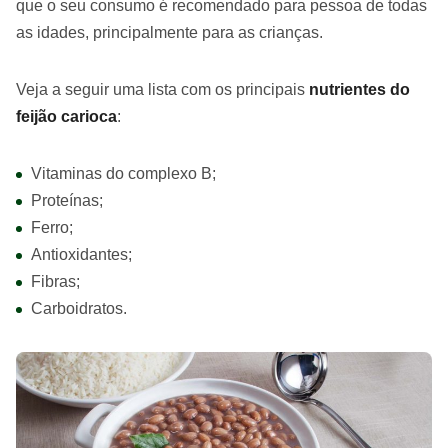
que o seu consumo é recomendado para pessoa de todas
as idades, principalmente para as crianças.
Veja a seguir uma lista com os principais
nutrientes do
feijão carioca
:
Vitaminas do complexo B;
Proteínas;
Ferro;
Antioxidantes;
Fibras;
Carboidratos.