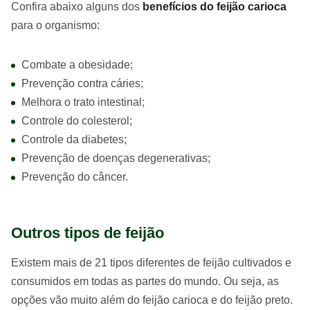
Confira abaixo alguns dos
benefícios do feijão carioca
para o organismo:
Combate a obesidade;
Prevenção contra cáries;
Melhora o trato intestinal;
Controle do colesterol;
Controle da diabetes;
Prevenção de doenças degenerativas;
Prevenção do câncer.
Outros tipos de feijão
Existem mais de 21 tipos diferentes de feijão cultivados e
consumidos em todas as partes do mundo. Ou seja, as
opções vão muito além do feijão carioca e do feijão preto.