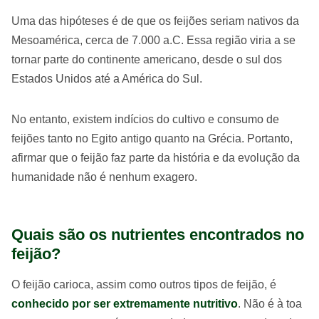
Uma das hipóteses é de que os feijões seriam nativos da
Mesoamérica, cerca de 7.000 a.C. Essa região viria a se
tornar parte do continente americano, desde o sul dos
Estados Unidos até a América do Sul.
No entanto, existem indícios do cultivo e consumo de
feijões tanto no Egito antigo quanto na Grécia. Portanto,
afirmar que o feijão faz parte da história e da evolução da
humanidade não é nenhum exagero.
Quais são os nutrientes encontrados no
feijão?
O feijão carioca, assim como outros tipos de feijão, é
conhecido por ser extremamente nutritivo
. Não é à toa