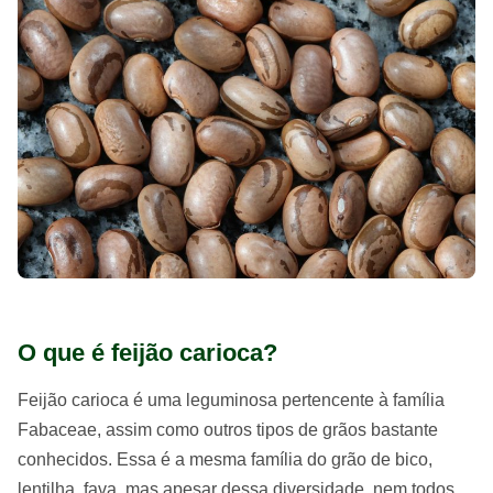
O que é feijão carioca?
Feijão carioca é uma leguminosa pertencente à família
Fabaceae, assim como outros tipos de grãos bastante
conhecidos. Essa é a mesma família do grão de bico,
lentilha, fava, mas apesar dessa diversidade, nem todos