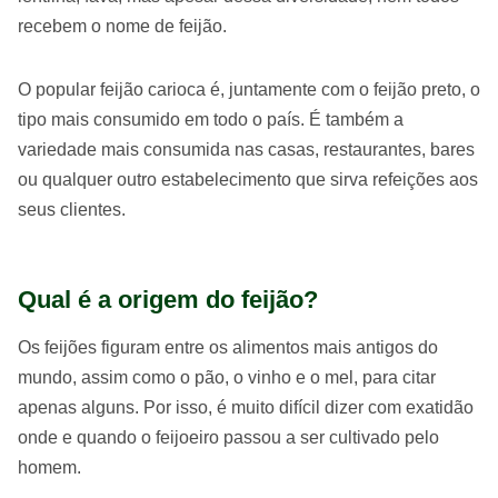
recebem o nome de feijão.
O popular feijão carioca é, juntamente com o feijão preto, o
tipo mais consumido em todo o país. É também a
variedade mais consumida nas casas, restaurantes, bares
ou qualquer outro estabelecimento que sirva refeições aos
seus clientes.
Qual é a origem do feijão?
Os feijões figuram entre os alimentos mais antigos do
mundo, assim como o pão, o vinho e o mel, para citar
apenas alguns. Por isso, é muito difícil dizer com exatidão
onde e quando o feijoeiro passou a ser cultivado pelo
homem.