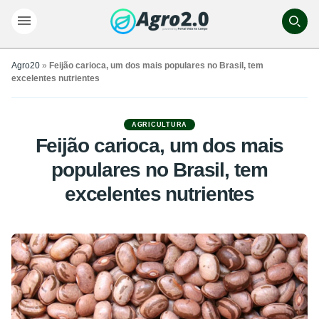
Agro20
»
Feijão carioca, um dos mais populares no Brasil, tem
excelentes nutrientes
AGRICULTURA
Feijão carioca, um dos mais
populares no Brasil, tem
excelentes nutrientes