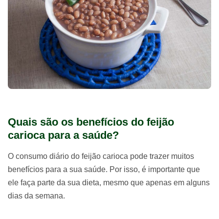
Quais são os benefícios do feijão
carioca para a saúde?
O consumo diário do feijão carioca pode trazer muitos
benefícios para a sua saúde. Por isso, é importante que
ele faça parte da sua dieta, mesmo que apenas em alguns
dias da semana.