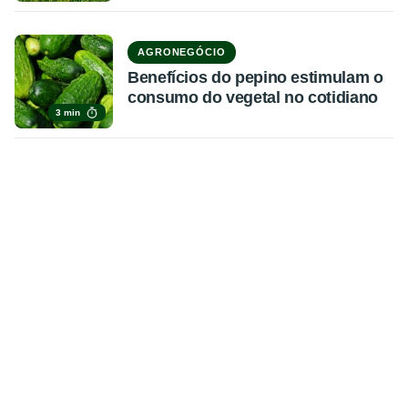
AGRONEGÓCIO
Benefícios do pepino estimulam o
consumo do vegetal no cotidiano
3 min