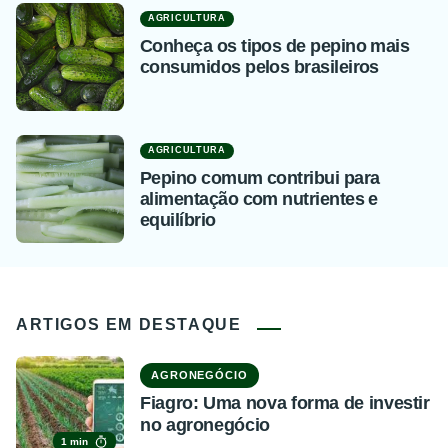
AGRICULTURA
Conheça os tipos de pepino mais
consumidos pelos brasileiros
AGRICULTURA
Pepino comum contribui para
alimentação com nutrientes e
equilíbrio
ARTIGOS EM DESTAQUE
AGRONEGÓCIO
Fiagro: Uma nova forma de investir
no agronegócio
1 min