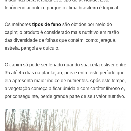
fenômeno acontece porque o clima brasileiro é tropical.
Os melhores
tipos de feno
são obtidos por meio do
capim; o produto é considerado mais nutritivo em razão
das diversidade de folhas que contém, como: jaraguá,
estrela, pangola e quicuio.
O capim só pode ser fenado quando sua ceifa estiver entre
35 até 45 dias na plantação, pois é entre este período que
ela apresenta maior índice de nutrientes. Após este tempo,
a vegetação começa a ficar úmida e com caráter fibroso e,
por conseguinte, perde grande parte de seu valor nutritivo.