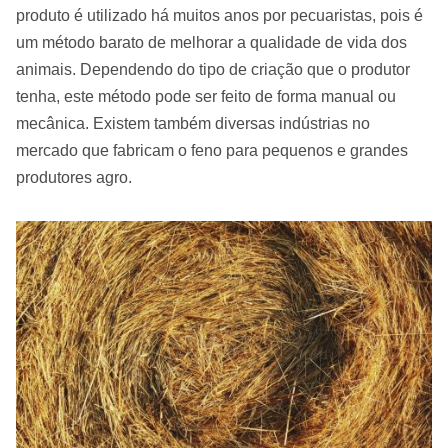
produto é utilizado há muitos anos por pecuaristas, pois é
um método barato de melhorar a qualidade de vida dos
animais. Dependendo do tipo de criação que o produtor
tenha, este método pode ser feito de forma manual ou
mecânica. Existem também diversas indústrias no
mercado que fabricam o feno para pequenos e grandes
produtores agro.