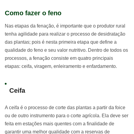
Como fazer o feno
Nas etapas da fenação, é importante que o produtor rural
tenha agilidade para realizar o processo de desidratação
das plantas; pois é nesta primeira etapa que define a
qualidade do feno e seu valor nutritivo. Dentro de todos os
processos, a fenação consiste em quatro principais
etapas: ceifa, viragem, enleiramento e enfardamento.
Ceifa
A ceifa é o processo de corte das plantas a partir da foice
ou de outro instrumento para o corte agrícola. Ela deve ser
feita em estações mais quentes com a finalidade de
garantir uma melhor qualidade com a reservas de