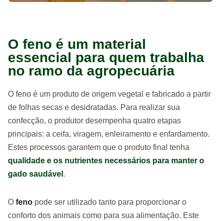
O feno é um material
essencial para quem trabalha
no ramo da agropecuária
O feno é um produto de origem vegetal e fabricado a partir
de folhas secas e desidratadas. Para realizar sua
confecção, o produtor desempenha quatro etapas
principais: a ceifa, viragem, enleiramento e enfardamento.
Estes processos garantem que o produto final tenha
qualidade e os nutrientes necessários para manter o
gado saudável
.
O
feno
pode ser utilizado tanto para proporcionar o
conforto dos animais como para sua alimentação. Este