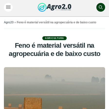
Agro20
»
Feno é material versátil na agropecuária e de baixo custo
AGRICULTURA
Feno é material versátil na
agropecuária e de baixo custo