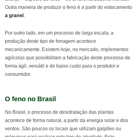
Outra maneira de produzir o feno é a partir do estocamento
a granel
.
Por outro lado, em um processo de larga escala, a
produção deste tipo de forragem acontece
mecanicamente. Existem hoje, no mercado, implementos
agrícolas que possibilitam a fabricação deste processo de
forma ágil, versátil e de baixo custo para o produtor e
consumidor.
O feno no Brasil
No Brasil, o processo de desidratação das plantas
acontece de forma natural, a partir da energia solar e dos
ventos. São poucos os locais que utilizam galpões ou
máquinas para realizar este tipo de atividade. Este