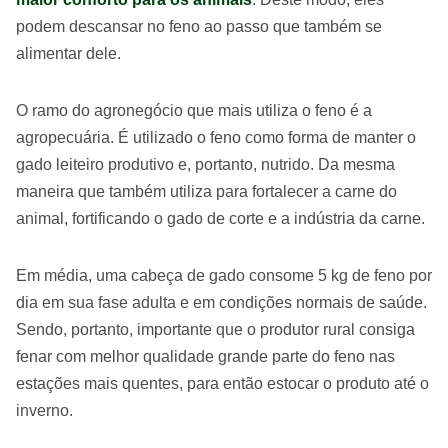
podem descansar no feno ao passo que também se
alimentar dele.
O ramo do agronegócio que mais utiliza o feno é a
agropecuária. É utilizado o feno como forma de manter o
gado leiteiro produtivo e, portanto, nutrido. Da mesma
maneira que também utiliza para fortalecer a carne do
animal, fortificando o gado de corte e a indústria da carne.
Em média, uma cabeça de gado consome 5 kg de feno por
dia em sua fase adulta e em condições normais de saúde.
Sendo, portanto, importante que o produtor rural consiga
fenar com melhor qualidade grande parte do feno nas
estações mais quentes, para então estocar o produto até o
inverno.