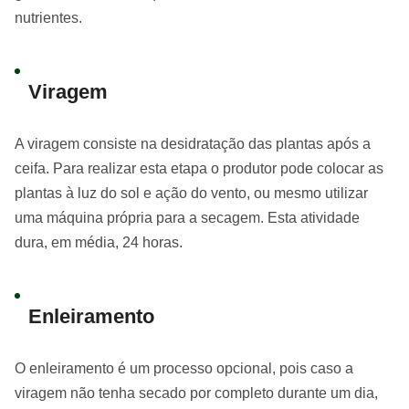
nutrientes.
Viragem
A viragem consiste na desidratação das plantas após a
ceifa. Para realizar esta etapa o produtor pode colocar as
plantas à luz do sol e ação do vento, ou mesmo utilizar
uma máquina própria para a secagem. Esta atividade
dura, em média, 24 horas.
Enleiramento
O enleiramento é um processo opcional, pois caso a
viragem não tenha secado por completo durante um dia,