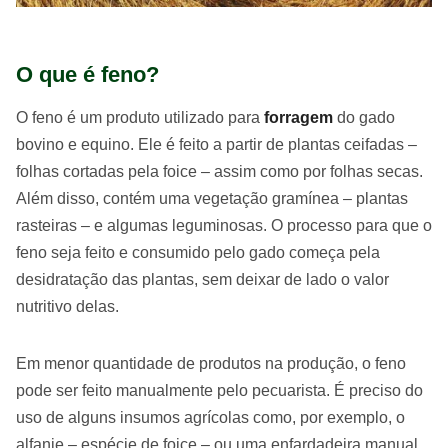
O que é feno?
O feno é um produto utilizado para
forragem
do gado
bovino e equino. Ele é feito a partir de plantas ceifadas –
folhas cortadas pela foice – assim como por folhas secas.
Além disso, contém uma vegetação gramínea – plantas
rasteiras – e algumas leguminosas. O processo para que o
feno seja feito e consumido pelo gado começa pela
desidratação das plantas, sem deixar de lado o valor
nutritivo delas.
Em menor quantidade de produtos na produção, o feno
pode ser feito manualmente pelo pecuarista. É preciso do
uso de alguns insumos agrícolas como, por exemplo, o
alfanje – espécie de foice – ou uma enfardadeira manual.