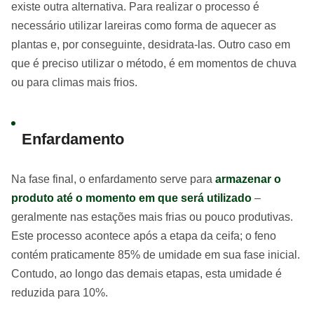
existe outra alternativa. Para realizar o processo é
necessário utilizar lareiras como forma de aquecer as
plantas e, por conseguinte, desidrata-las. Outro caso em
que é preciso utilizar o método, é em momentos de chuva
ou para climas mais frios.
Enfardamento
Na fase final, o enfardamento serve para
armazenar o
produto até o momento em que será utilizado
–
geralmente nas estações mais frias ou pouco produtivas.
Este processo acontece após a etapa da ceifa; o feno
contém praticamente 85% de umidade em sua fase inicial.
Contudo, ao longo das demais etapas, esta umidade é
reduzida para 10%.