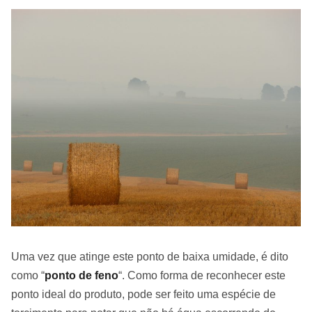
Uma vez que atinge este ponto de baixa umidade, é dito
como “
ponto de feno
“. Como forma de reconhecer este
ponto ideal do produto, pode ser feito uma espécie de