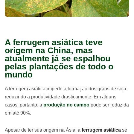
A ferrugem asiática teve
origem na China, mas
atualmente já se espalhou
pelas plantações de todo o
mundo
A ferrugem asiática impede a formação dos grãos de soja,
reduzindo a produtividade drasticamente. Em alguns
casos, portanto, a
produção no campo
pode ser reduzida
em até 90%.
Apesar de ter sua origem na Ásia, a
ferrugem asiática
se