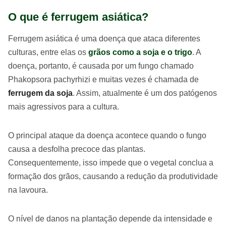
O que é ferrugem asiática?
Ferrugem asiática é uma doença que ataca diferentes
culturas, entre elas os
grãos como a soja e o trigo
. A
doença, portanto, é causada por um fungo chamado
Phakopsora pachyrhizi e muitas vezes é chamada de
ferrugem da soja
. Assim, atualmente é um dos patógenos
mais agressivos para a cultura.
O principal ataque da doença acontece quando o fungo
causa a desfolha precoce das plantas.
Consequentemente, isso impede que o vegetal conclua a
formação dos grãos, causando a redução da produtividade
na lavoura.
O nível de danos na plantação depende da intensidade e