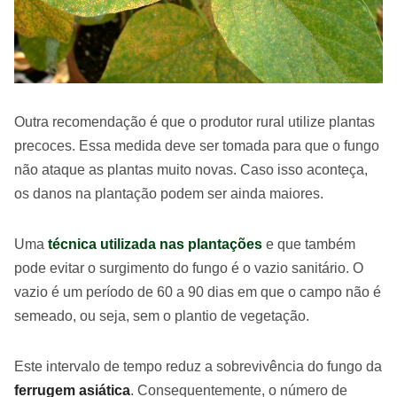
Outra recomendação é que o produtor rural utilize plantas
precoces. Essa medida deve ser tomada para que o fungo
não ataque as plantas muito novas. Caso isso aconteça,
os danos na plantação podem ser ainda maiores.
Uma
técnica utilizada nas plantações
e que também
pode evitar o surgimento do fungo é o vazio sanitário. O
vazio é um período de 60 a 90 dias em que o campo não é
semeado, ou seja, sem o plantio de vegetação.
Este intervalo de tempo reduz a sobrevivência do fungo da
ferrugem asiática
. Consequentemente, o número de