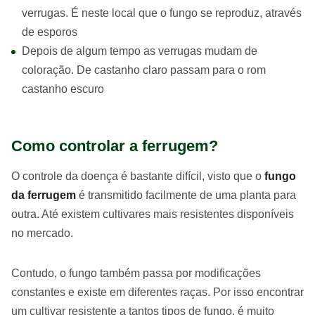
verrugas. É neste local que o fungo se reproduz, através
de esporos
Depois de algum tempo as verrugas mudam de
coloração. De castanho claro passam para o rom
castanho escuro
Como controlar a ferrugem?
O controle da doença é bastante difícil, visto que o
fungo
da ferrugem
é transmitido facilmente de uma planta para
outra. Até existem cultivares mais resistentes disponíveis
no mercado.
Contudo, o fungo também passa por modificações
constantes e existe em diferentes raças. Por isso encontrar
um cultivar resistente a tantos tipos de fungo, é muito