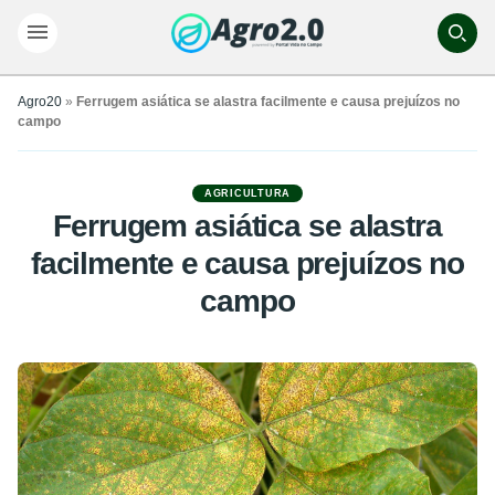
Agro20
»
Ferrugem asiática se alastra facilmente e causa prejuízos no
campo
AGRICULTURA
Ferrugem asiática se alastra
facilmente e causa prejuízos no
campo