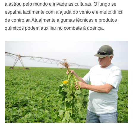
alastrou pelo mundo e invade as culturas. O fungo se
espalha facilmente com a ajuda do vento e é muito difícil
de controlar. Atualmente algumas técnicas e produtos
químicos podem auxiliar no combate à doença.