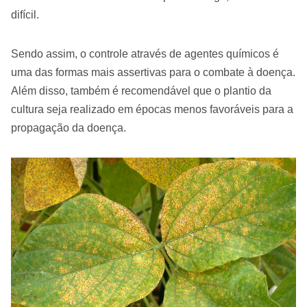
difícil.
Sendo assim, o controle através de agentes químicos é
uma das formas mais assertivas para o combate à doença.
Além disso, também é recomendável que o plantio da
cultura seja realizado em épocas menos favoráveis para a
propagação da doença.