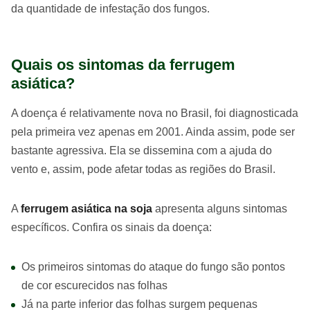
da quantidade de infestação dos fungos.
Quais os sintomas da ferrugem
asiática?
A doença é relativamente nova no Brasil, foi diagnosticada
pela primeira vez apenas em 2001. Ainda assim, pode ser
bastante agressiva. Ela se dissemina com a ajuda do
vento e, assim, pode afetar todas as regiões do Brasil.
A
ferrugem asiática na soja
apresenta alguns sintomas
específicos. Confira os sinais da doença:
Os primeiros sintomas do ataque do fungo são pontos
de cor escurecidos nas folhas
Já na parte inferior das folhas surgem pequenas