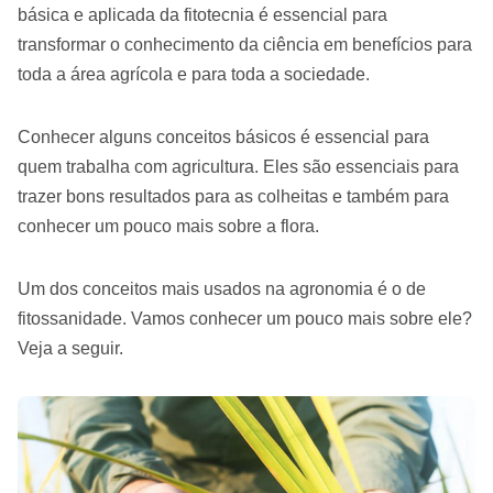
básica e aplicada da fitotecnia é essencial para
transformar o conhecimento da ciência em benefícios para
toda a área agrícola e para toda a sociedade.
Conhecer alguns conceitos básicos é essencial para
quem trabalha com agricultura. Eles são essenciais para
trazer bons resultados para as colheitas e também para
conhecer um pouco mais sobre a flora.
Um dos conceitos mais usados na agronomia é o de
fitossanidade. Vamos conhecer um pouco mais sobre ele?
Veja a seguir.