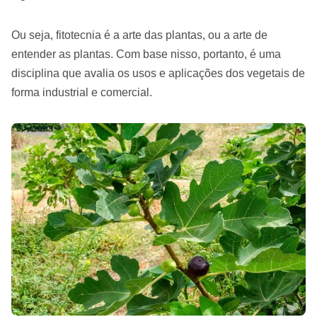
Ou seja, fitotecnia é a arte das plantas, ou a arte de
entender as plantas. Com base nisso, portanto, é uma
disciplina que avalia os usos e aplicações dos vegetais de
forma industrial e comercial.