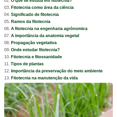
O que se estuda em fitotecnia?
Fitotecnia como área da ciência
Significado de fitotecnia
Ramos da fitotecnia
A fitotecnia na engenharia agrônomica
A importância da anatomia vegetal
Propagação vegetativa
Onde estudar fitotecnia?
Fitotecnia e fitossanidade
Tipos de plantas
Importância da preservação do meio ambiente
Fitotecnia na manutenção da vida