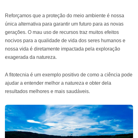
Reforçamos que a proteção do meio ambiente é nossa
única alternativa para garantir um futuro para as novas
gerações. O mau uso de recursos traz muitos efeitos
nocivos para a qualidade de vida dos seres humanos e
nossa vida é diretamente impactada pela exploração
exagerada da natureza.
A fitotecnia é um exemplo positivo de como a ciência pode
ajudar a entender melhor a natureza e obter dela
resultados melhores e mais saudáveis.