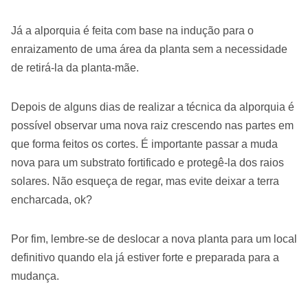
Já a alporquia é feita com base na indução para o
enraizamento de uma área da planta sem a necessidade
de retirá-la da planta-mãe.
Depois de alguns dias de realizar a técnica da alporquia é
possível observar uma nova raiz crescendo nas partes em
que forma feitos os cortes. É importante passar a muda
nova para um substrato fortificado e protegê-la dos raios
solares. Não esqueça de regar, mas evite deixar a terra
encharcada, ok?
Por fim, lembre-se de deslocar a nova planta para um local
definitivo quando ela já estiver forte e preparada para a
mudança.