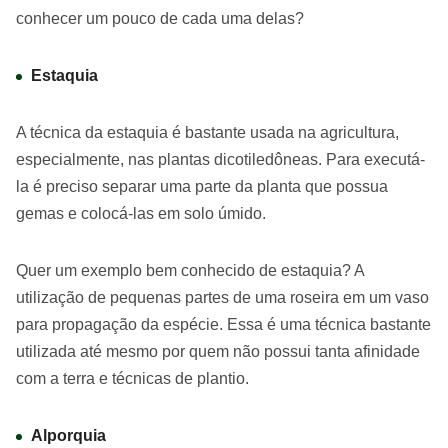
conhecer um pouco de cada uma delas?
Estaquia
A técnica da estaquia é bastante usada na agricultura,
especialmente, nas plantas dicotiledôneas. Para executá-
la é preciso separar uma parte da planta que possua
gemas e colocá-las em solo úmido.
Quer um exemplo bem conhecido de estaquia? A
utilização de pequenas partes de uma roseira em um vaso
para propagação da espécie. Essa é uma técnica bastante
utilizada até mesmo por quem não possui tanta afinidade
com a terra e técnicas de plantio.
Alporquia