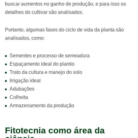
buscar aumentos no ganho de produção, e para isso os
detalhes do cultivar são analisados.
Portanto, algumas fases do ciclo de vida da planta são
analisados, como:
Sementes e processo de semeadura
Espaçamento ideal do plantio
Trato da cultura e manejo do solo
Irrigação ideal
Adubações
Colheita
Armazenamento da produção
Fitotecnia como área da