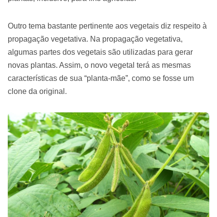
Outro tema bastante pertinente aos vegetais diz respeito à
propagação vegetativa. Na propagação vegetativa,
algumas partes dos vegetais são utilizadas para gerar
novas plantas. Assim, o novo vegetal terá as mesmas
características de sua “planta-mãe”, como se fosse um
clone da original.