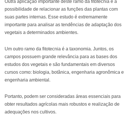
Outra aplicação importante deste ramo da fitotecnia é a
possibilidade de relacionar as funções das plantas com
suas partes internas. Esse estudo é extremamente
importante para analisar as tendências de adaptação dos
vegetais a determinados ambientes.
Um outro ramo da fitotecnia é a taxonomia. Juntos, os
campos possuem grande relevância para as bases dos
estudos dos vegetais e são fundamentais em diversos
cursos como: biologia, botânica, engenharia agronômica e
engenharia ambiental.
Portanto, podem ser consideradas áreas essenciais para
obter resultados agrícolas mais robustos e realização de
adequações nos cultivos.