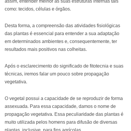
assim, entender melhor as suas estruturas internas tais
como: tecidos, células e órgãos.
Desta forma, a compreensão das atividades fisiológicas
das plantas é essencial para entender a sua adaptação
em determinados ambientes e, consequentemente, ter
resultados mais positivos nas colheitas.
Após o esclarecimento do significado de fitotecnia e suas
técnicas, iremos falar um pouco sobre propagação
vegetativa.
O vegetal possui a capacidade de se reproduzir de forma
assexuada. Para essa capacidade, damos o nome de
propagação vegetativa. Essa peculiaridade das plantas é
muito utilizada pelos homens para difusão de diversas
plantas, inclusive, para fins agrícolas.