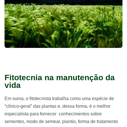
Fitotecnia na manutenção da
vida
Em suma, o fitotecnista trabalha como uma espécie de
“clínico-geral” das plantas e, dessa forma, é o melhor
especialista para fornecer conhecimentos sobre
sementes, modo de semear, plantio, forma de tratamento