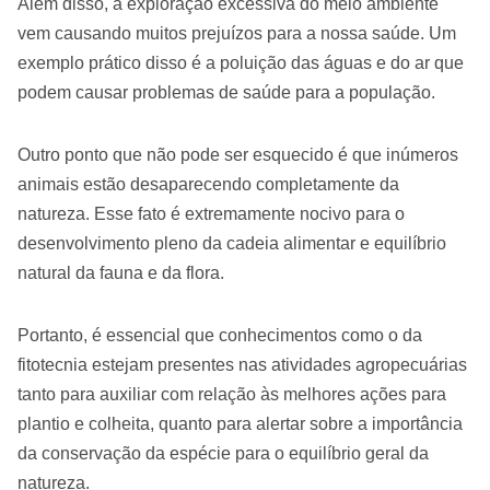
Além disso, a exploração excessiva do meio ambiente
vem causando muitos prejuízos para a nossa saúde. Um
exemplo prático disso é a poluição das águas e do ar que
podem causar problemas de saúde para a população.
Outro ponto que não pode ser esquecido é que inúmeros
animais estão desaparecendo completamente da
natureza. Esse fato é extremamente nocivo para o
desenvolvimento pleno da cadeia alimentar e equilíbrio
natural da fauna e da flora.
Portanto, é essencial que conhecimentos como o da
fitotecnia estejam presentes nas atividades agropecuárias
tanto para auxiliar com relação às melhores ações para
plantio e colheita, quanto para alertar sobre a importância
da conservação da espécie para o equilíbrio geral da
natureza.