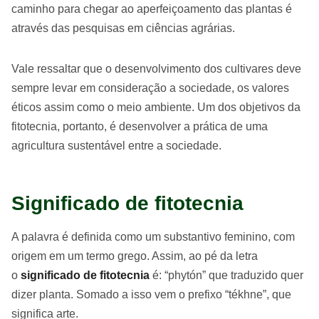
caminho para chegar ao aperfeiçoamento das plantas é
através das pesquisas em ciências agrárias.
Vale ressaltar que o desenvolvimento dos cultivares deve
sempre levar em consideração a sociedade, os valores
éticos assim como o meio ambiente. Um dos objetivos da
fitotecnia, portanto, é desenvolver a prática de uma
agricultura sustentável entre a sociedade.
Significado de fitotecnia
A palavra é definida como um substantivo feminino, com
origem em um termo grego. Assim, ao pé da letra
o
significado de fitotecnia
é: “phytón” que traduzido quer
dizer planta. Somado a isso vem o prefixo “tékhne”, que
significa arte.