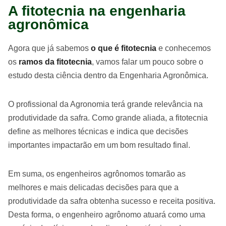
A fitotecnia na engenharia
agronômica
Agora que já sabemos
o que é fitotecnia
e conhecemos
os
ramos da fitotecnia
, vamos falar um pouco sobre o
estudo desta ciência dentro da Engenharia Agronômica.
O profissional da Agronomia terá grande relevância na
produtividade da safra. Como grande aliada, a fitotecnia
define as melhores técnicas e indica que decisões
importantes impactarão em um bom resultado final.
Em suma, os engenheiros agrônomos tomarão as
melhores e mais delicadas decisões para que a
produtividade da safra obtenha sucesso e receita positiva.
Desta forma, o engenheiro agrônomo atuará como uma