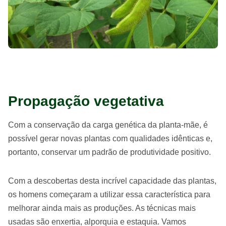
Propagação vegetativa
Com a conservação da carga genética da planta-mãe, é
possível gerar novas plantas com qualidades idênticas e,
portanto, conservar um padrão de produtividade positivo.
Com a descobertas desta incrível capacidade das plantas,
os homens começaram a utilizar essa característica para
melhorar ainda mais as produções. As técnicas mais
usadas são enxertia, alporquia e estaquia. Vamos