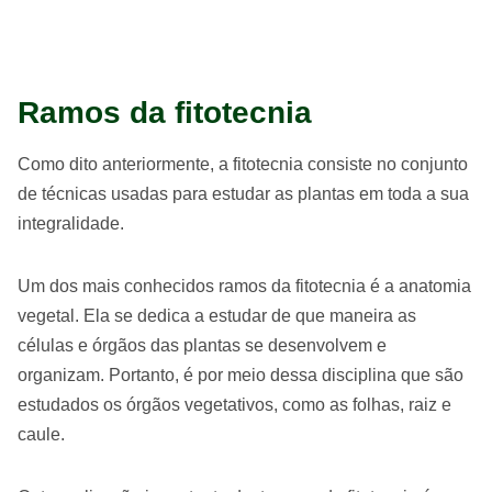
Ramos da fitotecnia
Como dito anteriormente, a fitotecnia consiste no conjunto
de técnicas usadas para estudar as plantas em toda a sua
integralidade.
Um dos mais conhecidos ramos da fitotecnia é a anatomia
vegetal. Ela se dedica a estudar de que maneira as
células e órgãos das plantas se desenvolvem e
organizam. Portanto, é por meio dessa disciplina que são
estudados os órgãos vegetativos, como as folhas, raiz e
caule.