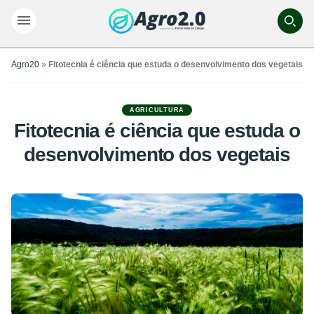
Agro20
»
Fitotecnia é ciência que estuda o desenvolvimento dos vegetais
AGRICULTURA
Fitotecnia é ciência que estuda o
desenvolvimento dos vegetais