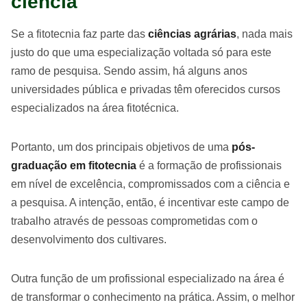
ciência
Se a fitotecnia faz parte das
ciências agrárias
, nada mais
justo do que uma especialização voltada só para este
ramo de pesquisa. Sendo assim, há alguns anos
universidades pública e privadas têm oferecidos cursos
especializados na área fitotécnica.
Portanto, um dos principais objetivos de uma
pós-
graduação em fitotecnia
é a formação de profissionais
em nível de excelência, compromissados com a ciência e
a pesquisa. A intenção, então, é incentivar este campo de
trabalho através de pessoas comprometidas com o
desenvolvimento dos cultivares.
Outra função de um profissional especializado na área é
de transformar o conhecimento na prática. Assim, o melhor