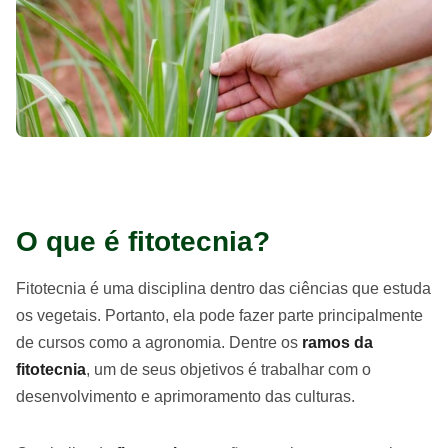
O que é fitotecnia?
Fitotecnia é uma disciplina dentro das ciências que estuda
os vegetais. Portanto, ela pode fazer parte principalmente
de cursos como a agronomia. Dentre os
ramos da
fitotecnia
, um de seus objetivos é trabalhar com o
desenvolvimento e aprimoramento das culturas.