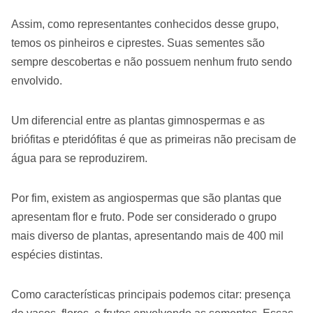
Assim, como representantes conhecidos desse grupo,
temos os pinheiros e ciprestes. Suas sementes são
sempre descobertas e não possuem nenhum fruto sendo
envolvido.
Um diferencial entre as plantas gimnospermas e as
briófitas e pteridófitas é que as primeiras não precisam de
água para se reproduzirem.
Por fim, existem as angiospermas que são plantas que
apresentam flor e fruto. Pode ser considerado o grupo
mais diverso de plantas, apresentando mais de 400 mil
espécies distintas.
Como características principais podemos citar: presença