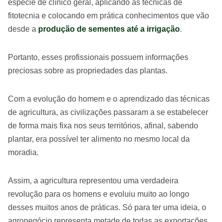
espécie de clínico geral, aplicando as técnicas de
fitotecnia e colocando em prática conhecimentos que vão
desde a
produção de sementes até a irrigação
.
Portanto, esses profissionais possuem informações
preciosas sobre as propriedades das plantas.
Com a evolução do homem e o aprendizado das técnicas
de agricultura, as civilizações passaram a se estabelecer
de forma mais fixa nos seus territórios, afinal, sabendo
plantar, era possível ter alimento no mesmo local da
moradia.
Assim, a agricultura representou uma verdadeira
revolução para os homens e evoluiu muito ao longo
desses muitos anos de práticas. Só para ter uma ideia, o
agronegócio representa metade de todas as exportações