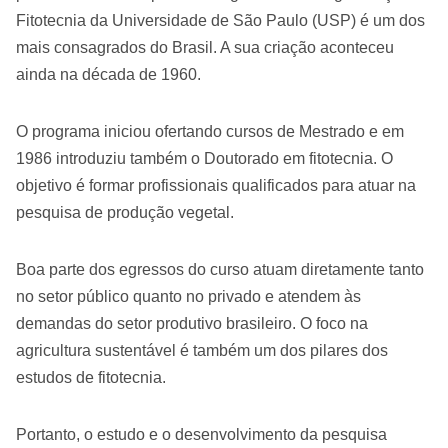
Fitotecnia da Universidade de São Paulo (USP) é um dos
mais consagrados do Brasil. A sua criação aconteceu
ainda na década de 1960.
O programa iniciou ofertando cursos de Mestrado e em
1986 introduziu também o Doutorado em fitotecnia. O
objetivo é formar profissionais qualificados para atuar na
pesquisa de produção vegetal.
Boa parte dos egressos do curso atuam diretamente tanto
no setor público quanto no privado e atendem às
demandas do setor produtivo brasileiro. O foco na
agricultura sustentável é também um dos pilares dos
estudos de fitotecnia.
Portanto, o estudo e o desenvolvimento da pesquisa