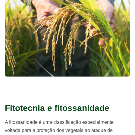
Fitotecnia e fitossanidade
A fitossanidade é uma classificação especialmente
voltada para a proteção dos vegetais ao ataque de