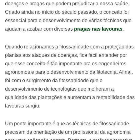
doenças e pragas que podem prejudicar a nossa saúde.
Criado ainda no início do século passado, o conceito foi
essencial para o desenvolvimento de várias técnicas que
ajudam a acabar com diversas
pragas nas lavouras
.
Quando relacionamos a fitossanidade com a proteção das
plantas aos ataques de doenças, fica fácil entender por
que esse conceito é tão importante pra os engenheiros
agrônomos e para o desenvolvimento da fitotecnia. Afinal,
foi com o surgimento da fitossanidade que o
desenvolvimento de tecnologias que melhoram a
qualidade das plantações e aumentam a rentabilidade das
lavouras surgiu.
Um ponto importante é que as técnicas de fitossanidade
precisam da orientação de um profissional da agronomia