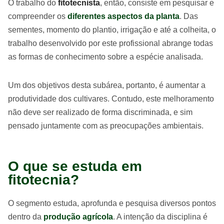
O trabalho do
fitotecnista
, então, consiste em pesquisar e
compreender os
diferentes aspectos da planta
. Das
sementes, momento do plantio, irrigação e até a colheita, o
trabalho desenvolvido por este profissional abrange todas
as formas de conhecimento sobre a espécie analisada.
Um dos objetivos desta subárea, portanto, é aumentar a
produtividade dos cultivares. Contudo, este melhoramento
não deve ser realizado de forma discriminada, e sim
pensado juntamente com as preocupações ambientais.
O que se estuda em
fitotecnia?
O segmento estuda, aprofunda e pesquisa diversos pontos
dentro da
produção agrícola
. A intenção da disciplina é