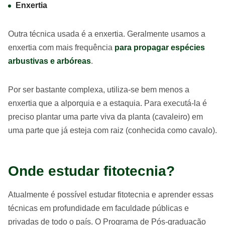
Enxertia
Outra técnica usada é a enxertia. Geralmente usamos a
enxertia com mais frequência
para propagar espécies
arbustivas e arbóreas
.
Por ser bastante complexa, utiliza-se bem menos a
enxertia que a alporquia e a estaquia. Para executá-la é
preciso plantar uma parte viva da planta (cavaleiro) em
uma parte que já esteja com raiz (conhecida como cavalo).
Onde estudar fitotecnia?
Atualmente é possível estudar fitotecnia e aprender essas
técnicas em profundidade em faculdade públicas e
privadas de todo o país. O Programa de Pós-graduação