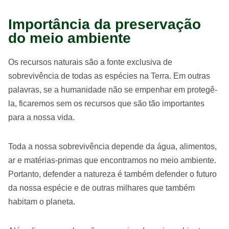
Importância da preservação
do meio ambiente
Os recursos naturais são a fonte exclusiva de
sobrevivência de todas as espécies na Terra. Em outras
palavras, se a humanidade não se empenhar em protegê-
la, ficaremos sem os recursos que são tão importantes
para a nossa vida.
Toda a nossa sobrevivência depende da água, alimentos,
ar e matérias-primas que encontramos no meio ambiente.
Portanto, defender a natureza é também defender o futuro
da nossa espécie e de outras milhares que também
habitam o planeta.