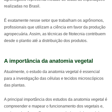
realizadas no Brasil.
É exatamente nesse setor que trabalham os agrônomos,
profissionais que utilizam a ciência em favor da produção
agropecuária. Assim, as técnicas de fitotecnia contribuem
desde o plantio até a distribuição dos produtos.
A importância da anatomia vegetal
Atualmente, o estudo da anatomia vegetal é essencial
para a investigação das células e tecidos microscópicos
das plantas.
A principal importância dos estudos da anatomia vegetal é
compreender e mapear o funcionamento dos vegetais e,