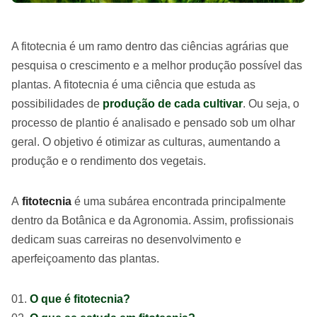
A fitotecnia é um ramo dentro das ciências agrárias que
pesquisa o crescimento e a melhor produção possível das
plantas. A fitotecnia é uma ciência que estuda as
possibilidades de
produção de cada cultivar
. Ou seja, o
processo de plantio é analisado e pensado sob um olhar
geral. O objetivo é otimizar as culturas, aumentando a
produção e o rendimento dos vegetais.
A
fitotecnia
é uma subárea encontrada principalmente
dentro da Botânica e da Agronomia. Assim, profissionais
dedicam suas carreiras no desenvolvimento e
aperfeiçoamento das plantas.
O que é fitotecnia?