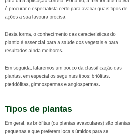
para uma aplicação correta. Portanto, a melhor alternativa
é procurar o especialista certo para avaliar quais tipos de
ações a sua lavoura precisa.
Desta forma, o conhecimento das características do
plantio é essencial para a saúde dos vegetais e para
resultados ainda melhores.
Em seguida, falaremos um pouco da classificação das
plantas, em especial os seguintes tipos: briófitas,
pteridófitas, gimnospermas e angiospermas.
Tipos de plantas
Em geral, as briófitas (ou plantas avasculares) são plantas
pequenas e que preferem locais úmidos para se