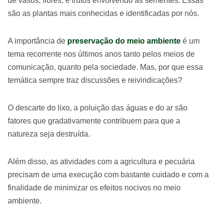
de vasos, flores, e frutos envolvendo as sementes. Essas
são as plantas mais conhecidas e identificadas por nós.
A importância de
preservação do meio ambiente
é um
tema recorrente nos últimos anos tanto pelos meios de
comunicação, quanto pela sociedade. Mas, por que essa
temática sempre traz discussões e reivindicações?
O descarte do lixo, a poluição das águas e do ar são
fatores que gradativamente contribuem para que a
natureza seja destruída.
Além disso, as atividades com a agricultura e pecuária
precisam de uma execução com bastante cuidado e com a
finalidade de minimizar os efeitos nocivos no meio
ambiente.