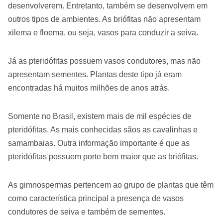
desenvolverem. Entretanto, também se desenvolvem em
outros tipos de ambientes. As briófitas não apresentam
xilema e floema, ou seja, vasos para conduzir a seiva.
Já as pteridófitas possuem vasos condutores, mas não
apresentam sementes. Plantas deste tipo já eram
encontradas há muitos milhões de anos atrás.
Somente no Brasil, existem mais de mil espécies de
pteridófitas. As mais conhecidas sãos as cavalinhas e
samambaias. Outra informação importante é que as
pteridófitas possuem porte bem maior que as briófitas.
As gimnospermas pertencem ao grupo de plantas que têm
como característica principal a presença de vasos
condutores de seiva e também de sementes.