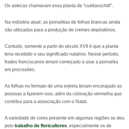
Os astecas chamavam essa planta de “cuetlaxochitl”.
Na indústria atual, as poinsétias de folhas brancas ainda
são utilizadas para a produção de cremes depilatórios.
Contudo, somente a partir do século XVII é que a planta
teria recebido o seu significado natalino. Nesse período,
frades franciscanos teriam começado a usar a poinsétia
em procissões.
As folhas no formato de uma estrela teriam encorajado as
pessoas a fazerem isso, além da coloração vermelha que
contribui para a associação com o Natal.
A variedade de cores presente em algumas regiões se deu
pelo
trabalho de floricultores
, especialmente os de