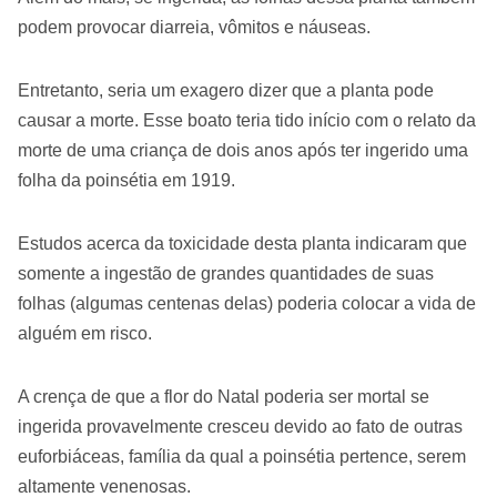
podem provocar diarreia, vômitos e náuseas.
Entretanto, seria um exagero dizer que a planta pode
causar a morte. Esse boato teria tido início com o relato da
morte de uma criança de dois anos após ter ingerido uma
folha da poinsétia em 1919.
Estudos acerca da toxicidade desta planta indicaram que
somente a ingestão de grandes quantidades de suas
folhas (algumas centenas delas) poderia colocar a vida de
alguém em risco.
A crença de que a flor do Natal poderia ser mortal se
ingerida provavelmente cresceu devido ao fato de outras
euforbiáceas, família da qual a poinsétia pertence, serem
altamente venenosas.