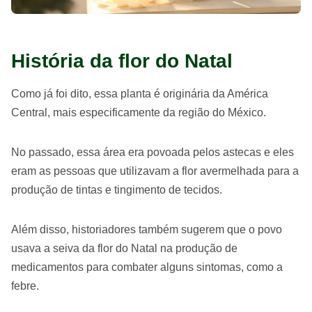
História da flor do Natal
Como já foi dito, essa planta é originária da América
Central, mais especificamente da região do México.
No passado, essa área era povoada pelos astecas e eles
eram as pessoas que utilizavam a flor avermelhada para a
produção de tintas e tingimento de tecidos.
Além disso, historiadores também sugerem que o povo
usava a seiva da flor do Natal na produção de
medicamentos para combater alguns sintomas, como a
febre.