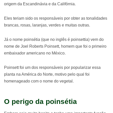
origem da Escandinávia e da Califórnia.
Eles teriam sido os responsáveis por obter as tonalidades
brancas, rosas, laranjas, verdes e muitas outras.
Já o nome poinsétia (que no inglês é poinsettia) vem do
nome de Joel Roberts Poinsett, homem que foi o primeiro
embaixador americano no México.
Poinsett foi um dos responsáveis por popularizar essa
planta na América do Norte, motivo pelo qual foi
homenageado com o nome do vegetal.
O perigo da poinsétia