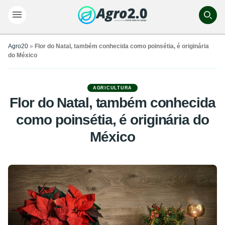
Agro20
»
Flor do Natal, também conhecida como poinsétia, é originária
do México
AGRICULTURA
Flor do Natal, também conhecida
como poinsétia, é originária do
México