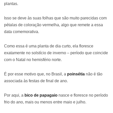
plantas.
Isso se deve às suas folhas que são muito parecidas com
pétalas de coloração vermelha, algo que remete a essa
data comemorativa.
Como essa é uma planta de dia curto, ela floresce
exatamente no solstício de inverno – período que coincide
com o Natal no hemisfério norte.
É por esse motivo que, no Brasil, a
poinsétia
não é tão
associada às festas de final de ano.
Por aqui, a
bico de papagaio
nasce e floresce no período
frio do ano, mais ou menos entre maio e julho.