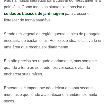
Não há muitos segredos para cultivar domesticamente a
poinsétia. Como todas as plantas, ela precisa de
cuidados básicos de jardinagem
para crescer e
florescer de forma saudável.
Sendo um vegetal de região quente, a bico de papagaio
necessita de bastante luz. Por isso, o ideal é cultivá-la em
uma área que receba sol diariamente.
Ela não precisa ser regada diariamente, mas somente
quando a terra ao seu redor estiver seca, evitando
encharcar suas raízes.
Entretanto, é importante não deixar a planta secar e
murchar, o que tende a acontecer em ambientes muito
secos.