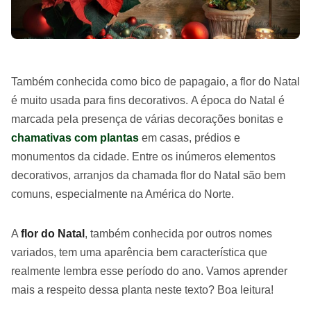
Também conhecida como bico de papagaio, a flor do Natal
é muito usada para fins decorativos. A época do Natal é
marcada pela presença de várias decorações bonitas e
chamativas com plantas
em casas, prédios e
monumentos da cidade. Entre os inúmeros elementos
decorativos, arranjos da chamada flor do Natal são bem
comuns, especialmente na América do Norte.
A
flor do Natal
, também conhecida por outros nomes
variados, tem uma aparência bem característica que
realmente lembra esse período do ano. Vamos aprender
mais a respeito dessa planta neste texto? Boa leitura!