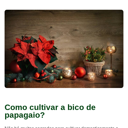
Como cultivar a bico de
papagaio?