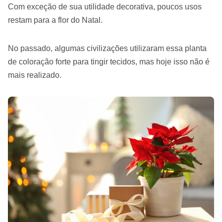
Com exceção de sua utilidade decorativa, poucos usos
restam para a flor do Natal.
No passado, algumas civilizações utilizaram essa planta
de coloração forte para tingir tecidos, mas hoje isso não é
mais realizado.