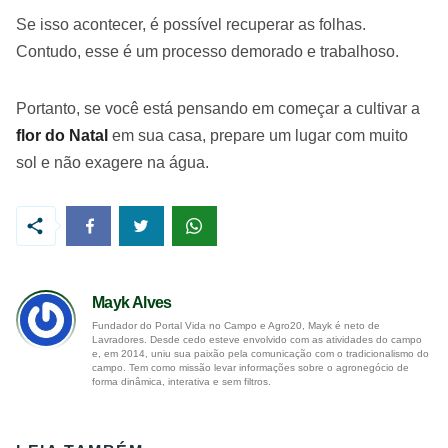
Se isso acontecer, é possível recuperar as folhas.
Contudo, esse é um processo demorado e trabalhoso.
Portanto, se você está pensando em começar a cultivar a
flor do Natal
em sua casa, prepare um lugar com muito
sol e não exagere na água.
Mayk Alves
Fundador do Portal Vida no Campo e Agro20, Mayk é neto de
Lavradores. Desde cedo esteve envolvido com as atividades do campo
e, em 2014, uniu sua paixão pela comunicação com o tradicionalismo do
campo. Tem como missão levar informações sobre o agronegócio de
forma dinâmica, interativa e sem filtros.