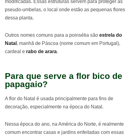
modificadas. Essas estruturas servem para proteger as
pseudo-umbelas, o local onde estão as pequenas flores
dessa planta.
Outros nomes comuns para a poinsétia são
estrela do
Natal
, manhã de Páscoa (nome comum em Portugal),
cardeal e
rabo de arara
.
Para que serve a flor bico de
papagaio?
A flor do Natal é usada principalmente para fins de
decoração, especialmente na época do Natal.
Nessa época do ano, na América do Norte, é realmente
comum encontrar casas e jardins enfeitadas com essas