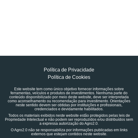
Política de Privacidade
Política de Cookies
Este website tem como único objetivo fornecer informações sobre
ferramentas, veículos e produtos de investimentos. Nenhuma parte do
conteúdo disponibilizado por meio deste website, deve ser interpretada
como aconselhamento ou recomendação para investimento. Orientações
neste sentido devem ser obtidas por instituições e profissionais,
credenciados e devidamente habilitados.
Todos os materiais exibidos neste website estão protegidos pelas leis de
Propriedade Intelectual e não podem ser reproduzidos e/ou distribuídos sem
a expressa autorização do Agro2.0.
O Agro2.0 não se responsabiliza por informações publicadas em links
externos que estejam contidos neste website.