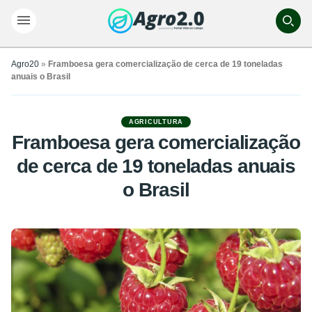
Agro20
»
Framboesa gera comercialização de cerca de 19 toneladas
anuais o Brasil
AGRICULTURA
Framboesa gera comercialização
de cerca de 19 toneladas anuais
o Brasil