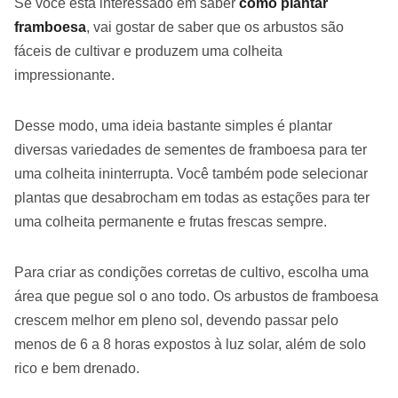
Se você está interessado em saber
como plantar
framboesa
, vai gostar de saber que os arbustos são
fáceis de cultivar e produzem uma colheita
impressionante.
Desse modo, uma ideia bastante simples é plantar
diversas variedades de sementes de framboesa para ter
uma colheita ininterrupta. Você também pode selecionar
plantas que desabrocham em todas as estações para ter
uma colheita permanente e frutas frescas sempre.
Para criar as condições corretas de cultivo, escolha uma
área que pegue sol o ano todo. Os arbustos de framboesa
crescem melhor em pleno sol, devendo passar pelo
menos de 6 a 8 horas expostos à luz solar, além de solo
rico e bem drenado.