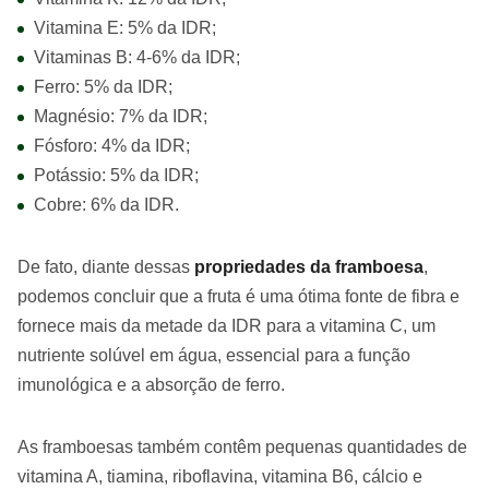
Vitamina E: 5% da IDR;
Vitaminas B: 4-6% da IDR;
Ferro: 5% da IDR;
Magnésio: 7% da IDR;
Fósforo: 4% da IDR;
Potássio: 5% da IDR;
Cobre: 6% da IDR.
De fato, diante dessas
propriedades da framboesa
,
podemos concluir que a fruta é uma ótima fonte de fibra e
fornece mais da metade da IDR para a vitamina C, um
nutriente solúvel em água, essencial para a função
imunológica e a absorção de ferro.
As framboesas também contêm pequenas quantidades de
vitamina A, tiamina, riboflavina, vitamina B6, cálcio e