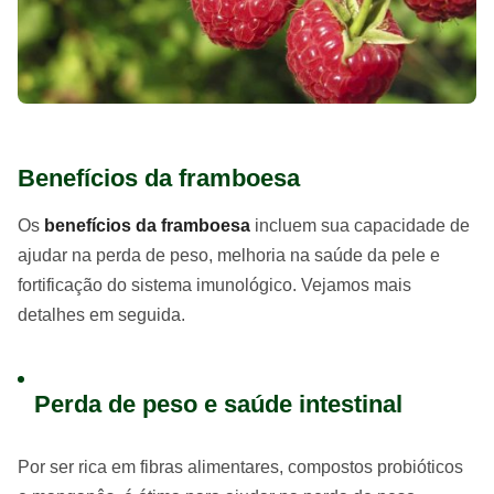
Benefícios da framboesa
Os
benefícios da framboesa
incluem sua capacidade de
ajudar na perda de peso, melhoria na saúde da pele e
fortificação do sistema imunológico. Vejamos mais
detalhes em seguida.
Perda de peso e saúde intestinal
Por ser rica em fibras alimentares, compostos probióticos