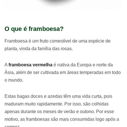
O que é framboesa?
Framboesa é um fruto comestível de uma espécie de
planta, vinda da família das rosas.
A
framboesa vermelha
é nativa da Europa e norte da
Ásia, além de ser cultivada em áreas temperadas em todo
o mundo.
Estas bagas doces e azedas têm uma vida curta, pois
maduram muito rapidamente. Por isso, são colhidas
apenas durante os meses de verão e outono. Por esse
motivo, as framboesas são mais consumidas logo após a
compra.