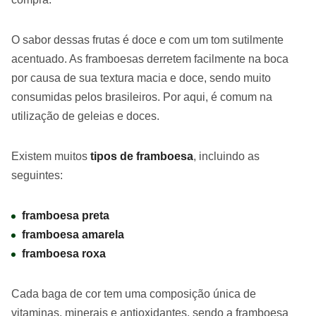
O sabor dessas frutas é doce e com um tom sutilmente
acentuado. As framboesas derretem facilmente na boca
por causa de sua textura macia e doce, sendo muito
consumidas pelos brasileiros. Por aqui, é comum na
utilização de geleias e doces.
Existem muitos
tipos de framboesa
, incluindo as
seguintes:
framboesa preta
framboesa amarela
framboesa roxa
Cada baga de cor tem uma composição única de
vitaminas, minerais e antioxidantes, sendo a framboesa