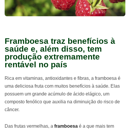
Framboesa traz benefícios à
saúde e, além disso, tem
produção extremamente
rentável no país
Rica em vitaminas, antioxidantes e fibras, a framboesa é
uma deliciosa fruta com muitos benefícios à saúde. Elas
possuem um grande acúmulo de ácido elágico, um
composto fenólico que auxilia na diminuição do risco de
câncer.
Das frutas vermelhas, a
framboesa
é a que mais tem