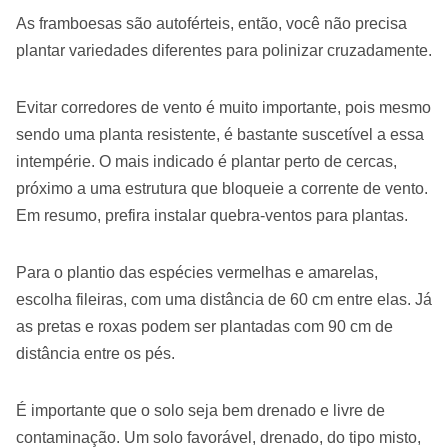
As framboesas são autoférteis, então, você não precisa
plantar variedades diferentes para polinizar cruzadamente.
Evitar corredores de vento é muito importante, pois mesmo
sendo uma planta resistente, é bastante suscetível a essa
intempérie. O mais indicado é plantar perto de cercas,
próximo a uma estrutura que bloqueie a corrente de vento.
Em resumo, prefira instalar quebra-ventos para plantas.
Para o plantio das espécies vermelhas e amarelas,
escolha fileiras, com uma distância de 60 cm entre elas. Já
as pretas e roxas podem ser plantadas com 90 cm de
distância entre os pés.
É importante que o solo seja bem drenado e livre de
contaminação. Um solo favorável, drenado, do tipo misto,