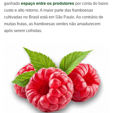
ganhado
espaço entre os produtores
por conta do baixo
custo e alto retorno. A maior parte das framboesas
cultivadas no Brasil está em São Paulo. Ao contrário de
muitas frutas, as framboesas verdes não amadurecem
após serem colhidas.