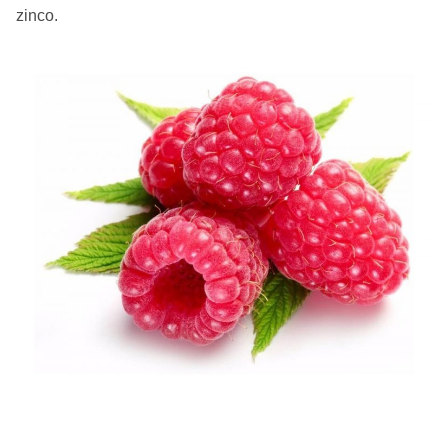
zinco.