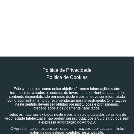
Política de Privacidade
Política de Cookies
Este website tem como único objetivo fornecer informações sobre
ferramentas, veículos e produtos de investimentos. Nenhuma parte do
conteúdo disponibilizado por meio deste website, deve ser interpretada
como aconselhamento ou recomendação para investimento. Orientações
neste sentido devem ser obtidas por instituições e profissionais,
credenciados e devidamente habilitados.
Todos os materiais exibidos neste website estão protegidos pelas leis de
Propriedade Intelectual e não podem ser reproduzidos e/ou distribuídos sem
a expressa autorização do Agro2.0.
O Agro2.0 não se responsabiliza por informações publicadas em links
externos que estejam contidos neste website.