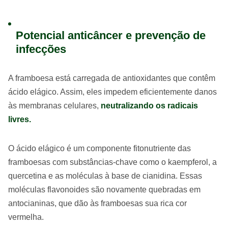
Potencial anticâncer e prevenção de
infecções
A framboesa está carregada de antioxidantes que contêm
ácido elágico. Assim, eles impedem eficientemente danos
às membranas celulares,
neutralizando os radicais
livres.
O ácido elágico é um componente fitonutriente das
framboesas com substâncias-chave como o kaempferol, a
quercetina e as moléculas à base de cianidina. Essas
moléculas flavonoides são novamente quebradas em
antocianinas, que dão às framboesas sua rica cor
vermelha.