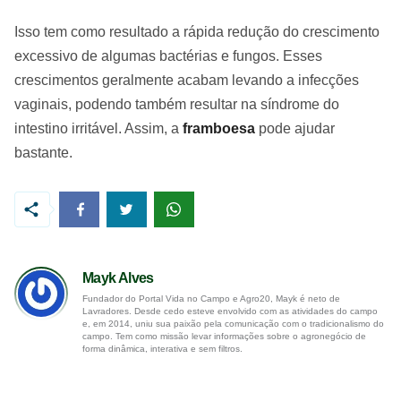
Isso tem como resultado a rápida redução do crescimento
excessivo de algumas bactérias e fungos. Esses
crescimentos geralmente acabam levando a infecções
vaginais, podendo também resultar na síndrome do
intestino irritável. Assim, a
framboesa
pode ajudar
bastante.
Mayk Alves
Fundador do Portal Vida no Campo e Agro20, Mayk é neto de
Lavradores. Desde cedo esteve envolvido com as atividades do campo
e, em 2014, uniu sua paixão pela comunicação com o tradicionalismo do
campo. Tem como missão levar informações sobre o agronegócio de
forma dinâmica, interativa e sem filtros.