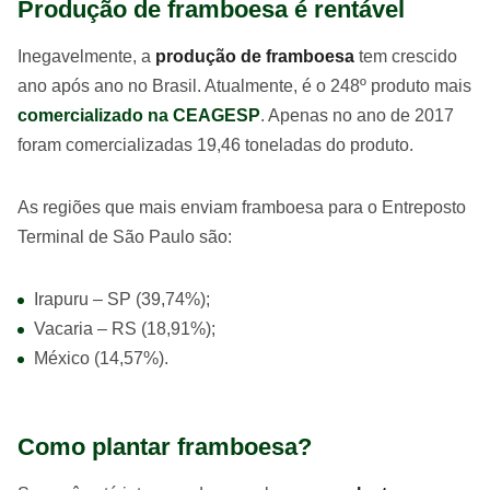
Produção de framboesa é rentável
Inegavelmente, a
produção de framboesa
tem crescido
ano após ano no Brasil. Atualmente, é o 248º produto mais
comercializado na CEAGESP
. Apenas no ano de 2017
foram comercializadas 19,46 toneladas do produto.
As regiões que mais enviam framboesa para o Entreposto
Terminal de São Paulo são:
Irapuru – SP (39,74%);
Vacaria – RS (18,91%);
México (14,57%).
Como plantar framboesa?