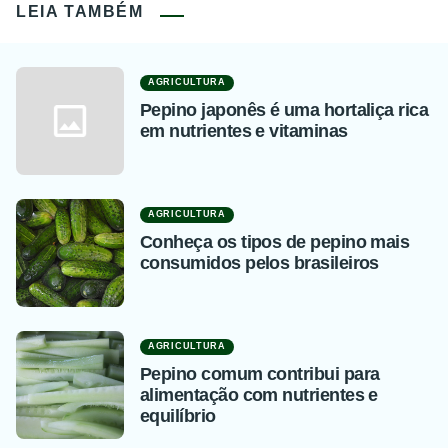
LEIA TAMBÉM
AGRICULTURA
Pepino japonês é uma hortaliça rica
em nutrientes e vitaminas
AGRICULTURA
Conheça os tipos de pepino mais
consumidos pelos brasileiros
AGRICULTURA
Pepino comum contribui para
alimentação com nutrientes e
equilíbrio