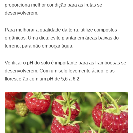
proporciona melhor condição para as frutas se
desenvolverem.
Para melhorar a qualidade da terra, utilize compostos
orgânicos. Uma dica: evite plantar em áreas baixas do
terreno, para não empoçar água.
Verificar o pH do solo é importante para as framboesas se
desenvolverem. Com um solo levemente ácido, elas
florescerão com um pH de 5,6 a 6,2.