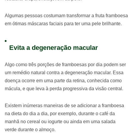
Algumas pessoas costumam transformar a fruta framboesa
em ótimas máscaras faciais para ter uma pele brilhante.
Evita a degeneração macular
Algo como três porções de framboesas por dia podem ser
um remédio natural contra a degeneração macular. Essa
doença ocorre em uma parte da retina, conhecida como
mácula, e que leva à perda progressiva da visão central.
Existem inúmeras maneiras de se adicionar a framboesa
na dieta do dia a dia, por exemplo, durante o café da
manhã no cereal ou iogurte ou ainda em uma salada
verde durante o almoço.