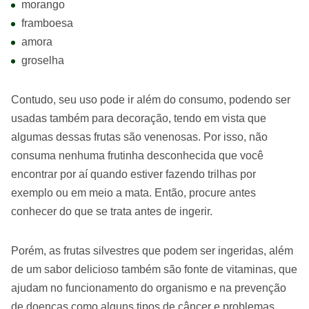
morango
framboesa
amora
groselha
Contudo, seu uso pode ir além do consumo, podendo ser
usadas também para decoração, tendo em vista que
algumas dessas frutas são venenosas. Por isso, não
consuma nenhuma frutinha desconhecida que você
encontrar por aí quando estiver fazendo trilhas por
exemplo ou em meio a mata. Então, procure antes
conhecer do que se trata antes de ingerir.
Porém, as frutas silvestres que podem ser ingeridas, além
de um sabor delicioso também são fonte de vitaminas, que
ajudam no funcionamento do organismo e na prevenção
de doenças como alguns tipos de câncer e problemas