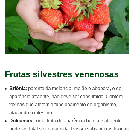
Frutas silvestres venenosas
Briônia
: parente da melancia, melão e abóbora, e de
aparência atraente, não deve ser consumida. Contém
toxinas que afetam o funcionamento do organismo,
atacando o intestino.
Dulcamara
: uma fruta de aparência bonita e atraente
pode ser fatal se consumida. Possui substâncias tóxicas