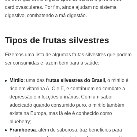
cardiovasculares. Por fim, ainda ajudam no sistema
digestivo, combatendo a má digestão.
Tipos de frutas silvestres
Fizemos uma lista de algumas frutas silvestres que podem
ser consumidas e fazem bem para a saúde:
Mirtilo
: uma das
frutas silvestres do Brasil
, o mirtilo é
rico em vitamina A, C e E, e contribuem no combate a
depressão e infecções urinárias. Com um sabor
adocicado quando consumido puro, o mirtilo também
existe na Europa, mas lá ele é conhecido como
blueberry;
Framboesa
: além de saborosa, traz benefícios para