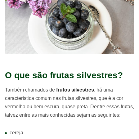
O que são frutas silvestres?
Também chamados de
frutos silvestres
, há uma
característica comum nas frutas silvestres, que é a cor
vermelha ou bem escura, quase preta. Dentre essas frutas,
talvez entre as mais conhecidas sejam as seguintes:
cereja