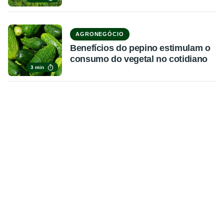
AGRONEGÓCIO
Benefícios do pepino estimulam o
consumo do vegetal no cotidiano
3 min