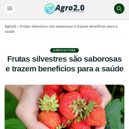
Agro20
»
Frutas silvestres são saborosas e trazem benefícios para a
saúde
AGRICULTURA
Frutas silvestres são saborosas
e trazem benefícios para a saúde