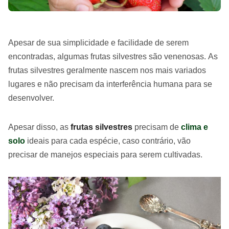
Apesar de sua simplicidade e facilidade de serem
encontradas, algumas frutas silvestres são venenosas. As
frutas silvestres geralmente nascem nos mais variados
lugares e não precisam da interferência humana para se
desenvolver.
Apesar disso, as
frutas silvestres
precisam de
clima e
solo
ideais para cada espécie, caso contrário, vão
precisar de manejos especiais para serem cultivadas.