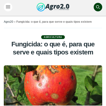
Agro20
»
Fungicida: o que é, para que serve e quais tipos existem
AGRICULTURA
Fungicida: o que é, para que
serve e quais tipos existem