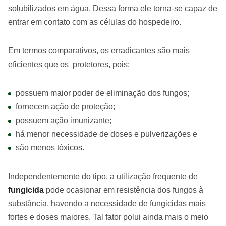
solubilizados em água. Dessa forma ele torna-se capaz de
entrar em contato com as células do hospedeiro.
Em termos comparativos, os erradicantes são mais
eficientes que os protetores, pois:
possuem maior poder de eliminação dos fungos;
fornecem ação de proteção;
possuem ação imunizante;
há menor necessidade de doses e pulverizações e
são menos tóxicos.
Independentemente do tipo, a utilização frequente de
fungicida
pode ocasionar em resistência dos fungos à
substância, havendo a necessidade de fungicidas mais
fortes e doses maiores. Tal fator polui ainda mais o meio