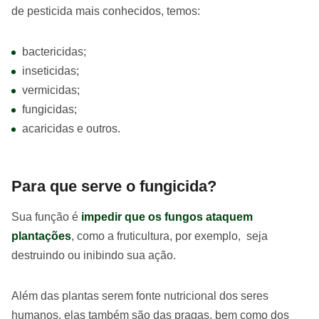
de pesticida mais conhecidos, temos:
bactericidas;
inseticidas;
vermicidas;
fungicidas;
acaricidas e outros.
Para que serve o fungicida?
Sua função é
impedir que os fungos ataquem
plantações
, como a fruticultura, por exemplo, seja
destruindo ou inibindo sua ação.
Além das plantas serem fonte nutricional dos seres
humanos, elas também são das pragas, bem como dos