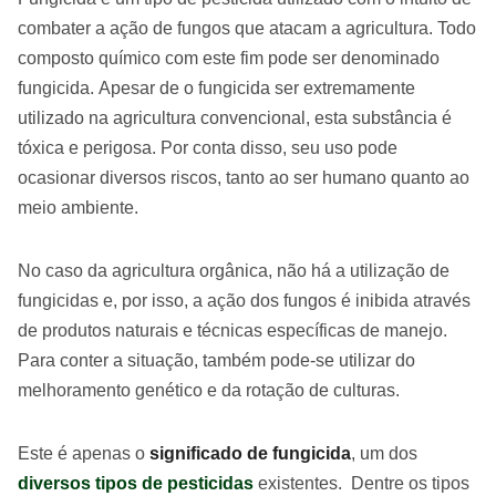
combater a ação de fungos que atacam a agricultura. Todo
composto químico com este fim pode ser denominado
fungicida. Apesar de o fungicida ser extremamente
utilizado na agricultura convencional, esta substância é
tóxica e perigosa. Por conta disso, seu uso pode
ocasionar diversos riscos, tanto ao ser humano quanto ao
meio ambiente.
No caso da agricultura orgânica, não há a utilização de
fungicidas e, por isso, a ação dos fungos é inibida através
de produtos naturais e técnicas específicas de manejo.
Para conter a situação, também pode-se utilizar do
melhoramento genético e da rotação de culturas.
Este é apenas o
significado de fungicida
, um dos
diversos tipos de pesticidas
existentes. Dentre os tipos