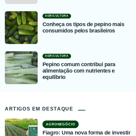
AGRICULTURA
Conheça os tipos de pepino mais
consumidos pelos brasileiros
AGRICULTURA
Pepino comum contribui para
alimentação com nutrientes e
equilíbrio
ARTIGOS EM DESTAQUE
AGRONEGÓCIO
Fiagro: Uma nova forma de investir