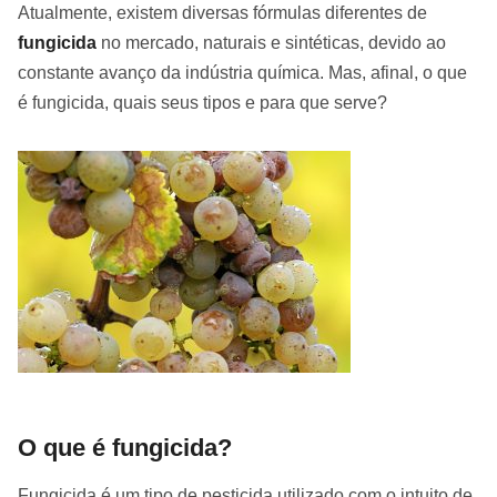
Atualmente, existem diversas fórmulas diferentes de
fungicida
no mercado, naturais e sintéticas, devido ao
constante avanço da indústria química. Mas, afinal, o que
é fungicida, quais seus tipos e para que serve?
O que é fungicida?
Fungicida é um tipo de pesticida utilizado com o intuito de