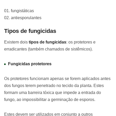
fungistáticas
antiesporulantes
Tipos de fungicidas
Existem dois
tipos de fungicidas
: os protetores e
erradicantes (também chamados de sistêmicos).
Fungicidas protetores
Os protetores funcionam apenas se forem aplicados antes
dos fungos terem penetrado no tecido da planta. Estes
formam uma barreira tóxica que impede a entrada do
fungo, ao impossibilitar a germinação de esporos.
Estes devem ser utilizados em conjunto a outros