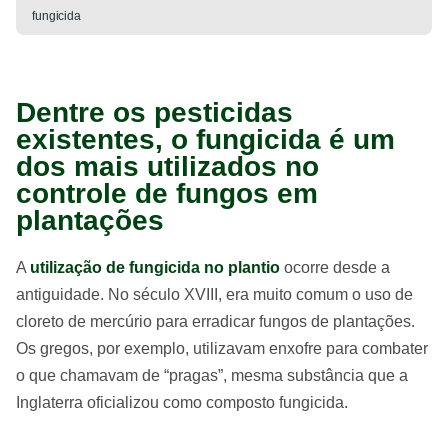
fungicida
Dentre os pesticidas
existentes, o fungicida é um
dos mais utilizados no
controle de fungos em
plantações
A
utilização de fungicida no plantio
ocorre desde a
antiguidade. No século XVIII, era muito comum o uso de
cloreto de mercúrio para erradicar fungos de plantações.
Os gregos, por exemplo, utilizavam enxofre para combater
o que chamavam de “pragas”, mesma substância que a
Inglaterra oficializou como composto fungicida.