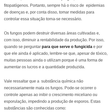
fitopatógenos. Portanto, sempre há o risco de epidemias
de doenças e, por conta disso, tomar medidas para
controlar essa situação torna-se necessário.
Os fungos podem destruir diversas áreas cultivadas e,
com isso, diminuir a rentabilidade da produção. Por isso,
quando se perguntar
para que serve o fungicida
e por
que ele ainda é aplicado, lembre-se que, apesar de tóxico,
muitas pessoas ainda o utilizam porque é uma forma de
aumentar os lucros e a quantidade produzida.
Vale ressaltar que a substância química não
necessariamente mata os fungos. Pode-se ocorrer o
controle apenas ao inibir o crescimento miceliano ou
esporulação, impedindo a produção de esporos. Estas
substâncias são conhecidas como: