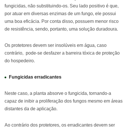
fungicidas, não substituindo-os. Seu lado positivo é que,
por atuar em diversas enzimas de um fungo, ele possui
uma boa eficácia. Por conta disso, possuem menor risco
de resistência, sendo, portanto, uma solução duradoura.
Os protetores devem ser insolúveis em água, caso
contrário, pode-se desfazer a barreira tóxica de proteção
do hospedeiro.
Fungicidas erradicantes
Neste caso, a planta absorve o fungicida, tornando-a
capaz de inibir a proliferação dos fungos mesmo em áreas
distantes da de aplicação.
Ao contrário dos protetores, os erradicantes devem ser