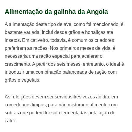
Alimentação da galinha da Angola
A alimentação deste tipo de ave, como foi mencionado, é
bastante variada. Inclui desde grãos e hortaliças até
insetos. Em cativeiro, todavia, é comum os criadores
preferiram as rações. Nos primeiros meses de vida, é
necessária uma ração especial para acelerar o
crescimento. A partir dos seis meses, entretanto, o ideal é
introduzir uma combinação balanceada de ração com
grãos e vegetais.
As refeições devem ser servidas três vezes ao dia, em
comedouros limpos, para não misturar o alimento com
sobras que podem ter sido fermentadas pela ação do
calor.