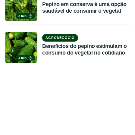
Pepino em conserva é uma opção
saudável de consumir o vegetal
2 min
AGRONEGÓCIO
Benefícios do pepino estimulam o
consumo do vegetal no cotidiano
3 min