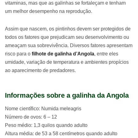
vitaminas, mas que as galinhas se fortaleçam e tenham
um melhor desempenho na reprodução.
Assim que nascem, os pintinhos devem ser protegidos de
todos os fatores que prejudicam seu desenvolvimento ou
ameaçam sua sobrevivência. Diversos fatores apresentam
risco para o
filhote de galinha d’Angola
, entre eles
umidade, variação de temperatura e ambientes propícios
ao aparecimento de predadores.
Informações sobre a galinha da Angola
Nome científico: Numida meleagris
Número de ovos: 6 – 12
Peso médio: 1,3 quilos quando adulto
Altura média: de 53 a 58 centímetros quando adulto