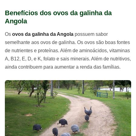
Benefícios dos ovos da galinha da
Angola
Os
ovos da galinha da Angola
possuem sabor
semelhante aos ovos de galinha. Os ovos são boas fontes
de nutrientes e proteínas. Além de aminoácidos, vitaminas
A, B12, E, D, e K, folato e sais minerais. Além de nutritivos,
ainda contribuem para aumentar a renda das famílias.