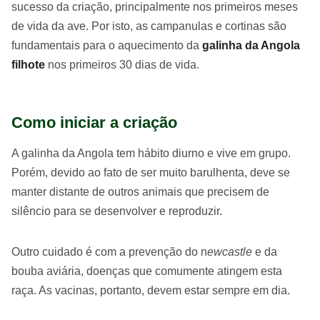
sucesso da criação, principalmente nos primeiros meses
de vida da ave. Por isto, as campanulas e cortinas são
fundamentais para o aquecimento da
galinha da Angola
filhote
nos primeiros 30 dias de vida.
Como iniciar a criação
A galinha da Angola tem hábito diurno e vive em grupo.
Porém, devido ao fato de ser muito barulhenta, deve se
manter distante de outros animais que precisem de
silêncio para se desenvolver e reproduzir.
Outro cuidado é com a prevenção do n
ewcastle
e da
bouba aviária, doenças que comumente atingem esta
raça. As vacinas, portanto, devem estar sempre em dia.