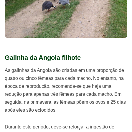
Galinha da Angola filhote
As galinhas da Angola são criadas em uma proporção de
quatro ou cinco fêmeas para cada macho. No entanto, na
época de reprodução, recomenda-se que haja uma
redução para apenas três fêmeas para cada macho. Em
seguida, na primavera, as fêmeas põem os ovos e 25 dias
após eles são eclodidos.
Durante este período, deve-se reforçar a ingestão de