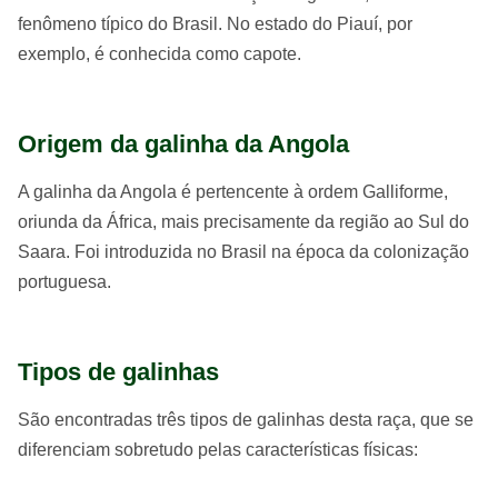
fenômeno típico do Brasil. No estado do Piauí, por
exemplo, é conhecida como capote.
Origem da galinha da Angola
A galinha da Angola é pertencente à ordem Galliforme,
oriunda da África, mais precisamente da região ao Sul do
Saara. Foi introduzida no Brasil na época da colonização
portuguesa.
Tipos de galinhas
São encontradas três tipos de galinhas desta raça, que se
diferenciam sobretudo pelas características físicas: