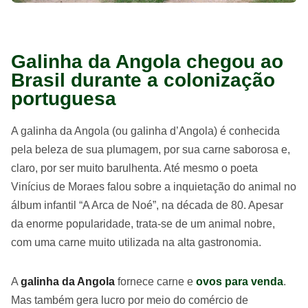
Galinha da Angola chegou ao
Brasil durante a colonização
portuguesa
A galinha da Angola (ou galinha d’Angola) é conhecida
pela beleza de sua plumagem, por sua carne saborosa e,
claro, por ser muito barulhenta. Até mesmo o poeta
Vinícius de Moraes falou sobre a inquietação do animal no
álbum infantil “A Arca de Noé”, na década de 80. Apesar
da enorme popularidade, trata-se de um animal nobre,
com uma carne muito utilizada na alta gastronomia.
A
galinha da Angola
fornece carne e
ovos para venda
.
Mas também gera lucro por meio do comércio de