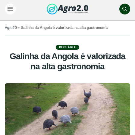
Agro20
»
Galinha da Angola é valorizada na alta gastronomia
PECUÁRIA
Galinha da Angola é valorizada
na alta gastronomia