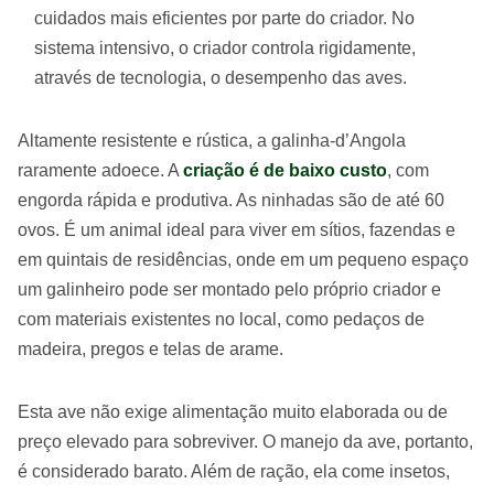
cuidados mais eficientes por parte do criador. No
sistema intensivo, o criador controla rigidamente,
através de tecnologia, o desempenho das aves.
Altamente resistente e rústica, a galinha-d’Angola
raramente adoece. A
criação é de baixo custo
, com
engorda rápida e produtiva. As ninhadas são de até 60
ovos. É um animal ideal para viver em sítios, fazendas e
em quintais de residências, onde em um pequeno espaço
um galinheiro pode ser montado pelo próprio criador e
com materiais existentes no local, como pedaços de
madeira, pregos e telas de arame.
Esta ave não exige alimentação muito elaborada ou de
preço elevado para sobreviver. O manejo da ave, portanto,
é considerado barato. Além de ração, ela come insetos,