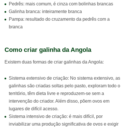
Pedrês: mais comum, é cinza com bolinhas brancas
Galinha branca: inteiramente branca
Pampa: resultado do cruzamento da pedrês com a
branca
Como criar galinha da Angola
Existem duas formas de criar galinhas da Angola:
Sistema extensivo de criação: No sistema extensivo, as
galinhas são criadas soltas pelo pasto, exploram todo o
território, têm dieta livre e reproduzem-se sem a
intervenção do criador. Além disso, põem ovos em
lugares de difícil acesso.
Sistema intensivo de criação: é mais difícil, por
inviabilizar uma produção significativa de ovos e exigir