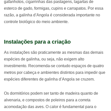
gafanhotos, cigarrinhas das pastagens, lagartas de
esterco de gado, formigas, cupins e carrapatos. Por essa
razão, a galinha d’Angola é considerada importante no
controle biológico do meio ambiente.
Instalações para a criação
As instalações são praticamente as mesmas das demais
espécies de galinha, ou seja, não exigem alto
investimento. Recomenda-se contudo espaços de quatro
metros por cabeça e ambientes distintos para impedir que
espécies diferentes de galinha d’Angola se cruzem.
Os dormitórios podem ser tanto de madeira quanto de
alvenaria, e compostos de poleiros para a correta
acomodação das aves. O calor é fundamental para o