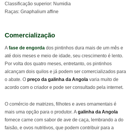
Classificação superior: Numidia
Raças: Gnaphalium affine
Comercialização
A
fase de engorda
dos pintinhos dura mais de um mês e
até dois meses e meio de idade, seu crescimento é lento.
Por volta dos quatro meses, entretanto, os pintinhos
alcançam dois quilos e já podem ser comercializados para
o abate. O
preço da galinha da Angola
varia muito de
acordo com o criador e pode ser consultado pela internet.
O comércio de matrizes, filhotes e aves ornamentais é
mais uma opção para o produtor. A
galinha da Angola
fornece carne com sabor de ave de caça, lembrando a do
faisão, e ovos nutritivos, que podem contribuir para a