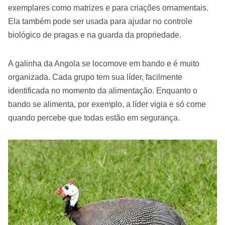
exemplares como matrizes e para criações ornamentais.
Ela também pode ser usada para ajudar no controle
biológico de pragas e na guarda da propriedade.
A galinha da Angola se locomove em bando e é muito
organizada. Cada grupo tem sua líder, facilmente
identificada no momento da alimentação. Enquanto o
bando se alimenta, por exemplo, a líder vigia e só come
quando percebe que todas estão em segurança.