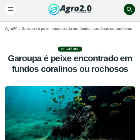
Agro20
»
Garoupa é peixe encontrado em fundos coralinos ou rochosos
PECUÁRIA
Garoupa é peixe encontrado em
fundos coralinos ou rochosos