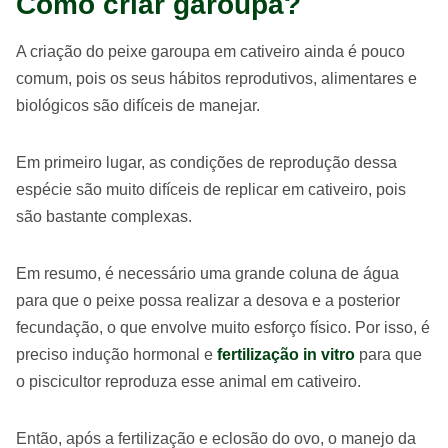
Como criar garoupa?
A criação do peixe garoupa em cativeiro ainda é pouco
comum, pois os seus hábitos reprodutivos, alimentares e
biológicos são difíceis de manejar.
Em primeiro lugar, as condições de reprodução dessa
espécie são muito difíceis de replicar em cativeiro, pois
são bastante complexas.
Em resumo, é necessário uma grande coluna de água
para que o peixe possa realizar a desova e a posterior
fecundação, o que envolve muito esforço físico. Por isso, é
preciso indução hormonal e
fertilização in vitro
para que
o piscicultor reproduza esse animal em cativeiro.
Então, após a fertilização e eclosão do ovo, o manejo da