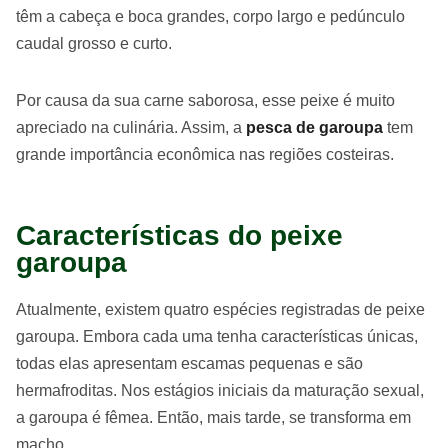
têm a cabeça e boca grandes, corpo largo e pedúnculo
caudal grosso e curto.
Por causa da sua carne saborosa, esse peixe é muito
apreciado na culinária. Assim, a
pesca de garoupa
tem
grande importância econômica nas regiões costeiras.
Características do peixe
garoupa
Atualmente, existem quatro espécies registradas de peixe
garoupa. Embora cada uma tenha características únicas,
todas elas apresentam escamas pequenas e são
hermafroditas. Nos estágios iniciais da maturação sexual,
a garoupa é fêmea. Então, mais tarde, se transforma em
macho.