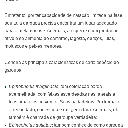
Entretanto, por ter capacidade de natação limitada na fase
adulta, a garoupa precisa encontrar um lugar adequado
para a metamorfose. Ademais, a espécie é um predador
ativo e se alimenta de camarão, lagosta, ouriços, lulas,
moluscos e peixes menores.
Condira as principais características de cada espécie de
garoupa:
Epinephelus marginatus
: tem coloração parda
avermelhada, com faixas esverdeadas nas laterais e
tons amarelos no ventre. Suas nadadeiras têm formato
arredondado, cor escura e margem clara. Ademais, ela
também é chamada de garoupa verdadeira;
Epinephelus guttatus
: também conhecido como garoupa