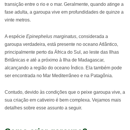
transição entre o rio e o mar. Geralmente, quando atinge a
fase adulta, a garoupa vive em profundidades de quinze a
vinte metros.
A espécie
Epinephelus marginatus
, considerada a
garoupa verdadeira, está presente no oceano Atlântico,
principalmente perto da África do Sul, ao leste das Ilhas
Britânicas e até a próximo à Ilha de Madagascar,
alcançando a região do oceano Índico. Ela também pode
ser encontrada no Mar Mediterrâneo e na Patagônia.
Contudo, devido às condições que o peixe garoupa vive, a
sua criação em cativeiro é bem complexa. Vejamos mais
detalhes sobre esse assunto a seguir.