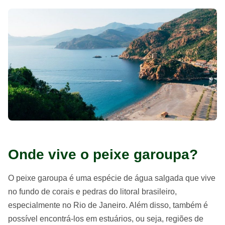
Onde vive o peixe garoupa?
O peixe garoupa é uma espécie de água salgada que vive
no fundo de corais e pedras do litoral brasileiro,
especialmente no Rio de Janeiro. Além disso, também é
possível encontrá-los em estuários, ou seja, regiões de