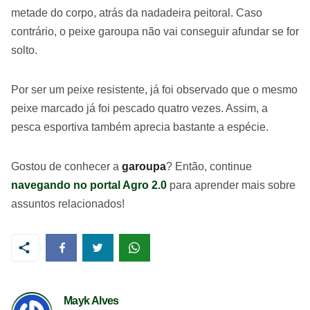
metade do corpo, atrás da nadadeira peitoral. Caso
contrário, o peixe garoupa não vai conseguir afundar se for
solto.
Por ser um peixe resistente, já foi observado que o mesmo
peixe marcado já foi pescado quatro vezes. Assim, a
pesca esportiva também aprecia bastante a espécie.
Gostou de conhecer a
garoupa
? Então, continue
navegando no portal Agro 2.0
para aprender mais sobre
assuntos relacionados!
Mayk Alves