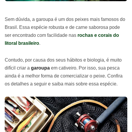
Sem dúvida, a garoupa é um dos peixes mais famosos do
Brasil. Essa espécie robusta e de carne saborosa pode
ser encontrado com facilidade nas
rochas e corais do
litoral brasileiro
.
Contudo, por causa dos seus hábitos e biologia, é muito
difícil criar a
garoupa
em cativeiro. Por isso, sua pesca
ainda é a melhor forma de comercializar o peixe. Confira
os detalhes a seguir e saiba mais sobre essa espécie.