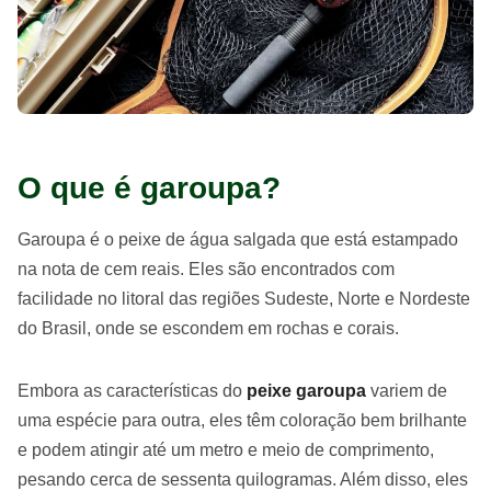
O que é garoupa?
Garoupa é o peixe de água salgada que está estampado
na nota de cem reais. Eles são encontrados com
facilidade no litoral das regiões Sudeste, Norte e Nordeste
do Brasil, onde se escondem em rochas e corais.
Embora as características do
peixe garoupa
variem de
uma espécie para outra, eles têm coloração bem brilhante
e podem atingir até um metro e meio de comprimento,
pesando cerca de sessenta quilogramas. Além disso, eles