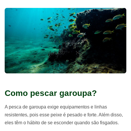
Como pescar garoupa?
A pesca de garoupa exige equipamentos e linhas
resistentes, pois esse peixe é pesado e forte. Além disso,
eles têm o hábito de se esconder quando são fisgados.