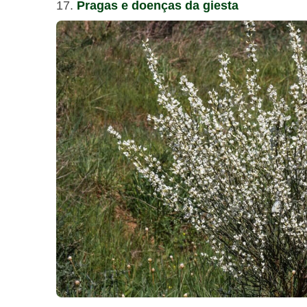
Pragas e doenças da giesta