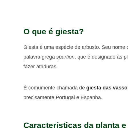
O que é giesta?
Giesta é uma espécie de arbusto. Seu nome c
palavra grega
spartion
, que é designado às pl
fazer ataduras.
É comumente chamada de
giesta das vasso
precisamente Portugal e Espanha.
Características da planta e 