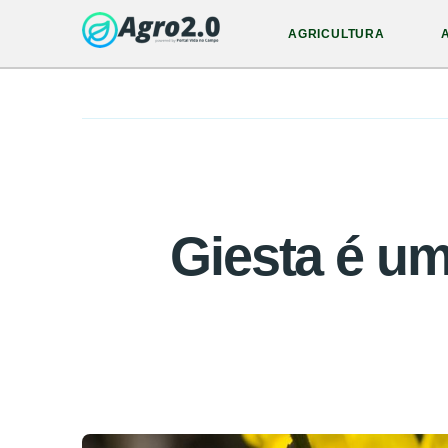
AGRICULTURA
Giesta é um