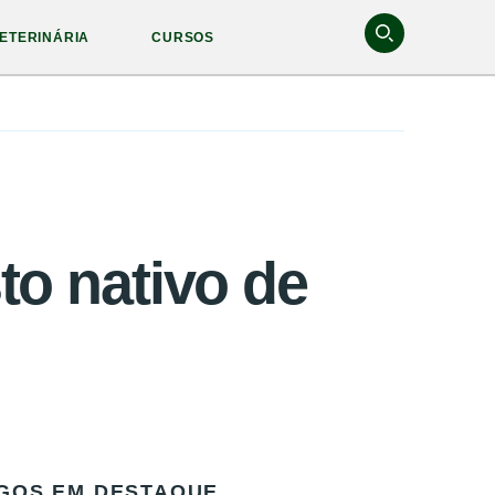
ETERINÁRIA
CURSOS
to nativo de
GOS EM DESTAQUE