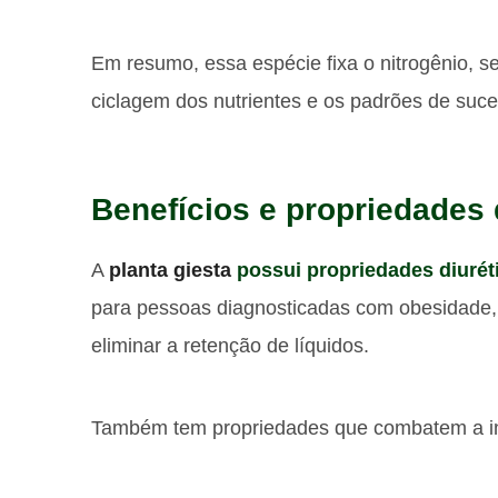
Em resumo, essa espécie fixa o nitrogênio, sen
ciclagem dos nutrientes e os padrões de suc
Benefícios e propriedades 
A
planta giesta
possui propriedades diurét
para pessoas diagnosticadas com obesidade, 
eliminar a retenção de líquidos.
Também tem propriedades que combatem a inf