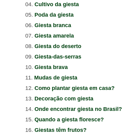
Cultivo da giesta
Poda da giesta
Giesta branca
Giesta amarela
Giesta do deserto
Giesta-das-serras
Giesta brava
Mudas de giesta
Como plantar giesta em casa?
Decoração com giesta
Onde encontrar giesta no Brasil?
Quando a giesta floresce?
Giestas têm frutos?