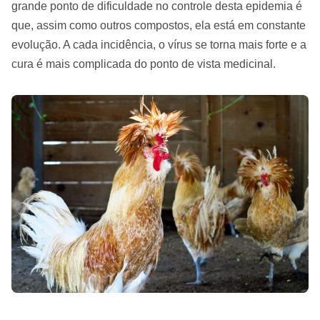
grande ponto de dificuldade no controle desta epidemia é
que, assim como outros compostos, ela está em constante
evolução. A cada incidência, o vírus se torna mais forte e a
cura é mais complicada do ponto de vista medicinal.