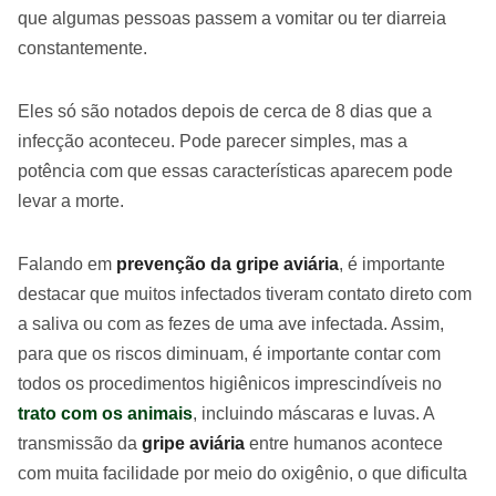
que algumas pessoas passem a vomitar ou ter diarreia
constantemente.
Eles só são notados depois de cerca de 8 dias que a
infecção aconteceu. Pode parecer simples, mas a
potência com que essas características aparecem pode
levar a morte.
Falando em
prevenção da gripe aviária
, é importante
destacar que muitos infectados tiveram contato direto com
a saliva ou com as fezes de uma ave infectada. Assim,
para que os riscos diminuam, é importante contar com
todos os procedimentos higiênicos imprescindíveis no
trato com os animais
, incluindo máscaras e luvas. A
transmissão da
gripe aviária
entre humanos acontece
com muita facilidade por meio do oxigênio, o que dificulta