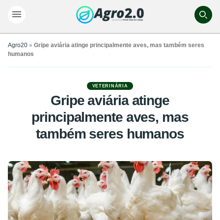
Agro20
»
Gripe aviária atinge principalmente aves, mas também seres
humanos
VETERINÁRIA
Gripe aviária atinge
principalmente aves, mas
também seres humanos