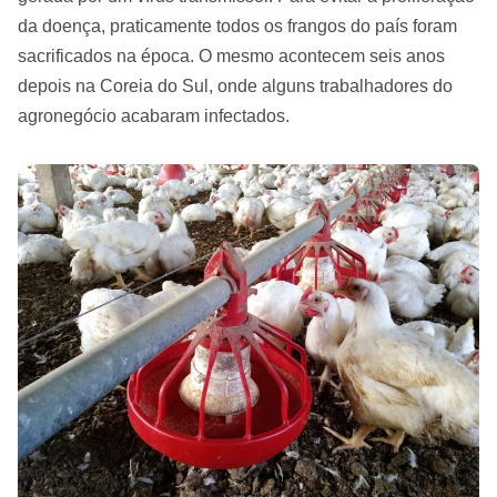
da doença, praticamente todos os frangos do país foram
sacrificados na época. O mesmo acontecem seis anos
depois na Coreia do Sul, onde alguns trabalhadores do
agronegócio acabaram infectados.