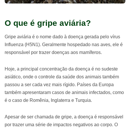
O que é gripe aviária?
Gripe aviária é o nome dado à doença gerada pelo vírus
Influenza (H5N1). Geralmente hospedado nas aves, ele é
responsável por trazer doenças aos mamíferos.
Hoje, a principal concentração da doença é no sudeste
asiático, onde o controle da saúde dos animais também
passou a ser cada vez mais rígido. Países da Europa
também apresentaram casos de animais infectados, como
é o caso de Romênia, Inglaterra e Turquia.
Apesar de ser chamada de gripe, a doença é responsável
por trazer uma série de impactos negativos ao corpo. O