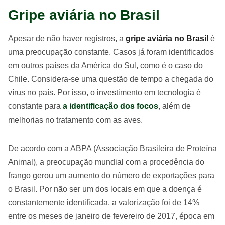
Gripe aviária no Brasil
Apesar de não haver registros, a
gripe aviária no Brasil
é
uma preocupação constante. Casos já foram identificados
em outros países da América do Sul, como é o caso do
Chile. Considera-se uma questão de tempo a chegada do
vírus no país. Por isso, o investimento em tecnologia é
constante para
a identificação dos focos
, além de
melhorias no tratamento com as aves.
De acordo com a ABPA (Associação Brasileira de Proteína
Animal), a preocupação mundial com a procedência do
frango gerou um aumento do número de exportações para
o Brasil. Por não ser um dos locais em que a doença é
constantemente identificada, a valorização foi de 14%
entre os meses de janeiro de fevereiro de 2017, época em