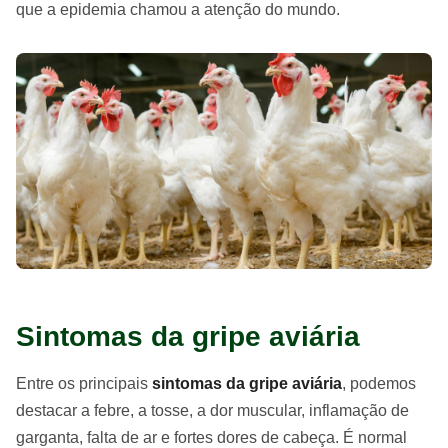
que a epidemia chamou a atenção do mundo.
Sintomas da gripe aviária
Entre os principais
sintomas da gripe aviária
, podemos
destacar a febre, a tosse, a dor muscular, inflamação de
garganta, falta de ar e fortes dores de cabeça. É normal