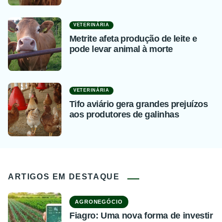
VETERINÁRIA
Metrite afeta produção de leite e
pode levar animal à morte
VETERINÁRIA
Tifo aviário gera grandes prejuízos
aos produtores de galinhas
ARTIGOS EM DESTAQUE
AGRONEGÓCIO
Fiagro: Uma nova forma de investir