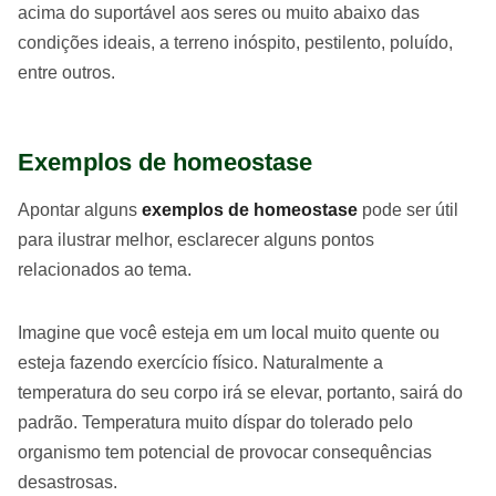
acima do suportável aos seres ou muito abaixo das
condições ideais, a terreno inóspito, pestilento, poluído,
entre outros.
Exemplos de homeostase
Apontar alguns
exemplos de homeostase
pode ser útil
para ilustrar melhor, esclarecer alguns pontos
relacionados ao tema.
Imagine que você esteja em um local muito quente ou
esteja fazendo exercício físico. Naturalmente a
temperatura do seu corpo irá se elevar, portanto, sairá do
padrão. Temperatura muito díspar do tolerado pelo
organismo tem potencial de provocar consequências
desastrosas.