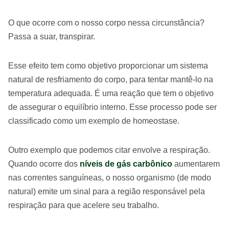
O que ocorre com o nosso corpo nessa circunstância?
Passa a suar, transpirar.
Esse efeito tem como objetivo proporcionar um sistema
natural de resfriamento do corpo, para tentar mantê-lo na
temperatura adequada. É uma reação que tem o objetivo
de assegurar o equilíbrio interno. Esse processo pode ser
classificado como um exemplo de homeostase.
Outro exemplo que podemos citar envolve a respiração.
Quando ocorre dos
níveis de gás carbônico
aumentarem
nas correntes sanguíneas, o nosso organismo (de modo
natural) emite um sinal para a região responsável pela
respiração para que acelere seu trabalho.