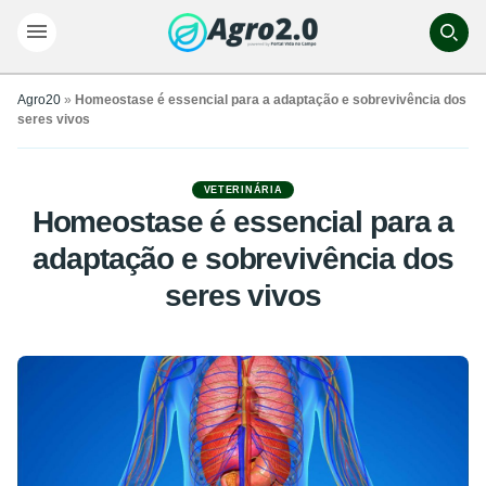
Agro20
»
Homeostase é essencial para a adaptação e sobrevivência dos
seres vivos
VETERINÁRIA
Homeostase é essencial para a
adaptação e sobrevivência dos
seres vivos