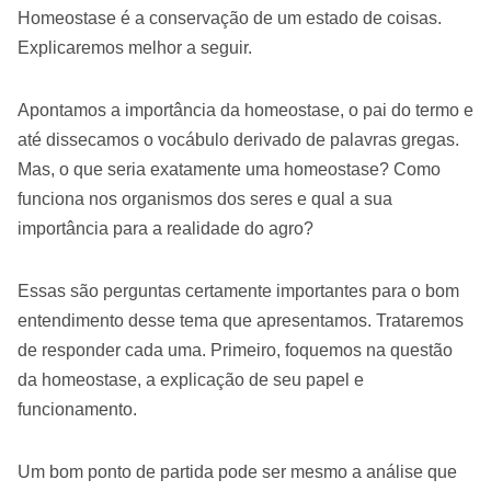
Homeostase é a conservação de um estado de coisas.
Explicaremos melhor a seguir.
Apontamos a importância da homeostase, o pai do termo e
até dissecamos o vocábulo derivado de palavras gregas.
Mas, o que seria exatamente uma homeostase? Como
funciona nos organismos dos seres e qual a sua
importância para a realidade do agro?
Essas são perguntas certamente importantes para o bom
entendimento desse tema que apresentamos. Trataremos
de responder cada uma. Primeiro, foquemos na questão
da homeostase, a explicação de seu papel e
funcionamento.
Um bom ponto de partida pode ser mesmo a análise que