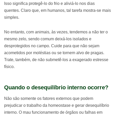
Isso significa protegê-lo do frio e aliviá-lo nos dias
quentes. Claro que, em humanos, tal tarefa mostra-se mais
simples.
No entanto, com animais, às vezes, tendemos a não ter o
mesmo zelo, sendo comum deixá-los isolados e
desprotegidos no campo. Cuide para que não sejam
acometidos por moléstias ou se tornem alvo de pragas.
Trate, também, de não submetê-los a exagerado estresse
físico.
Quando o desequilíbrio interno ocorre?
Não são somente os fatores externos que podem
prejudicar o trabalho da homeostase e gerar desequilíbrio
interno. O mau funcionamento de órgãos ou falhas em