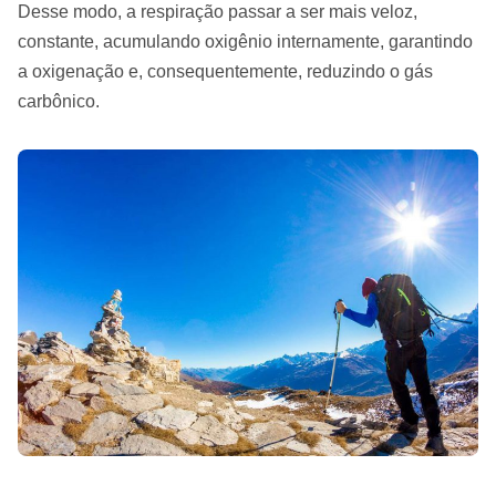
Desse modo, a respiração passar a ser mais veloz,
constante, acumulando oxigênio internamente, garantindo
a oxigenação e, consequentemente, reduzindo o gás
carbônico.