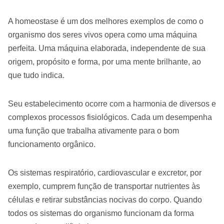
A homeostase é um dos melhores exemplos de como o
organismo dos seres vivos opera como uma máquina
perfeita. Uma máquina elaborada, independente de sua
origem, propósito e forma, por uma mente brilhante, ao
que tudo indica.
Seu estabelecimento ocorre com a harmonia de diversos e
complexos processos fisiológicos. Cada um desempenha
uma função que trabalha ativamente para o bom
funcionamento orgânico.
Os sistemas respiratório, cardiovascular e excretor, por
exemplo, cumprem função de transportar nutrientes às
células e retirar substâncias nocivas do corpo. Quando
todos os sistemas do organismo funcionam da forma