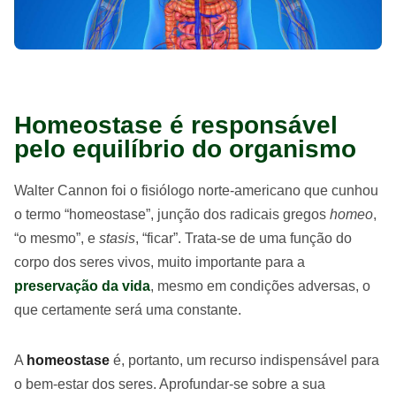
Homeostase é responsável
pelo equilíbrio do organismo
Walter Cannon foi o fisiólogo norte-americano que cunhou
o termo “homeostase”, junção dos radicais gregos
homeo
,
“o mesmo”, e
stasis
, “ficar”. Trata-se de uma função do
corpo dos seres vivos, muito importante para a
preservação da vida
, mesmo em condições adversas, o
que certamente será uma constante.
A
homeostase
é, portanto, um recurso indispensável para
o bem-estar dos seres. Aprofundar-se sobre a sua