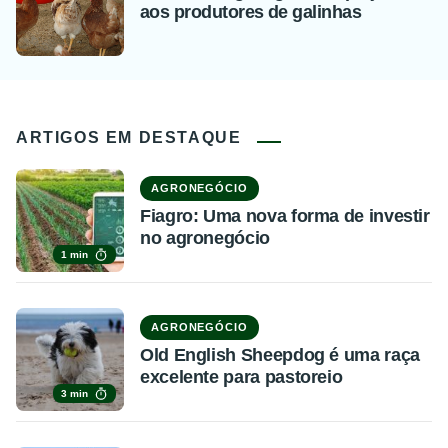
aos produtores de galinhas
ARTIGOS EM DESTAQUE
AGRONEGÓCIO
Fiagro: Uma nova forma de investir
no agronegócio
1 min
AGRONEGÓCIO
Old English Sheepdog é uma raça
excelente para pastoreio
3 min