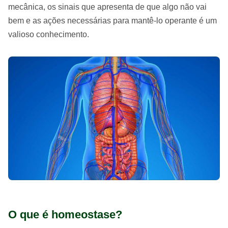
mecânica, os sinais que apresenta de que algo não vai
bem e as ações necessárias para mantê-lo operante é um
valioso conhecimento.
O que é homeostase?