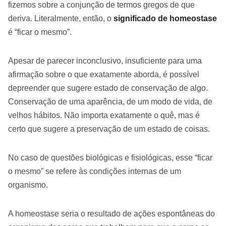
fizemos sobre a conjunção de termos gregos de que
deriva. Literalmente, então, o
significado de homeostase
é “ficar o mesmo”.
Apesar de parecer inconclusivo, insuficiente para uma
afirmação sobre o que exatamente aborda, é possível
depreender que sugere estado de conservação de algo.
Conservação de uma aparência, de um modo de vida, de
velhos hábitos. Não importa exatamente o quê, mas é
certo que sugere a preservação de um estado de coisas.
No caso de questões biológicas e fisiológicas, esse “ficar
o mesmo” se refere às condições internas de um
organismo.
A homeostase seria o resultado de ações espontâneas do