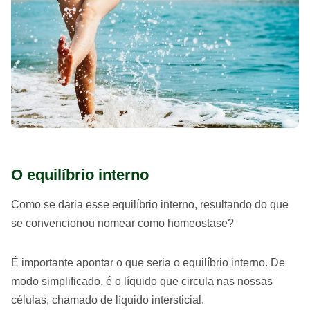
O equilíbrio interno
Como se daria esse equilíbrio interno, resultando do que
se convencionou nomear como homeostase?
É importante apontar o que seria o equilíbrio interno. De
modo simplificado, é o líquido que circula nas nossas
células, chamado de líquido intersticial.