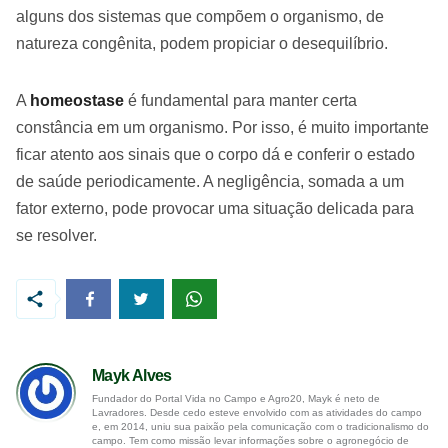
alguns dos sistemas que compõem o organismo, de
natureza congênita, podem propiciar o desequilíbrio.
A
homeostase
é fundamental para manter certa
constância em um organismo. Por isso, é muito importante
ficar atento aos sinais que o corpo dá e conferir o estado
de saúde periodicamente. A negligência, somada a um
fator externo, pode provocar uma situação delicada para
se resolver.
Mayk Alves
Fundador do Portal Vida no Campo e Agro20, Mayk é neto de
Lavradores. Desde cedo esteve envolvido com as atividades do campo
e, em 2014, uniu sua paixão pela comunicação com o tradicionalismo do
campo. Tem como missão levar informações sobre o agronegócio de