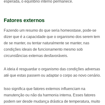
esperada, o equilíbrio interno permanece.
Fatores externos
Fazendo um resumo do que seria homeostase, pode-se
dizer que é a capacidade que o organismo dos serem tem
de se manter, ou tentar naturalmente se manter, nas
condições ideais de funcionamento mesmo sob
circunstâncias externas desfavoráveis.
A ideia é resguardar o organismo das condições adversas
até que estas passem ou adaptar o corpo ao novo cenário.
Isso significa que fatores externos influenciam na
manutenção ou não da harmonia interna. Esses fatores
podem ser desde mudança drástica de temperatura, muito