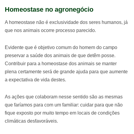
Homeostase no agronegócio
A homeostase não é exclusividade dos seres humanos, já
que nos animais ocorre processo parecido.
Evidente que é objetivo comum do homem do campo
preservar a saúde dos animais de que detêm posse.
Contribuir para a homeostase dos animais se manter
plena certamente será de grande ajuda para que aumente
a expectativa de vida destes.
As ações que colaboram nesse sentido são as mesmas
que faríamos para com um familiar: cuidar para que não
fique exposto por muito tempo em locais de condições
climáticas desfavoráveis.