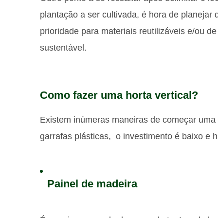
plantação a ser cultivada, é hora de planejar
prioridade para materiais reutilizáveis e/ou 
sustentável.
Como fazer uma horta vertical?
Existem inúmeras maneiras de começar uma ho
garrafas plásticas, o investimento é baixo e h
Painel de madeira