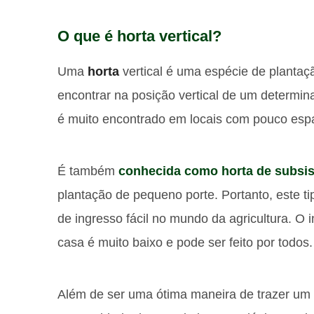
O que é horta vertical?
Uma
horta
vertical é uma espécie de plantaç
encontrar na posição vertical de um determinad
é muito encontrado em locais com pouco esp
É também
conhecida como horta de subsis
plantação de pequeno porte. Portanto, este t
de ingresso fácil no mundo da agricultura. O 
casa é muito baixo e pode ser feito por todos.
Além de ser uma ótima maneira de trazer um