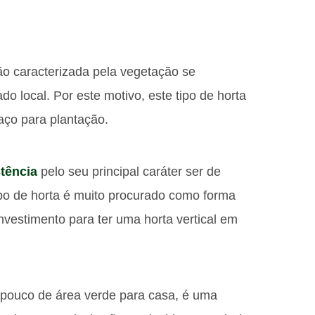
ão caracterizada pela vegetação se
o local. Por este motivo, este tipo de horta
aço para plantação.
tência
pelo seu principal caráter ser de
ipo de horta é muito procurado como forma
investimento para ter uma horta vertical em
 pouco de área verde para casa, é uma