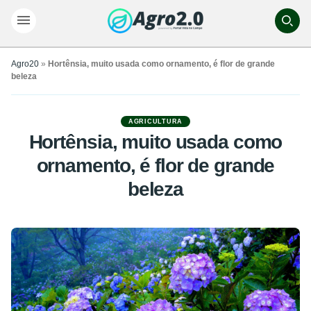
Agro20
»
Hortênsia, muito usada como ornamento, é flor de grande
beleza
AGRICULTURA
Hortênsia, muito usada como
ornamento, é flor de grande
beleza