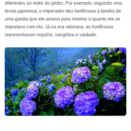
diferentes ao redor do globo. Por exemplo, segundo uma
lenda japonesa, o imperador deu hortênsias à família de
uma garota que ele amava para mostrar o quanto ele se
importava com ela. Já na era vitoriana, as hortênsias
representavam orgulho, vanglória e vaidade.