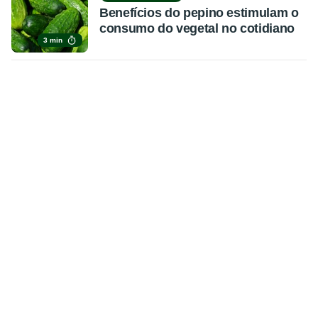
Benefícios do pepino estimulam o
consumo do vegetal no cotidiano
3 min