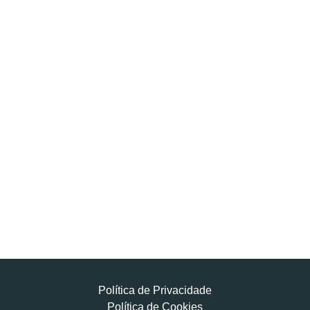
Política de Privacidade
Política de Cookies