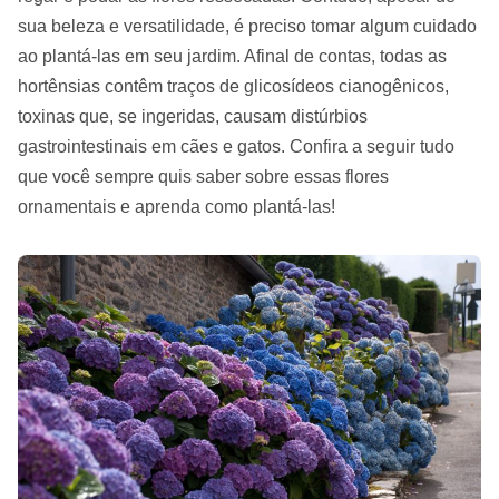
sua beleza e versatilidade, é preciso tomar algum cuidado
ao plantá-las em seu jardim. Afinal de contas, todas as
hortênsias contêm traços de glicosídeos cianogênicos,
toxinas que, se ingeridas, causam distúrbios
gastrointestinais em cães e gatos. Confira a seguir tudo
que você sempre quis saber sobre essas flores
ornamentais e aprenda como plantá-las!