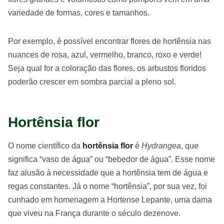
variedade de formas, cores e tamanhos.
Por exemplo, é possível encontrar flores de hortênsia nas
nuances de rosa, azul, vermelho, branco, roxo e verde!
Seja qual for a coloração das flores, os arbustos floridos
poderão crescer em sombra parcial a pleno sol.
Hortênsia flor
O nome científico da
hortênsia flor
é
Hydrangea
, que
significa “vaso de água” ou “bebedor de água”. Esse nome
faz alusão à necessidade que a hortênsia tem de água e
regas constantes. Já o nome “hortênsia”, por sua vez, foi
cunhado em homenagem a Hortense Lepante, uma dama
que viveu na França durante o século dezenove.