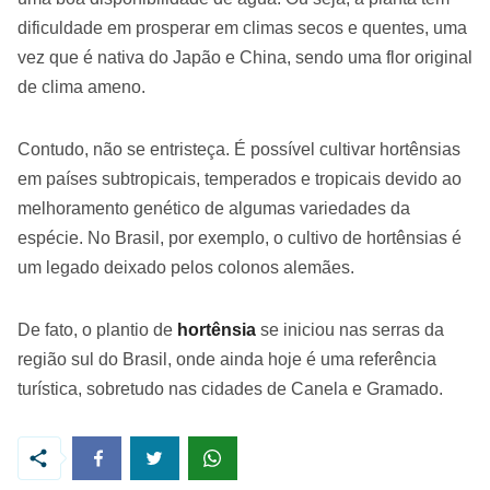
dificuldade em prosperar em climas secos e quentes, uma
vez que é nativa do Japão e China, sendo uma flor original
de clima ameno.
Contudo, não se entristeça. É possível cultivar hortênsias
em países subtropicais, temperados e tropicais devido ao
melhoramento genético de algumas variedades da
espécie. No Brasil, por exemplo, o cultivo de hortênsias é
um legado deixado pelos colonos alemães.
De fato, o plantio de
hortênsia
se iniciou nas serras da
região sul do Brasil, onde ainda hoje é uma referência
turística, sobretudo nas cidades de Canela e Gramado.