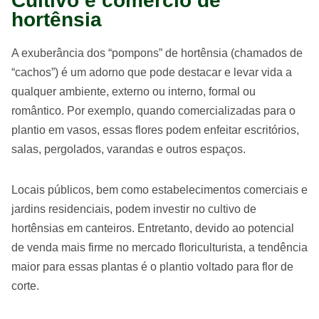
Cultivo e comércio de
hortênsia
A exuberância dos “pompons” de hortênsia (chamados de
“cachos”) é um adorno que pode destacar e levar vida a
qualquer ambiente, externo ou interno, formal ou
romântico. Por exemplo, quando comercializadas para o
plantio em vasos, essas flores podem enfeitar escritórios,
salas, pergolados, varandas e outros espaços.
Locais públicos, bem como estabelecimentos comerciais e
jardins residenciais, podem investir no cultivo de
hortênsias em canteiros. Entretanto, devido ao potencial
de venda mais firme no mercado floriculturista, a tendência
maior para essas plantas é o plantio voltado para flor de
corte.