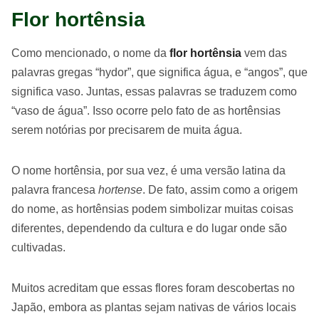
Flor hortênsia
Como mencionado, o nome da
flor hortênsia
vem das
palavras gregas “hydor”, que significa água, e “angos”, que
significa vaso. Juntas, essas palavras se traduzem como
“vaso de água”. Isso ocorre pelo fato de as hortênsias
serem notórias por precisarem de muita água.
O nome hortênsia, por sua vez, é uma versão latina da
palavra francesa
hortense
. De fato, assim como a origem
do nome, as hortênsias podem simbolizar muitas coisas
diferentes, dependendo da cultura e do lugar onde são
cultivadas.
Muitos acreditam que essas flores foram descobertas no
Japão, embora as plantas sejam nativas de vários locais