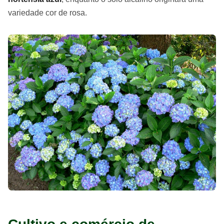
variedade cor de rosa.