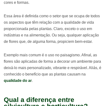
cores e formas.
Essa área é definida como o setor que se ocupa de todos
os aspectos que têm relação com a qualidade de vida
proporcionada pelas plantas. Claro, exceto o uso em
indústrias e na alimentação. Ou seja, qualquer aplicação
de flores que, de alguma forma, propiciem bem-estar.
Exemplo mais comum é o uso no paisagismo. Afinal, as
flores são aplicadas de forma a decorar um ambiente para
deixá-lo mais personalizado, vibrante e respirável. Aliás, é
conhecido o benefício que as plantas causam na
qualidade do ar
.
Qual a diferença entre