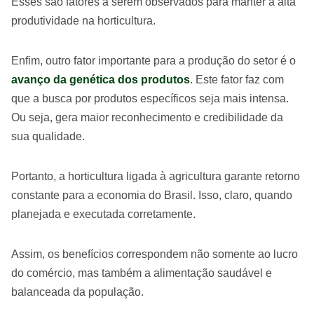
Esses são fatores a serem observados para manter a alta
produtividade na horticultura.
Enfim, outro fator importante para a produção do setor é o
avanço da genética dos produtos
. Este fator faz com
que a busca por produtos específicos seja mais intensa.
Ou seja, gera maior reconhecimento e credibilidade da
sua qualidade.
Portanto, a horticultura ligada à agricultura garante retorno
constante para a economia do Brasil. Isso, claro, quando
planejada e executada corretamente.
Assim, os benefícios correspondem não somente ao lucro
do comércio, mas também a alimentação saudável e
balanceada da população.