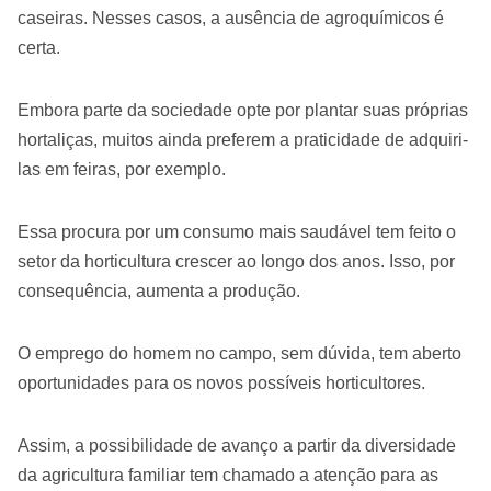
caseiras. Nesses casos, a ausência de agroquímicos é
certa.
Embora parte da sociedade opte por plantar suas próprias
hortaliças, muitos ainda preferem a praticidade de adquiri-
las em feiras, por exemplo.
Essa procura por um consumo mais saudável tem feito o
setor da horticultura crescer ao longo dos anos. Isso, por
consequência, aumenta a produção.
O emprego do homem no campo, sem dúvida, tem aberto
oportunidades para os novos possíveis horticultores.
Assim, a possibilidade de avanço a partir da diversidade
da agricultura familiar tem chamado a atenção para as