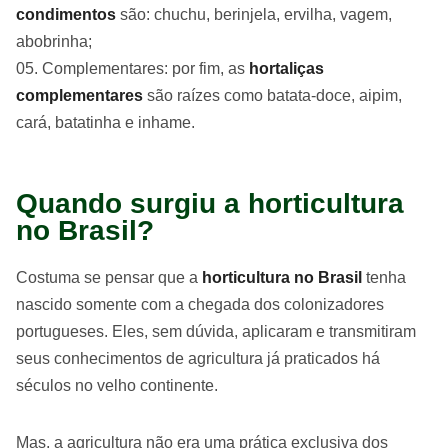
condimentos
são: chuchu, berinjela, ervilha, vagem,
abobrinha;
Complementares: por fim, as
hortaliças
complementares
são raízes como batata-doce, aipim,
cará, batatinha e inhame.
Quando surgiu a horticultura
no Brasil?
Costuma se pensar que a
horticultura no Brasil
tenha
nascido somente com a chegada dos colonizadores
portugueses. Eles, sem dúvida, aplicaram e transmitiram
seus conhecimentos de agricultura já praticados há
séculos no velho continente.
Mas, a agricultura não era uma prática exclusiva dos