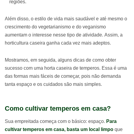
regiões.
Além disso, o estilo de vida mais saudável e até mesmo o
crescimento do vegetarianismo e do veganismo
aumentam o interesse nesse tipo de atividade. Assim, a
horticultura caseira ganha cada vez mais adeptos.
Mostramos, em seguida, alguns dicas de como obter
sucesso com uma horta caseira de temperos. Essa é uma
das formas mais fáceis de começar, pois não demanda
tanta espaço e os cuidados são mais simples.
Como cultivar temperos em casa?
Sua empreitada começa com o básico: espaço.
Para
cultivar temperos em casa, basta um local limpo
que