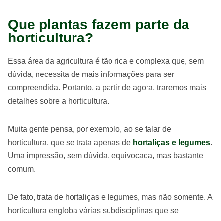
Que plantas fazem parte da
horticultura?
Essa área da agricultura é tão rica e complexa que, sem
dúvida, necessita de mais informações para ser
compreendida. Portanto, a partir de agora, traremos mais
detalhes sobre a horticultura.
Muita gente pensa, por exemplo, ao se falar de
horticultura, que se trata apenas de
hortaliças e legumes
.
Uma impressão, sem dúvida, equivocada, mas bastante
comum.
De fato, trata de hortaliças e legumes, mas não somente. A
horticultura engloba várias subdisciplinas que se