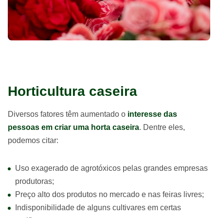
Horticultura caseira
Diversos fatores têm aumentado o
interesse das
pessoas em criar uma horta caseira
. Dentre eles,
podemos citar:
Uso exagerado de agrotóxicos pelas grandes empresas
produtoras;
Preço alto dos produtos no mercado e nas feiras livres;
Indisponibilidade de alguns cultivares em certas