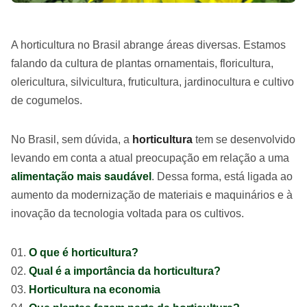
A horticultura no Brasil abrange áreas diversas. Estamos
falando da cultura de plantas ornamentais, floricultura,
olericultura, silvicultura, fruticultura, jardinocultura e cultivo
de cogumelos.
No Brasil, sem dúvida, a
horticultura
tem se desenvolvido
levando em conta a atual preocupação em relação a uma
alimentação mais saudável
. Dessa forma, está ligada ao
aumento da modernização de materiais e maquinários e à
inovação da tecnologia voltada para os cultivos.
O que é horticultura?
Qual é a importância da horticultura?
Horticultura na economia