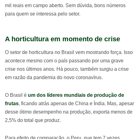
mil reais em campo aberto. Sem dúvida, bons números
para quem se interessa pelo setor.
A horticultura em momento de crise
O setor de horticultura no Brasil vem mostrando força. Isso
acontece mesmo com o país passando por uma grave
crise nos últimos anos. Há pouco, também surgiu a crise
em razão da pandemia do novo coronavírus.
O Brasil é
um dos líderes mundiais de produção de
frutas
, ficando atrás apenas de China e Índia. Mas, apesar
desse ótimo desempenho na produção, exporta menos de
2,5% do total que produz.
Para efeito de comparação, o Peru, que tem 7 vezes