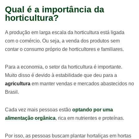
Qual é a importância da
horticultura?
A produção em larga escala da horticultura está ligada
com o comércio. Ou seja, a venda dos produtos sem
contar o consumo próprio de horticultores e familiares.
Para a economia, o setor da horticultura é importante.
Muito disso é devido à estabilidade que deu para a
agricultura
em manter vendas e mercados abastecidos no
Brasil.
Cada vez mais pessoas estão
optando por uma
alimentação orgânica
, rica em nutrientes e proteínas.
Por isso, as pessoas buscam plantar hortaliças em hortas