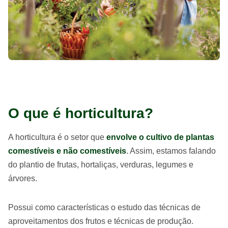
O que é horticultura?
A horticultura é o setor que
envolve o cultivo de plantas
comestíveis e não comestíveis
. Assim, estamos falando
do plantio de frutas, hortaliças, verduras, legumes e
árvores.
Possui como características o estudo das técnicas de
aproveitamentos dos frutos e técnicas de produção.