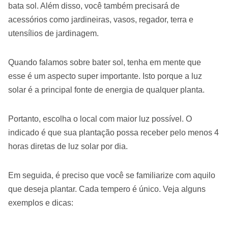
bata sol. Além disso, você também precisará de
acessórios como jardineiras, vasos, regador, terra e
utensílios de jardinagem.
Quando falamos sobre bater sol, tenha em mente que
esse é um aspecto super importante. Isto porque a luz
solar é a principal fonte de energia de qualquer planta.
Portanto, escolha o local com maior luz possível. O
indicado é que sua plantação possa receber pelo menos 4
horas diretas de luz solar por dia.
Em seguida, é preciso que você se familiarize com aquilo
que deseja plantar. Cada tempero é único. Veja alguns
exemplos e dicas: