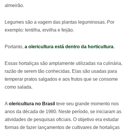
almeirão.
Legumes são a vagem das plantas leguminosas. Por
exemplo: lentilha, ervilha e feijão.
Portanto,
a olericultura está dentro da horticultura
.
Essas hortaliças são amplamente utilizadas na culinária,
razão de serem tão conhecidas. Elas são usadas para
temperar pratos salgados e aos frutos que se consome
como salada.
A
olericultura no Brasil
teve seu grande momento nos
anos da década de 1980. Neste período, se iniciaram as
atividades de pesquisas oficiais. O objetivo era estudar
formas de fazer lançamentos de cultivares de hortaliças