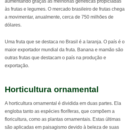
aumentando graças às melhorias genéticas propiciadas
às frutas e legumes. O mercado brasileiro de frutas chega
a movimentar, anualmente, cerca de 750 milhões de
dólares.
Uma fruta que se destaca no Brasil é a laranja. O país é o
maior exportador mundial da fruta. Banana e mamão são
outras frutas que destacam o país na produção e
exportação.
Horticultura ornamental
A horticultura ornamental é dividida em duas partes. Ela
engloba tanto as espécies floríferas, que compõem a
floricultura, como as plantas ornamentais. Estas últimas
são aplicadas em paisagismo devido à beleza de suas