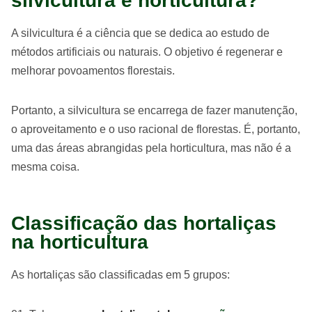
silvicultura e horticultura?
A silvicultura é a ciência que se dedica ao estudo de
métodos artificiais ou naturais. O objetivo é regenerar e
melhorar povoamentos florestais.
Portanto, a silvicultura se encarrega de fazer manutenção,
o aproveitamento e o uso racional de florestas. É, portanto,
uma das áreas abrangidas pela horticultura, mas não é a
mesma coisa.
Classificação das hortaliças
na horticultura
As hortaliças são classificadas em 5 grupos: