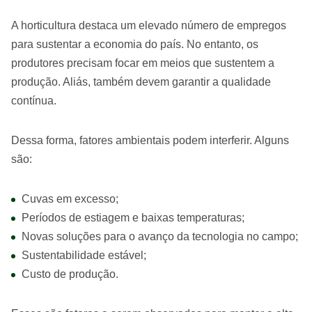
A horticultura destaca um elevado número de empregos
para sustentar a economia do país. No entanto, os
produtores precisam focar em meios que sustentem a
produção. Aliás, também devem garantir a qualidade
contínua.
Dessa forma, fatores ambientais podem interferir. Alguns
são:
Cuvas em excesso;
Períodos de estiagem e baixas temperaturas;
Novas soluções para o avanço da tecnologia no campo;
Sustentabilidade estável;
Custo de produção.