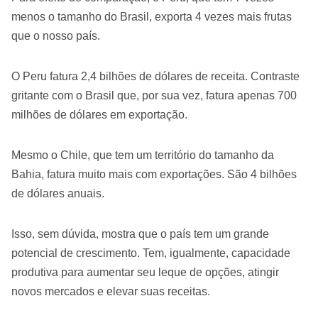
menos o tamanho do Brasil, exporta 4 vezes mais frutas
que o nosso país.
O Peru fatura 2,4 bilhões de dólares de receita. Contraste
gritante com o Brasil que, por sua vez, fatura apenas 700
milhões de dólares em exportação.
Mesmo o Chile, que tem um território do tamanho da
Bahia, fatura muito mais com exportações. São 4 bilhões
de dólares anuais.
Isso, sem dúvida, mostra que o país tem um grande
potencial de crescimento. Tem, igualmente, capacidade
produtiva para aumentar seu leque de opções, atingir
novos mercados e elevar suas receitas.