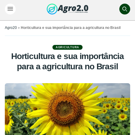
Agro20
»
Horticultura e sua importância para a agricultura no Brasil
AGRICULTURA
Horticultura e sua importância
para a agricultura no Brasil