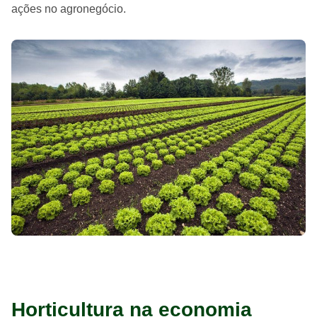
ações no agronegócio.
Horticultura na economia