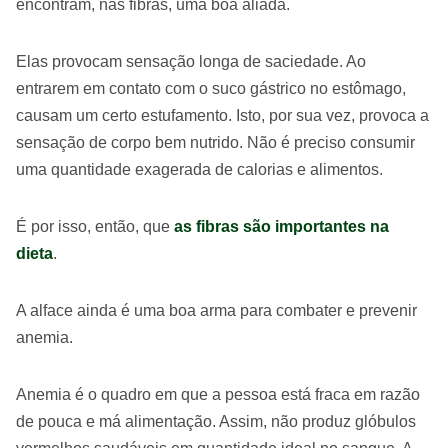
encontram, nas fibras, uma boa aliada.
Elas provocam sensação longa de saciedade. Ao
entrarem em contato com o suco gástrico no estômago,
causam um certo estufamento. Isto, por sua vez, provoca a
sensação de corpo bem nutrido. Não é preciso consumir
uma quantidade exagerada de calorias e alimentos.
É por isso, então, que
as fibras são importantes na
dieta
.
A alface ainda é uma boa arma para combater e prevenir
anemia.
Anemia é o quadro em que a pessoa está fraca em razão
de pouca e má alimentação. Assim, não produz glóbulos