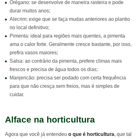
Orégano: se desenvolve de maneira rasteira e pode
durar muitos anos;
Alecrim: exige que se faça mudas anteriores ao plantio
no local definitivo;
Pimenta: ideal para regiões mais quentes, a pimenta
ama o calor forte. Geralmente cresce bastante, por isso,
prefira vasos maiores;
Salsa: ao contrário da pimenta, prefere climas mais
frescos e precisa de água todos os dias;
Manjericão: precisa ser podado com certa frequência
para que não cresça sem freios, mas é simples de
cuidar.
Alface na horticultura
Agora que você já entendeu
o que é horticultura
, que tal