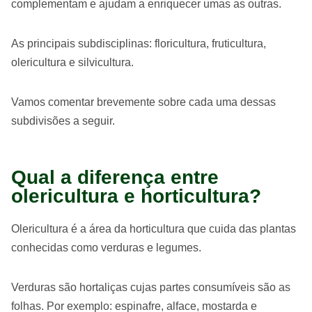
complementam e ajudam a enriquecer umas as outras.
As principais subdisciplinas: floricultura, fruticultura,
olericultura e silvicultura.
Vamos comentar brevemente sobre cada uma dessas
subdivisões a seguir.
Qual a diferença entre
olericultura e horticultura?
Olericultura é a área da horticultura que cuida das plantas
conhecidas como verduras e legumes.
Verduras são hortaliças cujas partes consumíveis são as
folhas. Por exemplo: espinafre, alface, mostarda e