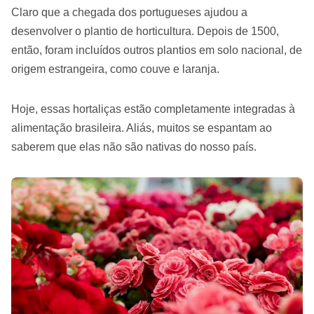
Claro que a chegada dos portugueses ajudou a
desenvolver o plantio de horticultura. Depois de 1500,
então, foram incluídos outros plantios em solo nacional, de
origem estrangeira, como couve e laranja.
Hoje, essas hortaliças estão completamente integradas à
alimentação brasileira. Aliás, muitos se espantam ao
saberem que elas não são nativas do nosso país.