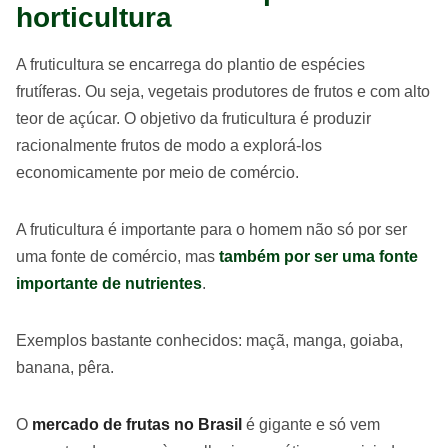
horticultura
A fruticultura se encarrega do plantio de espécies
frutíferas. Ou seja, vegetais produtores de frutos e com alto
teor de açúcar. O objetivo da fruticultura é produzir
racionalmente frutos de modo a explorá-los
economicamente por meio de comércio.
A fruticultura é importante para o homem não só por ser
uma fonte de comércio, mas
também por ser uma fonte
importante de nutrientes
.
Exemplos bastante conhecidos: maçã, manga, goiaba,
banana, pêra.
O
mercado de frutas no Brasil
é gigante e só vem