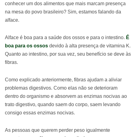
conhecer um dos alimentos que mais marcam presença
na mesa do povo brasileiro? Sim, estamos falando da
alface.
Alface é boa para a saúde dos ossos e para o intestino.
É
boa para os ossos
devido à alta presença de vitamina K.
Quanto ao intestino, por sua vez, seu benefício se deve às
fibras.
Como explicado anteriormente, fibras ajudam a aliviar
problemas digestivos. Como elas não se deterioram
dentro do organismo e absorvem as enzimas nocivas ao
trato digestivo, quando saem do corpo, saem levando
consigo essas enzimas nocivas.
As pessoas que querem perder peso igualmente