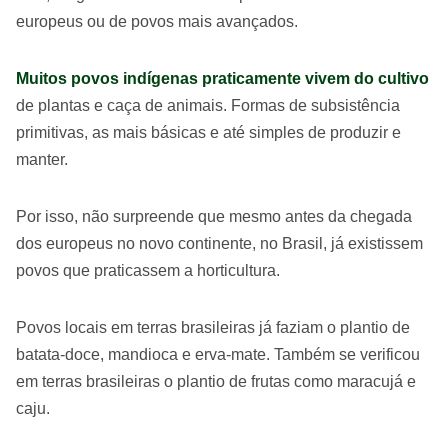
europeus ou de povos mais avançados.
Muitos povos indígenas praticamente vivem do cultivo
de plantas e caça de animais. Formas de subsistência
primitivas, as mais básicas e até simples de produzir e
manter.
Por isso, não surpreende que mesmo antes da chegada
dos europeus no novo continente, no Brasil, já existissem
povos que praticassem a horticultura.
Povos locais em terras brasileiras já faziam o plantio de
batata-doce, mandioca e erva-mate. Também se verificou
em terras brasileiras o plantio de frutas como maracujá e
caju.