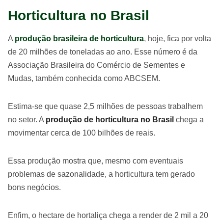
Horticultura no Brasil
A
produção brasileira de horticultura
, hoje, fica por volta
de 20 milhões de toneladas ao ano. Esse número é da
Associação Brasileira do Comércio de Sementes e
Mudas, também conhecida como ABCSEM.
Estima-se que quase 2,5 milhões de pessoas trabalhem
no setor. A
produção de horticultura no Brasil
chega a
movimentar cerca de 100 bilhões de reais.
Essa produção mostra que, mesmo com eventuais
problemas de sazonalidade, a horticultura tem gerado
bons negócios.
Enfim, o hectare de hortaliça chega a render de 2 mil a 20