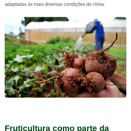
adaptadas às mais diversas condições do clima.
Fruticultura como parte da