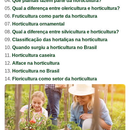
Que plantas fazem parte da horticultura?
Qual a diferença entre olericultura e horticultura?
Fruticultura como parte da horticultura
Horticultura ornamental
Qual a diferença entre silvicultura e horticultura?
Classificação das hortaliças na horticultura
Quando surgiu a horticultura no Brasil
Horticultura caseira
Alface na horticultura
Horticultura no Brasil
Floricultura como setor da horticultura