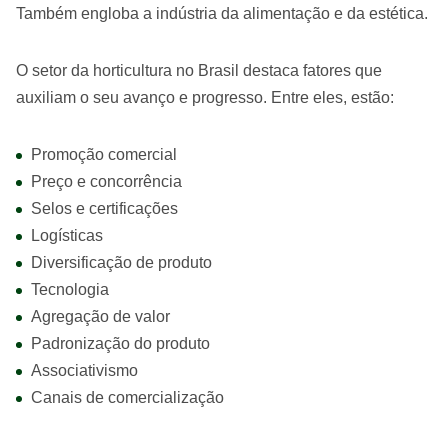
Também engloba a indústria da alimentação e da estética.
O setor da horticultura no Brasil destaca fatores que
auxiliam o seu avanço e progresso. Entre eles, estão:
Promoção comercial
Preço e concorrência
Selos e certificações
Logísticas
Diversificação de produto
Tecnologia
Agregação de valor
Padronização do produto
Associativismo
Canais de comercialização