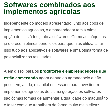
Softwares combinados aos
implementos agrícolas
Independente do modelo apresentado junto aos tipos de
implementos agrícolas, o empreendedor tem a ótima
opção de utilizá-los junto a softwares. Como as máquinas
já oferecem ótimos benefícios para quem as utiliza, aliar
isso tudo aos aplicativos e softwares é uma ótima forma de
potencializar os resultados.
Além disso, para os
produtores e empreendedores que
estão começando
agora dentro do agronegócio e não
possuem, ainda, o capital necessário para investir em
implementos agrícolas de última geração, os softwares
são ótimas formas de aumentar a qualidade do maquinário
e fazer com que trabalhem de forma muito mais eficaz.