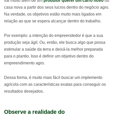
vai muito além de um
produtor querer um carro novo
ou
casa nova a partir dos seus lucros dentro do negócio agro.
Na verdade, os objetivos estão muito mais ligados em
relação ao que se espera alcançar dentro do trabalho.
Por exemplo: a intenção do empreendedor é que a sua
produção seja ágil. Ou, então, ele busca algo que possa
estimular a saúde da terra e deixá-la melhor preparada
para o plantio. Isso é definir um objetivo dentro do
empreendimento agro.
Dessa forma, é muito mais fácil buscar um implemento
agrícola com as características exatas para conseguir os
resultados desejados.
Observe a realidade do