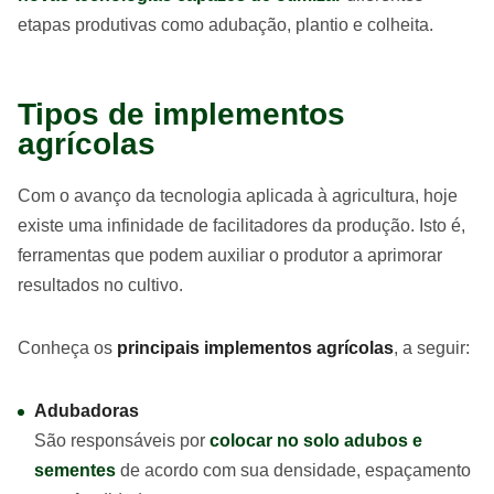
etapas produtivas como adubação, plantio e colheita.
Tipos de implementos
agrícolas
Com o avanço da tecnologia aplicada à agricultura, hoje
existe uma infinidade de facilitadores da produção. Isto é,
ferramentas que podem auxiliar o produtor a aprimorar
resultados no cultivo.
Conheça os
principais implementos agrícolas
, a seguir:
Adubadoras
São responsáveis por
colocar no solo adubos e
sementes
de acordo com sua densidade, espaçamento