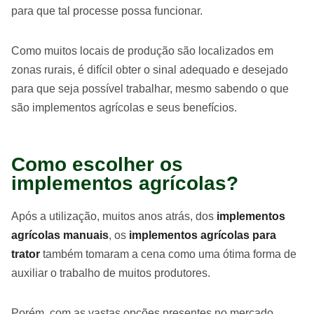
para que tal processe possa funcionar.
Como muitos locais de produção são localizados em
zonas rurais, é difícil obter o sinal adequado e desejado
para que seja possível trabalhar, mesmo sabendo o que
são implementos agrícolas e seus benefícios.
Como escolher os
implementos agrícolas?
Após a utilização, muitos anos atrás, dos
implementos
agrícolas manuais
, os
implementos agrícolas para
trator
também tomaram a cena como uma ótima forma de
auxiliar o trabalho de muitos produtores.
Porém, com as vastas opções presentes no mercado