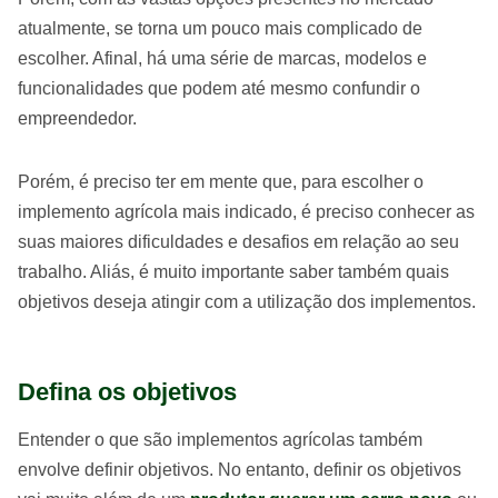
atualmente, se torna um pouco mais complicado de
escolher. Afinal, há uma série de marcas, modelos e
funcionalidades que podem até mesmo confundir o
empreendedor.
Porém, é preciso ter em mente que, para escolher o
implemento agrícola mais indicado, é preciso conhecer as
suas maiores dificuldades e desafios em relação ao seu
trabalho. Aliás, é muito importante saber também quais
objetivos deseja atingir com a utilização dos implementos.
Defina os objetivos
Entender o que são implementos agrícolas também
envolve definir objetivos. No entanto, definir os objetivos