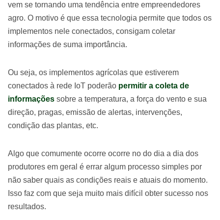
vem se tornando uma tendência entre empreendedores
agro. O motivo é que essa tecnologia permite que todos os
implementos nele conectados, consigam coletar
informações de suma importância.
Ou seja, os implementos agrícolas que estiverem
conectados à rede IoT poderão
permitir a coleta de
informações
sobre a temperatura, a força do vento e sua
direção, pragas, emissão de alertas, intervenções,
condição das plantas, etc.
Algo que comumente ocorre ocorre no do dia a dia dos
produtores em geral é errar algum processo simples por
não saber quais as condições reais e atuais do momento.
Isso faz com que seja muito mais difícil obter sucesso nos
resultados.