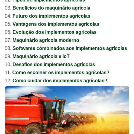
Benefícios do maquinário agrícola
Futuro dos implementos agrícolas
Vantagens dos implementos agrícolas
Evolução dos implementos agrícolas
Maquinário agrícola moderno
Softwares combinados aos implementos agrícolas
Maquinário agrícola e IoT
Desafios dos implementos agrícolas
Como escolher os implementos agrícolas?
Como cuidar dos implementos agrícolas?