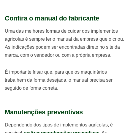
Confira o manual do fabricante
Uma das melhores formas de cuidar dos implementos
agrícolas é sempre ler o manual da empresa que o criou.
As indicações podem ser encontradas direto no site da
marca, com o vendedor ou com a própria empresa.
É importante frisar que, para que os maquinários
trabalhem da forma desejada, o manual precisa ser
seguido de forma correta.
Manutenções preventivas
Dependendo dos tipos de implementos agrícolas, é
possível
realizar manutenções preventivas
. As