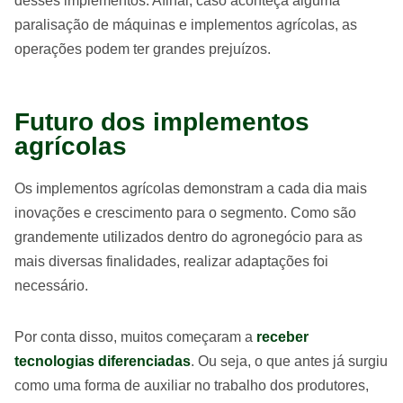
desses implementos. Afinal, caso aconteça alguma
paralisação de máquinas e implementos agrícolas, as
operações podem ter grandes prejuízos.
Futuro dos implementos
agrícolas
Os implementos agrícolas demonstram a cada dia mais
inovações e crescimento para o segmento. Como são
grandemente utilizados dentro do agronegócio para as
mais diversas finalidades, realizar adaptações foi
necessário.
Por conta disso, muitos começaram a
receber
tecnologias diferenciadas
. Ou seja, o que antes já surgiu
como uma forma de auxiliar no trabalho dos produtores,