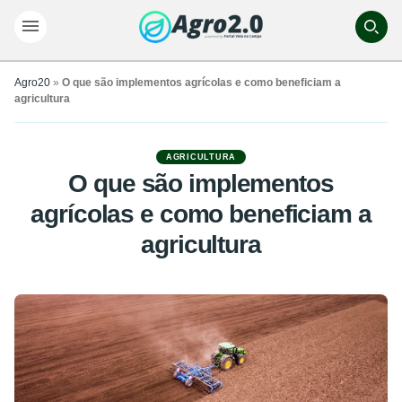
Agro20
»
O que são implementos agrícolas e como beneficiam a
agricultura
AGRICULTURA
O que são implementos
agrícolas e como beneficiam a
agricultura