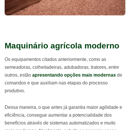
Maquinário agrícola moderno
Os equipamentos citados anteriormente, como as
semeadoras, colheitadeiras, adubadoras, tratores, entre
outros, estão
apresentando opções mais modernas
de
comandos e que auxiliam nas etapas do processo
produtivo.
Dessa maneira, o que antes já garantia maior agilidade e
eficiência, consegue aumentar a potencialidade dos
benefícios através de sistemas automatizados e muito