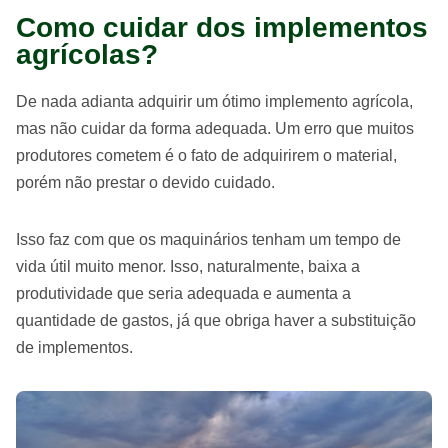
Como cuidar dos implementos
agrícolas?
De nada adianta adquirir um ótimo implemento agrícola,
mas não cuidar da forma adequada. Um erro que muitos
produtores cometem é o fato de adquirirem o material,
porém não prestar o devido cuidado.
Isso faz com que os maquinários tenham um tempo de
vida útil muito menor. Isso, naturalmente, baixa a
produtividade que seria adequada e aumenta a
quantidade de gastos, já que obriga haver a substituição
de implementos.