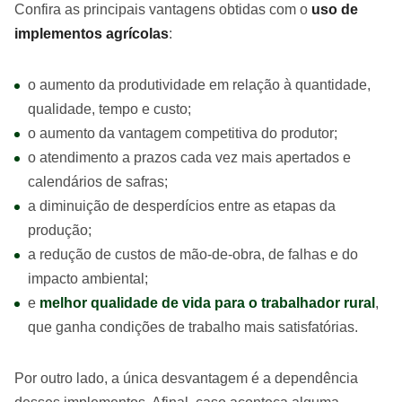
Confira as principais vantagens obtidas com o
uso de
implementos agrícolas
:
o aumento da produtividade em relação à quantidade,
qualidade, tempo e custo;
o aumento da vantagem competitiva do produtor;
o atendimento a prazos cada vez mais apertados e
calendários de safras;
a diminuição de desperdícios entre as etapas da
produção;
a redução de custos de mão-de-obra, de falhas e do
impacto ambiental;
e
melhor qualidade de vida para o trabalhador rural
,
que ganha condições de trabalho mais satisfatórias.
Por outro lado, a única desvantagem é a dependência