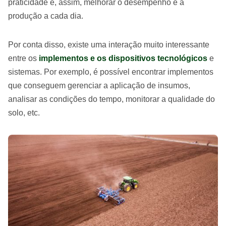
praticidade e, assim, melhorar o desempenho e a
produção a cada dia.
Por conta disso, existe uma interação muito interessante
entre os
implementos e os dispositivos tecnológicos
e
sistemas. Por exemplo, é possível encontrar implementos
que conseguem gerenciar a aplicação de insumos,
analisar as condições do tempo, monitorar a qualidade do
solo, etc.