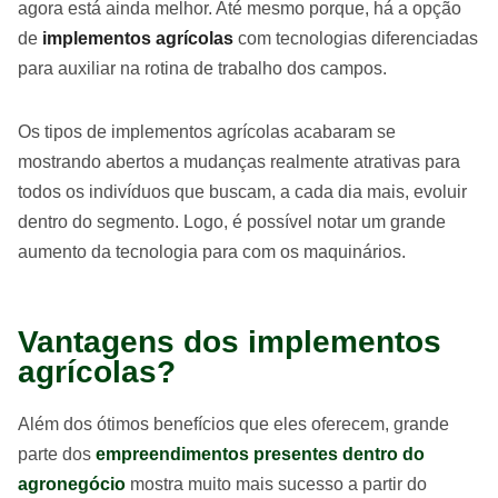
agora está ainda melhor. Até mesmo porque, há a opção
de
implementos agrícolas
com tecnologias diferenciadas
para auxiliar na rotina de trabalho dos campos.
Os tipos de implementos agrícolas acabaram se
mostrando abertos a mudanças realmente atrativas para
todos os indivíduos que buscam, a cada dia mais, evoluir
dentro do segmento. Logo, é possível notar um grande
aumento da tecnologia para com os maquinários.
Vantagens dos implementos
agrícolas?
Além dos ótimos benefícios que eles oferecem, grande
parte dos
empreendimentos presentes dentro do
agronegócio
mostra muito mais sucesso a partir do