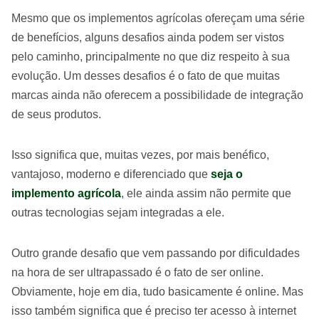
Mesmo que os implementos agrícolas ofereçam uma série
de benefícios, alguns desafios ainda podem ser vistos
pelo caminho, principalmente no que diz respeito à sua
evolução. Um desses desafios é o fato de que muitas
marcas ainda não oferecem a possibilidade de integração
de seus produtos.
Isso significa que, muitas vezes, por mais benéfico,
vantajoso, moderno e diferenciado que
seja o
implemento agrícola
, ele ainda assim não permite que
outras tecnologias sejam integradas a ele.
Outro grande desafio que vem passando por dificuldades
na hora de ser ultrapassado é o fato de ser online.
Obviamente, hoje em dia, tudo basicamente é online. Mas
isso também significa que é preciso ter acesso à internet