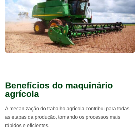
Benefícios do maquinário
agrícola
A mecanização do trabalho agrícola contribui para todas
as etapas da produção, tornando os processos mais
rápidos e eficientes.