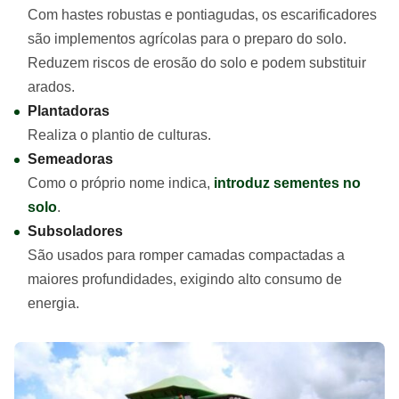
Com hastes robustas e pontiagudas, os escarificadores
são implementos agrícolas para o preparo do solo.
Reduzem riscos de erosão do solo e podem substituir
arados.
Plantadoras
Realiza o plantio de culturas.
Semeadoras
Como o próprio nome indica,
introduz sementes no
solo
.
Subsoladores
São usados para romper camadas compactadas a
maiores profundidades, exigindo alto consumo de
energia.