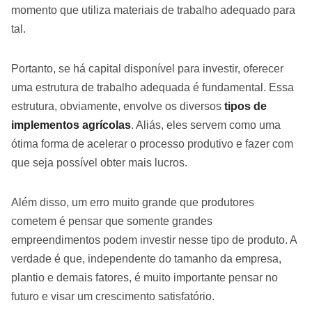
momento que utiliza materiais de trabalho adequado para
tal.
Portanto, se há capital disponível para investir, oferecer
uma estrutura de trabalho adequada é fundamental. Essa
estrutura, obviamente, envolve os diversos
tipos de
implementos agrícolas
. Aliás, eles servem como uma
ótima forma de acelerar o processo produtivo e fazer com
que seja possível obter mais lucros.
Além disso, um erro muito grande que produtores
cometem é pensar que somente grandes
empreendimentos podem investir nesse tipo de produto. A
verdade é que, independente do tamanho da empresa,
plantio e demais fatores, é muito importante pensar no
futuro e visar um crescimento satisfatório.