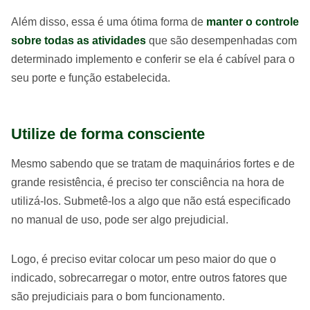
Além disso, essa é uma ótima forma de
manter o controle
sobre todas as atividades
que são desempenhadas com
determinado implemento e conferir se ela é cabível para o
seu porte e função estabelecida.
Utilize de forma consciente
Mesmo sabendo que se tratam de maquinários fortes e de
grande resistência, é preciso ter consciência na hora de
utilizá-los. Submetê-los a algo que não está especificado
no manual de uso, pode ser algo prejudicial.
Logo, é preciso evitar colocar um peso maior do que o
indicado, sobrecarregar o motor, entre outros fatores que
são prejudiciais para o bom funcionamento.