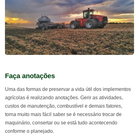
Faça anotações
Uma das formas de preservar a vida útil dos implementos
agrícolas é realizando anotações. Gerir as atividades,
custos de manutenção, combustível e demais fatores,
torna muito mais fácil saber se é necessário trocar de
maquinário, consertar ou se está tudo acontecendo
conforme o planejado.