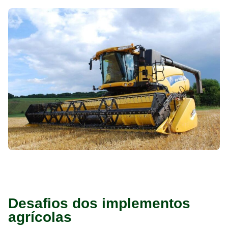
Desafios dos implementos
agrícolas