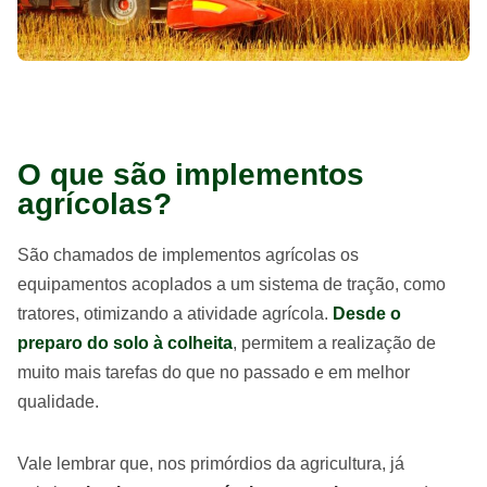
O que são implementos
agrícolas?
São chamados de implementos agrícolas os
equipamentos acoplados a um sistema de tração, como
tratores, otimizando a atividade agrícola.
Desde o
preparo do solo à colheita
, permitem a realização de
muito mais tarefas do que no passado e em melhor
qualidade.
Vale lembrar que, nos primórdios da agricultura, já