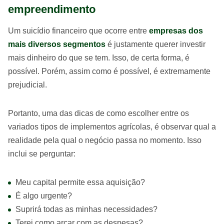
empreendimento
Um suicídio financeiro que ocorre entre
empresas dos
mais diversos segmentos
é justamente querer investir
mais dinheiro do que se tem. Isso, de certa forma, é
possível. Porém, assim como é possível, é extremamente
prejudicial.
Portanto, uma das dicas de como escolher entre os
variados tipos de implementos agrícolas, é observar qual a
realidade pela qual o negócio passa no momento. Isso
inclui se perguntar:
Meu capital permite essa aquisição?
É algo urgente?
Suprirá todas as minhas necessidades?
Terei como arcar com as despesas?