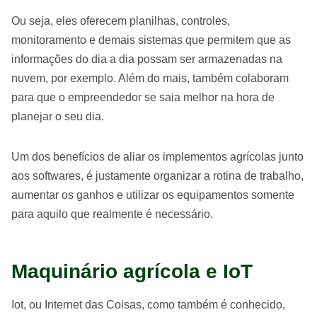
Ou seja, eles oferecem planilhas, controles,
monitoramento e demais sistemas que permitem que as
informações do dia a dia possam ser armazenadas na
nuvem, por exemplo. Além do mais, também colaboram
para que o empreendedor se saia melhor na hora de
planejar o seu dia.
Um dos benefícios de aliar os implementos agrícolas junto
aos softwares, é justamente organizar a rotina de trabalho,
aumentar os ganhos e utilizar os equipamentos somente
para aquilo que realmente é necessário.
Maquinário agrícola e IoT
Iot, ou Internet das Coisas, como também é conhecido,