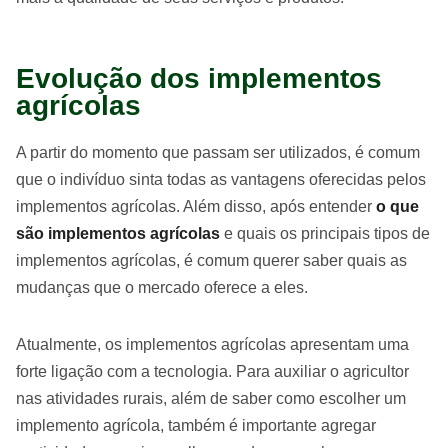
Evolução dos implementos
agrícolas
A partir do momento que passam ser utilizados, é comum
que o indivíduo sinta todas as vantagens oferecidas pelos
implementos agrícolas. Além disso, após entender
o que
são implementos agrícolas
e quais os principais tipos de
implementos agrícolas, é comum querer saber quais as
mudanças que o mercado oferece a eles.
Atualmente, os implementos agrícolas apresentam uma
forte ligação com a tecnologia. Para auxiliar o agricultor
nas atividades rurais, além de saber como escolher um
implemento agrícola, também é importante agregar