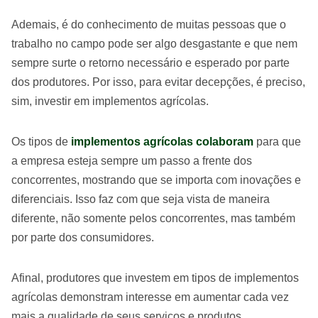
Ademais, é do conhecimento de muitas pessoas que o
trabalho no campo pode ser algo desgastante e que nem
sempre surte o retorno necessário e esperado por parte
dos produtores. Por isso, para evitar decepções, é preciso,
sim, investir em implementos agrícolas.
Os tipos de
implementos agrícolas colaboram
para que
a empresa esteja sempre um passo a frente dos
concorrentes, mostrando que se importa com inovações e
diferenciais. Isso faz com que seja vista de maneira
diferente, não somente pelos concorrentes, mas também
por parte dos consumidores.
Afinal, produtores que investem em tipos de implementos
agrícolas demonstram interesse em aumentar cada vez
mais a qualidade de seus serviços e produtos.