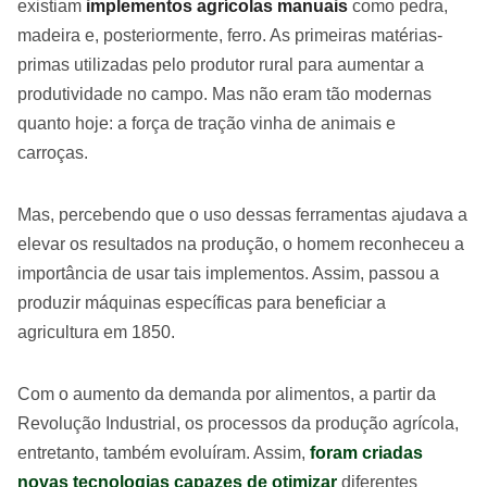
existiam
implementos agrícolas manuais
como pedra,
madeira e, posteriormente, ferro. As primeiras matérias-
primas utilizadas pelo produtor rural para aumentar a
produtividade no campo. Mas não eram tão modernas
quanto hoje: a força de tração vinha de animais e
carroças.
Mas, percebendo que o uso dessas ferramentas ajudava a
elevar os resultados na produção, o homem reconheceu a
importância de usar tais implementos. Assim, passou a
produzir máquinas específicas para beneficiar a
agricultura em 1850.
Com o aumento da demanda por alimentos, a partir da
Revolução Industrial, os processos da produção agrícola,
entretanto, também evoluíram. Assim,
foram criadas
novas tecnologias capazes de otimizar
diferentes