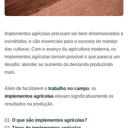
Implementos agrícolas precisam ser bem dimensionados e
escolhidos, e são essenciais para o sucesso do manejo
das culturas. Com o avanço da agricultura moderna, os
implementos agrícolas tornam possível o que parecia um
desafio: atender ao aumento da demanda produzindo
mais.
Além de facilitarem o
trabalho no campo
, os
implementos agrícolas
elevam significativamente os
resultados na produção.
O que são implementos agrícolas?
Tipos de implementos agrícolas