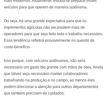
mais modernos. Atualmente, estuda-se preparar esses
veículos para que operem de maneira autônoma.
Ou seja, há uma grande expectativa para que os
implementos agrícolas não necessitem mais de
operadores para que seja feito todo o trabalho necessário.
Essa tendência refletirá provavelmente no quesito de
custo-benefício.
Isso porque, com veículos autônomos, não será
necessário um gasto tão grande com mãos de obra. Ainda
que talvez seja necessário manter colaboradores
trabalhando na produção e no campo, ao menos eles
podem direcionar a atenção para outros departamentos
que também precisam de cuidados.