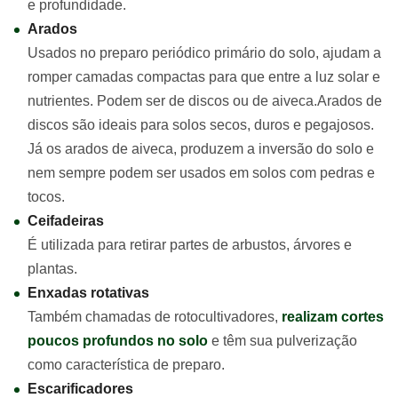
e profundidade.
Arados
Usados no preparo periódico primário do solo, ajudam a
romper camadas compactas para que entre a luz solar e
nutrientes. Podem ser de discos ou de aiveca.Arados de
discos são ideais para solos secos, duros e pegajosos.
Já os arados de aiveca, produzem a inversão do solo e
nem sempre podem ser usados em solos com pedras e
tocos.
Ceifadeiras
É utilizada para retirar partes de arbustos, árvores e
plantas.
Enxadas rotativas
Também chamadas de rotocultivadores,
realizam cortes
poucos profundos no solo
e têm sua pulverização
como característica de preparo.
Escarificadores