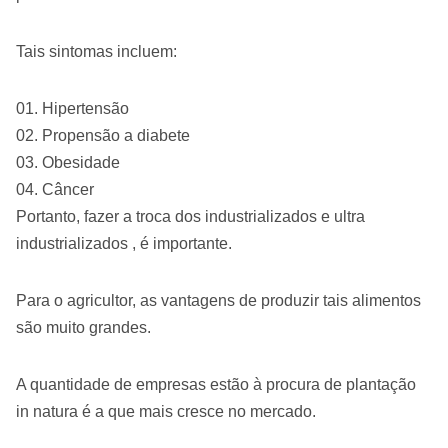
Tais sintomas incluem:
Hipertensão
Propensão a diabete
Obesidade
Câncer
Portanto, fazer a troca dos industrializados e ultra
industrializados , é importante.
Para o agricultor, as vantagens de produzir tais alimentos
são muito grandes.
A quantidade de empresas estão à procura de plantação
in natura é a que mais cresce no mercado.