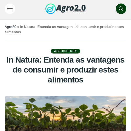
Agro20
»
In Natura: Entenda as vantagens de consumir e produzir estes
alimentos
AGRICULTURA
In Natura: Entenda as vantagens
de consumir e produzir estes
alimentos