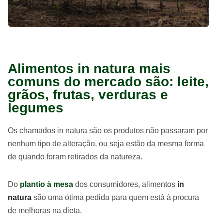
Alimentos in natura mais
comuns do mercado são: leite,
grãos, frutas, verduras e
legumes
Os chamados in natura são os produtos não passaram por
nenhum tipo de alteração, ou seja estão da mesma forma
de quando foram retirados da natureza.
Do
plantio à mesa
dos consumidores, alimentos
in
natura
são uma ótima pedida para quem está à procura
de melhoras na dieta.