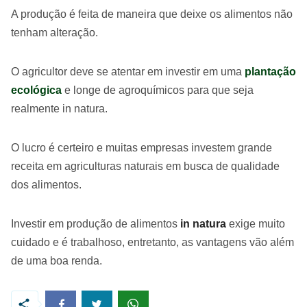
A produção é feita de maneira que deixe os alimentos não
tenham alteração.
O agricultor deve se atentar em investir em uma
plantação
ecológica
e longe de agroquímicos para que seja
realmente in natura.
O lucro é certeiro e muitas empresas investem grande
receita em agriculturas naturais em busca de qualidade
dos alimentos.
Investir em produção de alimentos
in natura
exige muito
cuidado e é trabalhoso, entretanto, as vantagens vão além
de uma boa renda.