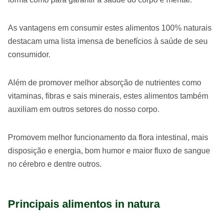
As vantagens em consumir estes alimentos 100% naturais
destacam uma lista imensa de benefícios à saúde de seu
consumidor.
Além de promover melhor absorção de nutrientes como
vitaminas, fibras e sais minerais, estes alimentos também
auxiliam em outros setores do nosso corpo.
Promovem melhor funcionamento da flora intestinal, mais
disposição e energia, bom humor e maior fluxo de sangue
no cérebro e dentre outros.
Principais alimentos in natura