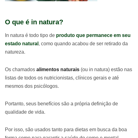
O que é in natura?
In natura é todo tipo de
produto que permanece em seu
estado natural
, como quando acabou de ser retirado da
natureza.
Os chamados
alimentos naturais
(ou in natura) estão nas
listas de todos os nutricionistas, clínicos gerais e até
mesmos dos psicólogos.
Portanto, seus benefícios são a própria definição de
qualidade de vida.
Por isso, são usados tanto para dietas em busca da boa
forma como para garantir a saúde do corpo e mental.