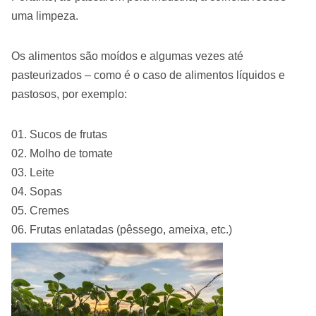
uma limpeza.
Os alimentos são moídos e algumas vezes até
pasteurizados – como é o caso de alimentos líquidos e
pastosos, por exemplo:
Sucos de frutas
Molho de tomate
Leite
Sopas
Cremes
Frutas enlatadas (pêssego, ameixa, etc.)