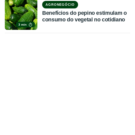
AGRONEGÓCIO
Benefícios do pepino estimulam o
consumo do vegetal no cotidiano
3 min