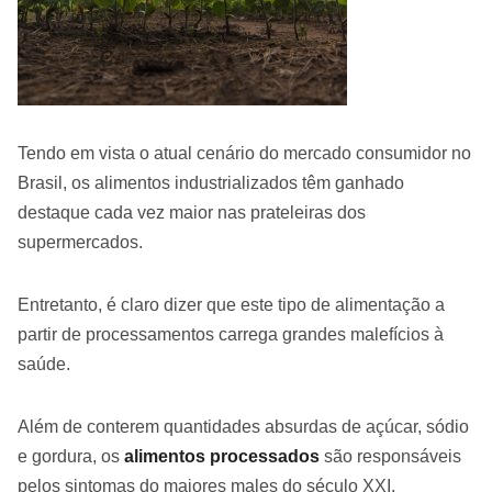
Tendo em vista o atual cenário do mercado consumidor no
Brasil, os alimentos industrializados têm ganhado
destaque cada vez maior nas prateleiras dos
supermercados.
Entretanto, é claro dizer que este tipo de alimentação a
partir de processamentos carrega grandes malefícios à
saúde.
Além de conterem quantidades absurdas de açúcar, sódio
e gordura, os
alimentos processados
são responsáveis
pelos sintomas do maiores males do século XXI.