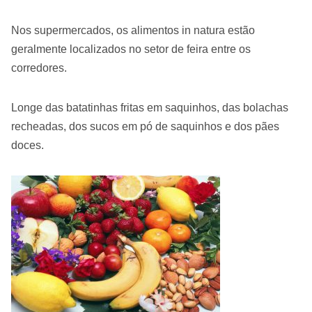
Nos supermercados, os alimentos in natura estão
geralmente localizados no setor de feira entre os
corredores.
Longe das batatinhas fritas em saquinhos, das bolachas
recheadas, dos sucos em pó de saquinhos e dos pães
doces.