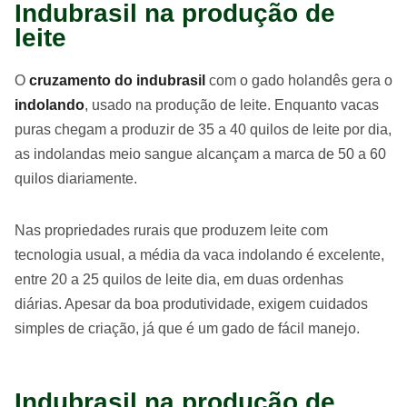
Indubrasil na produção de
leite
O
cruzamento do indubrasil
com o gado holandês gera o
indolando
, usado na produção de leite. Enquanto vacas
puras chegam a produzir de 35 a 40 quilos de leite por dia,
as indolandas meio sangue alcançam a marca de 50 a 60
quilos diariamente.
Nas propriedades rurais que produzem leite com
tecnologia usual, a média da vaca indolando é excelente,
entre 20 a 25 quilos de leite dia, em duas ordenhas
diárias. Apesar da boa produtividade, exigem cuidados
simples de criação, já que é um gado de fácil manejo.
Indubrasil na produção de