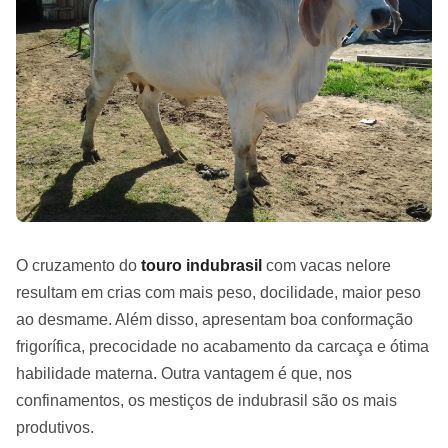
O cruzamento do
touro indubrasil
com vacas nelore
resultam em crias com mais peso, docilidade, maior peso
ao desmame. Além disso, apresentam boa conformação
frigorífica, precocidade no acabamento da carcaça e ótima
habilidade materna. Outra vantagem é que, nos
confinamentos, os mestiços de indubrasil são os mais
produtivos.