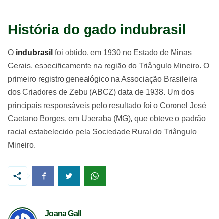
História do gado indubrasil
O
indubrasil
foi obtido, em 1930 no Estado de Minas
Gerais, especificamente na região do Triângulo Mineiro. O
primeiro registro genealógico na Associação Brasileira
dos Criadores de Zebu (ABCZ) data de 1938. Um dos
principais responsáveis pelo resultado foi o Coronel José
Caetano Borges, em Uberaba (MG), que obteve o padrão
racial estabelecido pela Sociedade Rural do Triângulo
Mineiro.
Joana Gall