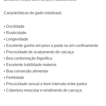
Características do gado indubrasil:
• Docilidade
• Rusticidade
• Longevidade
• Excelente ganho em peso a pasto ou em confinamento
• Precocidade de acabamento de carcaça
• Boa conformação frigorífica
• Excelente habilidade materna
• Boa conversão alimentar
• Fertilidade
• Precocidade sexual e bom intervalo entre partos
• Cobertura muscular e rendimento de carcaça