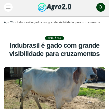
Agro20
»
Indubrasil é gado com grande visibilidade para cruzamentos
PECUÁRIA
Indubrasil é gado com grande
visibilidade para cruzamentos