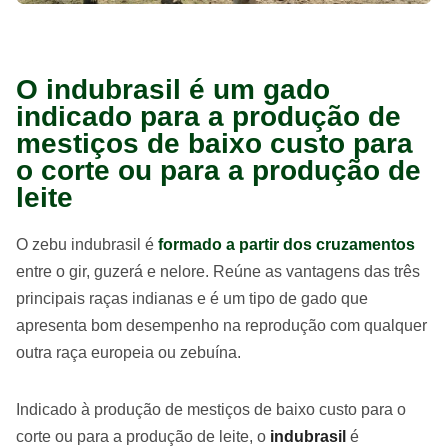
O indubrasil é um gado
indicado para a produção de
mestiços de baixo custo para
o corte ou para a produção de
leite
O zebu indubrasil é
formado a partir dos cruzamentos
entre o gir, guzerá e nelore. Reúne as vantagens das três
principais raças indianas e é um tipo de gado que
apresenta bom desempenho na reprodução com qualquer
outra raça europeia ou zebuína.
Indicado à produção de mestiços de baixo custo para o
corte ou para a produção de leite, o
indubrasil
é