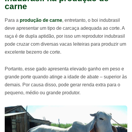
carne
Para a
produção de carne
, entretanto, o boi indubrasil
deve apresentar um tipo de carcaça adequada ao corte. A
raça é de dupla aptidão, por isso um reprodutor indubrasil
pode cruzar com diversas vacas leiteiras para produzir um
excelente bezerro de corte.
Portanto, esse gado apresenta elevado ganho em peso e
grande porte quando atinge a idade de abate – superior às
demais. Por causa disso, pode gerar renda extra para o
pequeno, médio ou grande produtor.