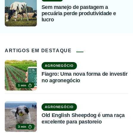
Sem manejo de pastagem a
pecuária perde produtividade e
lucro
ARTIGOS EM DESTAQUE
AGRONEGÓCIO
Fiagro: Uma nova forma de investir
no agronegócio
1 min
AGRONEGÓCIO
Old English Sheepdog é uma raça
excelente para pastoreio
3 min