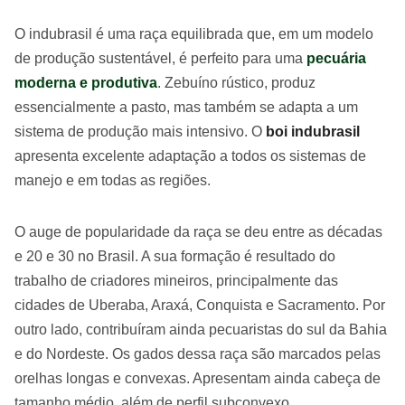
O indubrasil é uma raça equilibrada que, em um modelo
de produção sustentável, é perfeito para uma
pecuária
moderna e produtiva
. Zebuíno rústico, produz
essencialmente a pasto, mas também se adapta a um
sistema de produção mais intensivo. O
boi indubrasil
apresenta excelente adaptação a todos os sistemas de
manejo e em todas as regiões.
O auge de popularidade da raça se deu entre as décadas
e 20 e 30 no Brasil. A sua formação é resultado do
trabalho de criadores mineiros, principalmente das
cidades de Uberaba, Araxá, Conquista e Sacramento. Por
outro lado, contribuíram ainda pecuaristas do sul da Bahia
e do Nordeste. Os gados dessa raça são marcados pelas
orelhas longas e convexas. Apresentam ainda cabeça de
tamanho médio, além de perfil subconvexo.