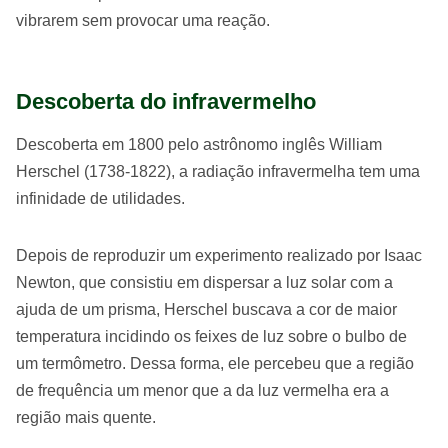
vibrarem sem provocar uma reação.
Descoberta do infravermelho
Descoberta em 1800 pelo astrônomo inglês William
Herschel (1738-1822), a radiação infravermelha tem uma
infinidade de utilidades.
Depois de reproduzir um experimento realizado por Isaac
Newton, que consistiu em dispersar a luz solar com a
ajuda de um prisma, Herschel buscava a cor de maior
temperatura incidindo os feixes de luz sobre o bulbo de
um termômetro. Dessa forma, ele percebeu que a região
de frequência um menor que a da luz vermelha era a
região mais quente.