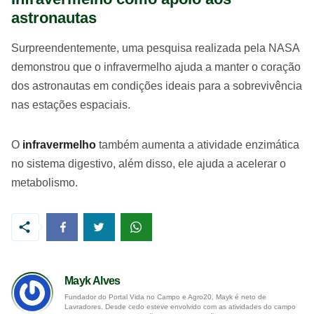
astronautas
Surpreendentemente, uma pesquisa realizada pela NASA
demonstrou que o infravermelho ajuda a manter o coração
dos astronautas em condições ideais para a sobrevivência
nas estações espaciais.
O
infravermelho
também aumenta a atividade enzimática
no sistema digestivo, além disso, ele ajuda a acelerar o
metabolismo.
Mayk Alves
Fundador do Portal Vida no Campo e Agro20, Mayk é neto de
Lavradores. Desde cedo esteve envolvido com as atividades do campo