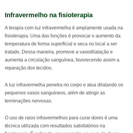
Infravermelho na fisioterapia
A terapia com luz infravermelha é amplamente usada na
fisioterapia. Uma das funções é provocar o aumento da
temperatura de forma superficial e seca no local a ser
tratado. Dessa maneira, promove a vasodilatação e
aumenta a circulação sanguínea, favorecendo assim a
reparação dos tecidos.
A luz infravermelha penetra no corpo e atua dilatando os
pequenos vasos sanguíneos, além de atingir as
terminações nervosas.
O uso de raios infravermelhos para curar dores é uma
técnica utilizada com resultados satisfatórios na