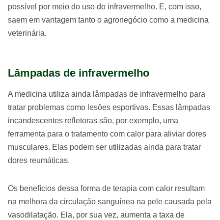
possível por meio do uso do infravermelho. E, com isso,
saem em vantagem tanto o agronegócio como a medicina
veterinária.
Lâmpadas de infravermelho
A medicina utiliza ainda lâmpadas de infravermelho para
tratar problemas como lesões esportivas. Essas lâmpadas
incandescentes refletoras são, por exemplo, uma
ferramenta para o tratamento com calor para aliviar dores
musculares. Elas podem ser utilizadas ainda para tratar
dores reumáticas.
Os benefícios dessa forma de terapia com calor resultam
na melhora da circulação sanguínea na pele causada pela
vasodilatação. Ela, por sua vez, aumenta a taxa de