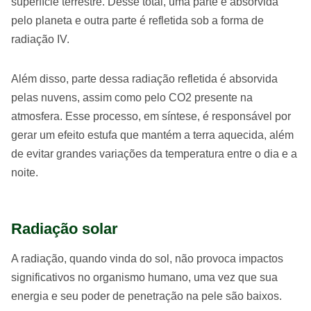
superfície terrestre. Desse total, uma parte é absorvida
pelo planeta e outra parte é refletida sob a forma de
radiação IV.
Além disso, parte dessa radiação refletida é absorvida
pelas nuvens, assim como pelo CO2 presente na
atmosfera. Esse processo, em síntese, é responsável por
gerar um efeito estufa que mantém a terra aquecida, além
de evitar grandes variações da temperatura entre o dia e a
noite.
Radiação solar
A radiação, quando vinda do sol, não provoca impactos
significativos no organismo humano, uma vez que sua
energia e seu poder de penetração na pele são baixos.