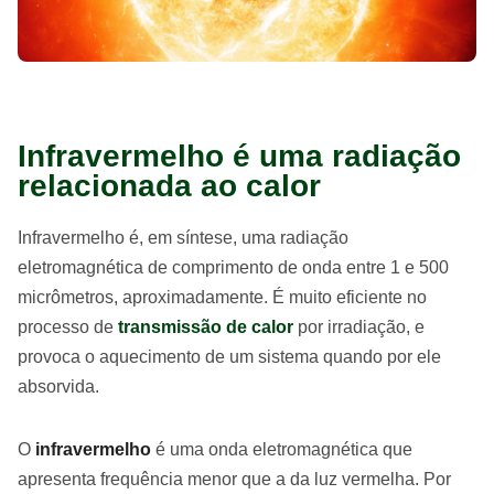
Infravermelho é uma radiação
relacionada ao calor
Infravermelho é, em síntese, uma radiação
eletromagnética de comprimento de onda entre 1 e 500
micrômetros, aproximadamente. É muito eficiente no
processo de
transmissão de calor
por irradiação, e
provoca o aquecimento de um sistema quando por ele
absorvida.
O
infravermelho
é uma onda eletromagnética que
apresenta frequência menor que a da luz vermelha. Por