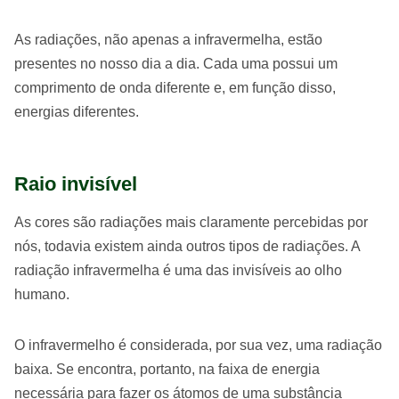
As radiações, não apenas a infravermelha, estão
presentes no nosso dia a dia. Cada uma possui um
comprimento de onda diferente e, em função disso,
energias diferentes.
Raio invisível
As cores são radiações mais claramente percebidas por
nós, todavia existem ainda outros tipos de radiações. A
radiação infravermelha é uma das invisíveis ao olho
humano.
O infravermelho é considerada, por sua vez, uma radiação
baixa. Se encontra, portanto, na faixa de energia
necessária para fazer os átomos de uma substância