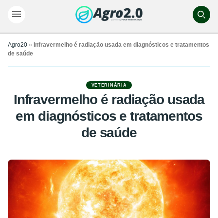
Agro20
»
Infravermelho é radiação usada em diagnósticos e tratamentos
de saúde
VETERINÁRIA
Infravermelho é radiação usada
em diagnósticos e tratamentos
de saúde