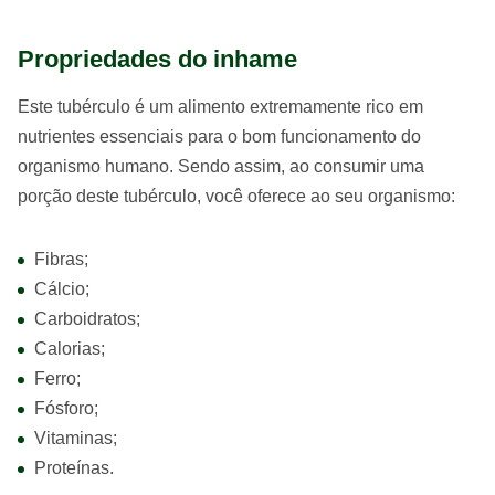
Propriedades do inhame
Este tubérculo é um alimento extremamente rico em
nutrientes essenciais para o bom funcionamento do
organismo humano. Sendo assim, ao consumir uma
porção deste tubérculo, você oferece ao seu organismo:
Fibras;
Cálcio;
Carboidratos;
Calorias;
Ferro;
Fósforo;
Vitaminas;
Proteínas.