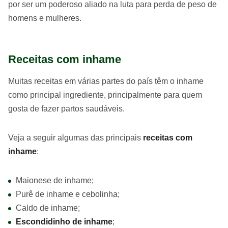
por ser um poderoso aliado na luta para perda de peso de
homens e mulheres.
Receitas com inhame
Muitas receitas em várias partes do país têm o inhame
como principal ingrediente, principalmente para quem
gosta de fazer partos saudáveis.
Veja a seguir algumas das principais
receitas com
inhame
:
Maionese de inhame;
Purê de inhame e cebolinha;
Caldo de inhame;
Escondidinho de inhame
;