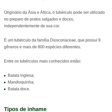
Originário da Ásia e África, o tubérculo pode ser utilizado
no preparo de pratos salgados e doces,
independentemente de sua cor.
É um tubérculo da família Dioscoriaceae, que possui 9
gêneros e mais de 800 espécies diferentes.
Entre os tubérculos mais conhecidos estão:
Batata inglesa;
Mandioquinha;
Batata doce.
Tipos de inhame