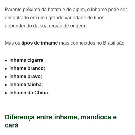
Parente próximo da batata e do aipim, o inhame pode ser
encontrado em uma grande variedade de tipos
dependendo da sua região de origem.
Mas os
tipos de inhame
mais conhecidos no Brasil são:
Inhame cigarra
;
Inhame branco
;
Inhame bravo
;
Inhame taioba
;
Inhame da China
.
Diferença entre inhame, mandioca e
cará