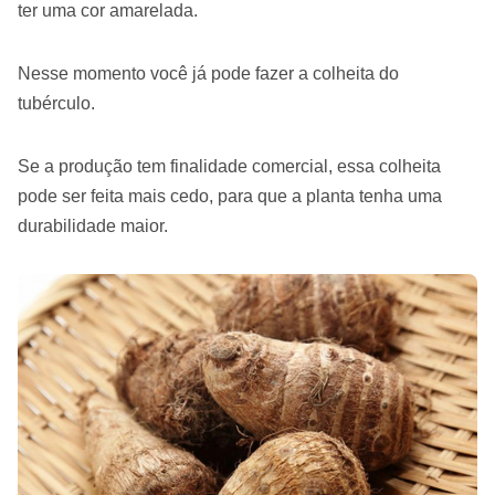
ter uma cor amarelada.
Nesse momento você já pode fazer a colheita do
tubérculo.
Se a produção tem finalidade comercial, essa colheita
pode ser feita mais cedo, para que a planta tenha uma
durabilidade maior.