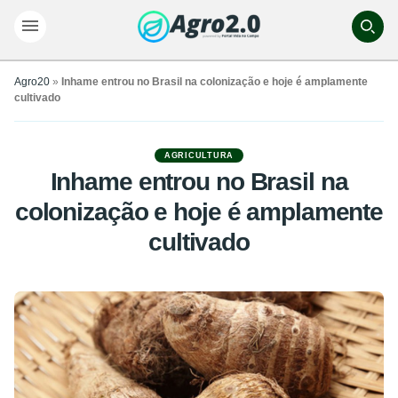
Agro20
»
Inhame entrou no Brasil na colonização e hoje é amplamente
cultivado
AGRICULTURA
Inhame entrou no Brasil na
colonização e hoje é amplamente
cultivado