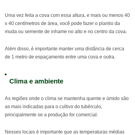
Uma vez feita a cova com essa altura, e mais ou menos 40
x 40 centímetros de área, você pode fazer o plantio da
muda ou semente de inhame no alto e no centro da cova.
Além disso, é importante manter uma distância de cerca
de 1 metro de espaçamento entre uma cova e outra.
Clima e ambiente
As regiões onde o clima se mantenha quente e úmido são
as mais indicadas para o cultivo do tubérculo,
principalmente se a produção for comercial.
Nesses locais é importante que as temperaturas médias