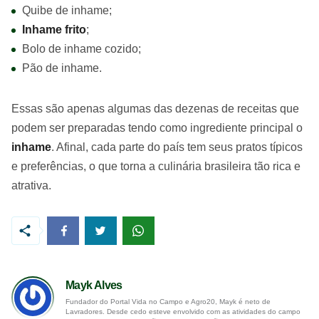
Quibe de inhame;
Inhame frito
;
Bolo de inhame cozido;
Pão de inhame.
Essas são apenas algumas das dezenas de receitas que
podem ser preparadas tendo como ingrediente principal o
inhame
. Afinal, cada parte do país tem seus pratos típicos
e preferências, o que torna a culinária brasileira tão rica e
atrativa.
Mayk Alves
Fundador do Portal Vida no Campo e Agro20, Mayk é neto de
Lavradores. Desde cedo esteve envolvido com as atividades do campo