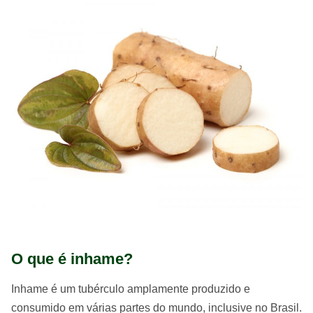
O que é inhame?
Inhame é um tubérculo amplamente produzido e
consumido em várias partes do mundo, inclusive no Brasil.