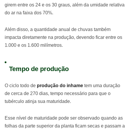
girem entre os 24 e os 30 graus, além da umidade relativa
do ar na faixa dos 70%.
Além disso, a quantidade anual de chuvas também
impacta diretamente na produção, devendo ficar entre os
1.000 e os 1.600 milímetros.
Tempo de produção
O ciclo todo de
produção do inhame
tem uma duração
de cerca de 270 dias, tempo necessário para que o
tubérculo atinja sua maturidade.
Esse nível de maturidade pode ser observado quando as
folhas da parte superior da planta ficam secas e passam a