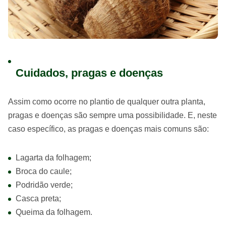
Cuidados, pragas e doenças
Assim como ocorre no plantio de qualquer outra planta,
pragas e doenças são sempre uma possibilidade. E, neste
caso específico, as pragas e doenças mais comuns são:
Lagarta da folhagem;
Broca do caule;
Podridão verde;
Casca preta;
Queima da folhagem.