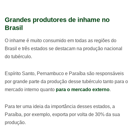
Grandes produtores de inhame no
Brasil
O inhame é muito consumido em todas as regiões do
Brasil e três estados se destacam na produção nacional
do tubérculo.
Espírito Santo, Pernambuco e Paraíba são responsáveis
por grande parte da produção desse tubérculo tanto para o
mercado interno quanto
para o mercado externo
.
Para ter uma ideia da importância desses estados, a
Paraíba, por exemplo, exporta por volta de 30% da sua
produção.