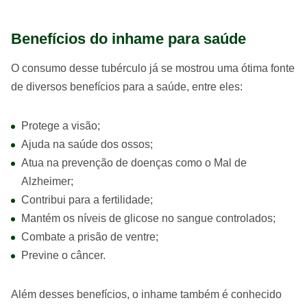
Benefícios do inhame para saúde
O consumo desse tubérculo já se mostrou uma ótima fonte
de diversos benefícios para a saúde, entre eles:
Protege a visão;
Ajuda na saúde dos ossos;
Atua na prevenção de doenças como o Mal de
Alzheimer;
Contribui para a fertilidade;
Mantém os níveis de glicose no sangue controlados;
Combate a prisão de ventre;
Previne o câncer.
Além desses benefícios, o inhame também é conhecido