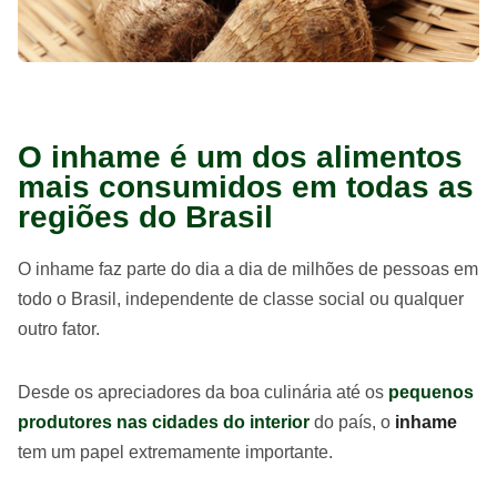
O inhame é um dos alimentos
mais consumidos em todas as
regiões do Brasil
O inhame faz parte do dia a dia de milhões de pessoas em
todo o Brasil, independente de classe social ou qualquer
outro fator.
Desde os apreciadores da boa culinária até os
pequenos
produtores nas cidades do interior
do país, o
inhame
tem um papel extremamente importante.