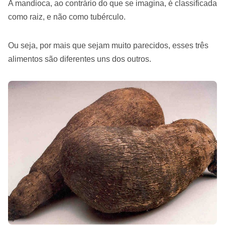
A mandioca, ao contrário do que se imagina, é classificada
como raiz, e não como tubérculo.
Ou seja, por mais que sejam muito parecidos, esses três
alimentos são diferentes uns dos outros.