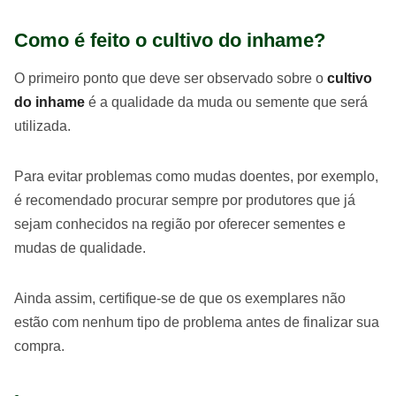
Como é feito o cultivo do inhame?
O primeiro ponto que deve ser observado sobre o
cultivo
do inhame
é a qualidade da muda ou semente que será
utilizada.
Para evitar problemas como mudas doentes, por exemplo,
é recomendado procurar sempre por produtores que já
sejam conhecidos na região por oferecer sementes e
mudas de qualidade.
Ainda assim, certifique-se de que os exemplares não
estão com nenhum tipo de problema antes de finalizar sua
compra.