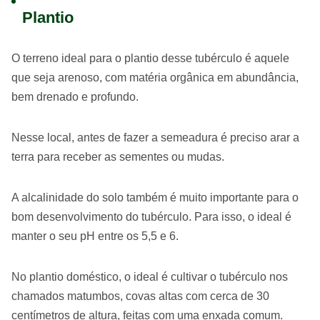
Plantio
O terreno ideal para o plantio desse tubérculo é aquele
que seja arenoso, com matéria orgânica em abundância,
bem drenado e profundo.
Nesse local, antes de fazer a semeadura é preciso arar a
terra para receber as sementes ou mudas.
A alcalinidade do solo também é muito importante para o
bom desenvolvimento do tubérculo. Para isso, o ideal é
manter o seu pH entre os 5,5 e 6.
No plantio doméstico, o ideal é cultivar o tubérculo nos
chamados matumbos, covas altas com cerca de 30
centímetros de altura, feitas com uma enxada comum.