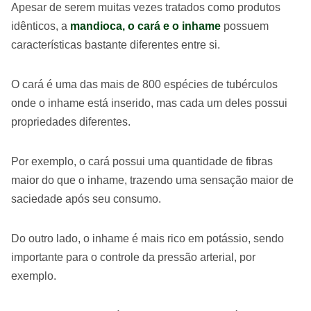
Apesar de serem muitas vezes tratados como produtos
idênticos, a
mandioca, o cará e o inhame
possuem
características bastante diferentes entre si.
O cará é uma das mais de 800 espécies de tubérculos
onde o inhame está inserido, mas cada um deles possui
propriedades diferentes.
Por exemplo, o cará possui uma quantidade de fibras
maior do que o inhame, trazendo uma sensação maior de
saciedade após seu consumo.
Do outro lado, o inhame é mais rico em potássio, sendo
importante para o controle da pressão arterial, por
exemplo.