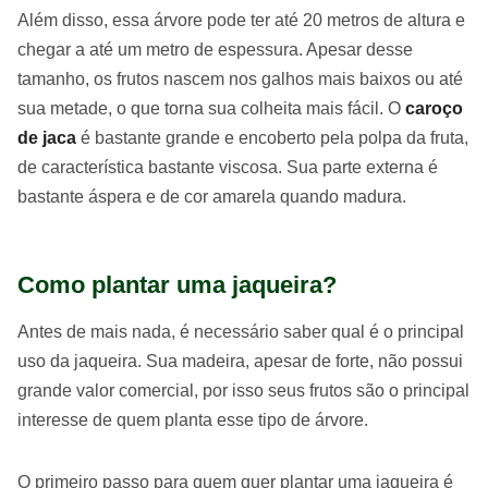
Além disso, essa árvore pode ter até 20 metros de altura e
chegar a até um metro de espessura. Apesar desse
tamanho, os frutos nascem nos galhos mais baixos ou até
sua metade, o que torna sua colheita mais fácil. O
caroço
de jaca
é bastante grande e encoberto pela polpa da fruta,
de característica bastante viscosa. Sua parte externa é
bastante áspera e de cor amarela quando madura.
Como plantar uma jaqueira?
Antes de mais nada, é necessário saber qual é o principal
uso da jaqueira. Sua madeira, apesar de forte, não possui
grande valor comercial, por isso seus frutos são o principal
interesse de quem planta esse tipo de árvore.
O primeiro passo para quem quer plantar uma jaqueira é