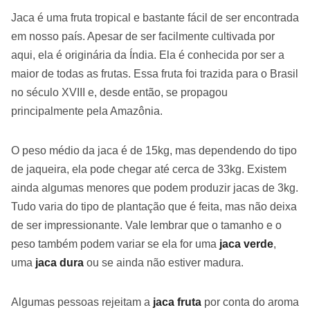
Jaca é uma fruta tropical e bastante fácil de ser encontrada
em nosso país. Apesar de ser facilmente cultivada por
aqui, ela é originária da Índia. Ela é conhecida por ser a
maior de todas as frutas. Essa fruta foi trazida para o Brasil
no século XVIII e, desde então, se propagou
principalmente pela Amazônia.
O peso médio da jaca é de 15kg, mas dependendo do tipo
de jaqueira, ela pode chegar até cerca de 33kg. Existem
ainda algumas menores que podem produzir jacas de 3kg.
Tudo varia do tipo de plantação que é feita, mas não deixa
de ser impressionante. Vale lembrar que o tamanho e o
peso também podem variar se ela for uma
jaca verde
,
uma
jaca dura
ou se ainda não estiver madura.
Algumas pessoas rejeitam a
jaca fruta
por conta do aroma