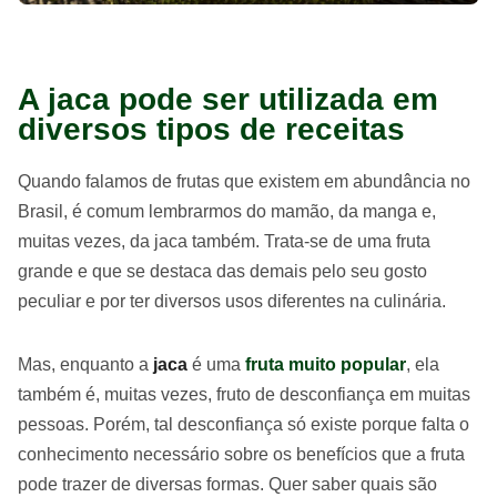
A jaca pode ser utilizada em
diversos tipos de receitas
Quando falamos de frutas que existem em abundância no
Brasil, é comum lembrarmos do mamão, da manga e,
muitas vezes, da jaca também. Trata-se de uma fruta
grande e que se destaca das demais pelo seu gosto
peculiar e por ter diversos usos diferentes na culinária.
Mas, enquanto a
jaca
é uma
fruta muito popular
, ela
também é, muitas vezes, fruto de desconfiança em muitas
pessoas. Porém, tal desconfiança só existe porque falta o
conhecimento necessário sobre os benefícios que a fruta
pode trazer de diversas formas. Quer saber quais são