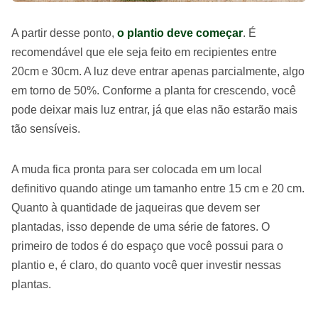
A partir desse ponto,
o plantio deve começar
. É
recomendável que ele seja feito em recipientes entre
20cm e 30cm. A luz deve entrar apenas parcialmente, algo
em torno de 50%. Conforme a planta for crescendo, você
pode deixar mais luz entrar, já que elas não estarão mais
tão sensíveis.
A muda fica pronta para ser colocada em um local
definitivo quando atinge um tamanho entre 15 cm e 20 cm.
Quanto à quantidade de jaqueiras que devem ser
plantadas, isso depende de uma série de fatores. O
primeiro de todos é do espaço que você possui para o
plantio e, é claro, do quanto você quer investir nessas
plantas.