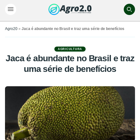
Agro20
»
Jaca é abundante no Brasil e traz uma série de benefícios
AGRICULTURA
Jaca é abundante no Brasil e traz
uma série de benefícios