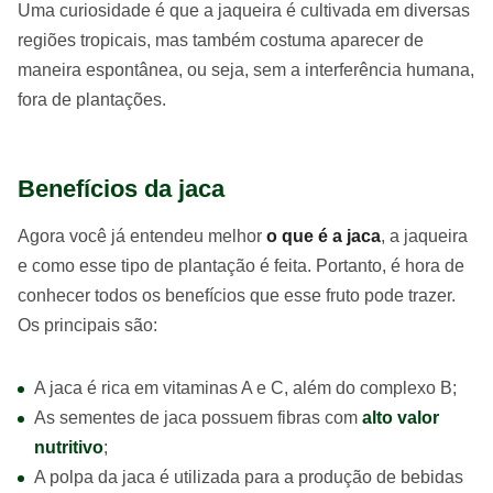
Uma curiosidade é que a jaqueira é cultivada em diversas
regiões tropicais, mas também costuma aparecer de
maneira espontânea, ou seja, sem a interferência humana,
fora de plantações.
Benefícios da jaca
Agora você já entendeu melhor
o que é a jaca
, a jaqueira
e como esse tipo de plantação é feita. Portanto, é hora de
conhecer todos os benefícios que esse fruto pode trazer.
Os principais são:
A jaca é rica em vitaminas A e C, além do complexo B;
As sementes de jaca possuem fibras com
alto valor
nutritivo
;
A polpa da jaca é utilizada para a produção de bebidas