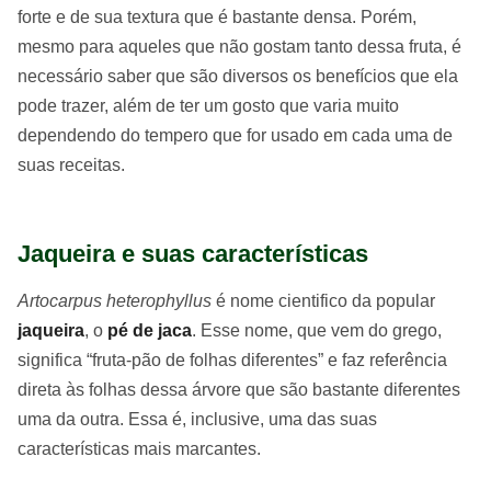
forte e de sua textura que é bastante densa. Porém,
mesmo para aqueles que não gostam tanto dessa fruta, é
necessário saber que são diversos os benefícios que ela
pode trazer, além de ter um gosto que varia muito
dependendo do tempero que for usado em cada uma de
suas receitas.
Jaqueira e suas características
Artocarpus heterophyllus
é nome cientifico da popular
jaqueira
, o
pé de jaca
. Esse nome, que vem do grego,
significa “fruta-pão de folhas diferentes” e faz referência
direta às folhas dessa árvore que são bastante diferentes
uma da outra. Essa é, inclusive, uma das suas
características mais marcantes.