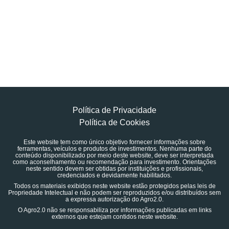
Política de Privacidade
Política de Cookies
Este website tem como único objetivo fornecer informações sobre
ferramentas, veículos e produtos de investimentos. Nenhuma parte do
conteúdo disponibilizado por meio deste website, deve ser interpretada
como aconselhamento ou recomendação para investimento. Orientações
neste sentido devem ser obtidas por instituições e profissionais,
credenciados e devidamente habilitados.
Todos os materiais exibidos neste website estão protegidos pelas leis de
Propriedade Intelectual e não podem ser reproduzidos e/ou distribuídos sem
a expressa autorização do Agro2.0.
O Agro2.0 não se responsabiliza por informações publicadas em links
externos que estejam contidos neste website.