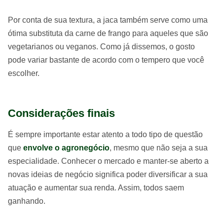
Por conta de sua textura, a jaca também serve como uma
ótima substituta da carne de frango para aqueles que são
vegetarianos ou veganos. Como já dissemos, o gosto
pode variar bastante de acordo com o tempero que você
escolher.
Considerações finais
É sempre importante estar atento a todo tipo de questão
que
envolve o agronegócio
, mesmo que não seja a sua
especialidade. Conhecer o mercado e manter-se aberto a
novas ideias de negócio significa poder diversificar a sua
atuação e aumentar sua renda. Assim, todos saem
ganhando.