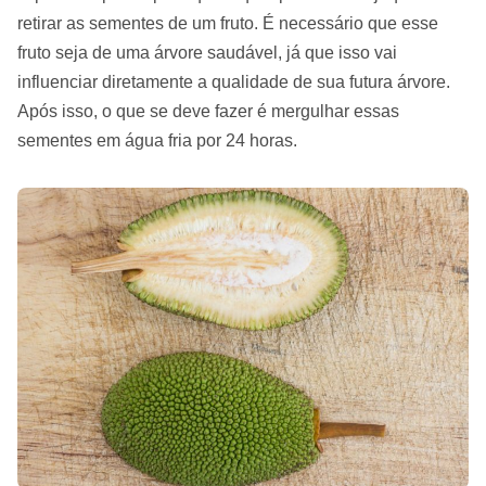
retirar as sementes de um fruto. É necessário que esse
fruto seja de uma árvore saudável, já que isso vai
influenciar diretamente a qualidade de sua futura árvore.
Após isso, o que se deve fazer é mergulhar essas
sementes em água fria por 24 horas.