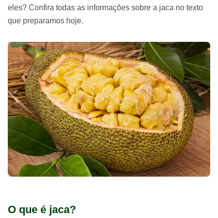
eles? Confira todas as informações sobre a jaca no texto
que preparamos hoje.
O que é jaca?