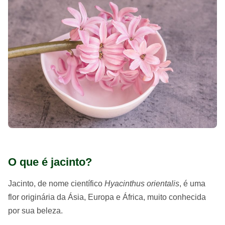
O que é jacinto?
Jacinto, de nome científico
Hyacinthus orientalis
, é uma
flor originária da Ásia, Europa e África, muito conhecida
por sua beleza.