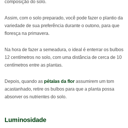
composição do solo.
Assim, com o solo preparado, você pode fazer o plantio da
variedade de sua preferência durante o outono, para que
floresça na primavera.
Na hora de fazer a semeadura, o ideal é enterrar os bulbos
12 centímetros no solo, com uma distância de cerca de 10
centímetros entre as plantas.
Depois, quando as
pétalas da flor
assumirem um tom
acastanhado, retire os bulbos para que a planta possa
absorver os nutrientes do solo.
Luminosidade