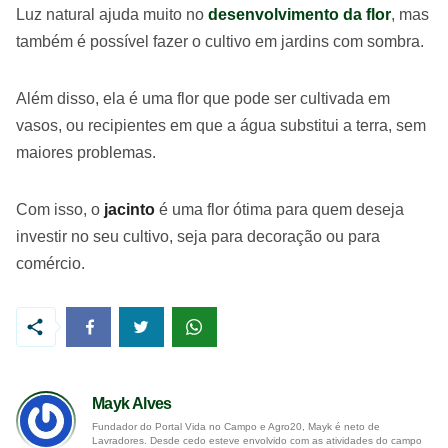
Luz natural ajuda muito no
desenvolvimento da flor
, mas
também é possível fazer o cultivo em jardins com sombra.
Além disso, ela é uma flor que pode ser cultivada em
vasos, ou recipientes em que a água substitui a terra, sem
maiores problemas.
Com isso, o
jacinto
é uma flor ótima para quem deseja
investir no seu cultivo, seja para decoração ou para
comércio.
Mayk Alves
Fundador do Portal Vida no Campo e Agro20, Mayk é neto de
Lavradores. Desde cedo esteve envolvido com as atividades do campo