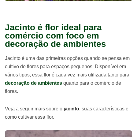
Jacinto é flor ideal para
comércio com foco em
decoração de ambientes
Jacinto é uma das primeiras opções quando se pensa em
cultivo de flores para espaços pequenos. Disponível em
vários tipos, essa flor é cada vez mais utilizada tanto para
decoração de ambientes
quanto para o comércio de
flores.
Veja a seguir mais sobre o
jacinto
, suas características e
como cultivar essa flor.