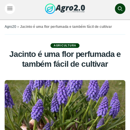
Agro20
»
Jacinto é uma flor perfumada e também fácil de cultivar
AGRICULTURA
Jacinto é uma flor perfumada e
também fácil de cultivar