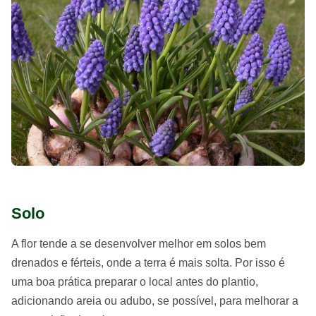
Solo
A flor tende a se desenvolver melhor em solos bem
drenados e férteis, onde a terra é mais solta. Por isso é
uma boa prática preparar o local antes do plantio,
adicionando areia ou adubo, se possível, para melhorar a