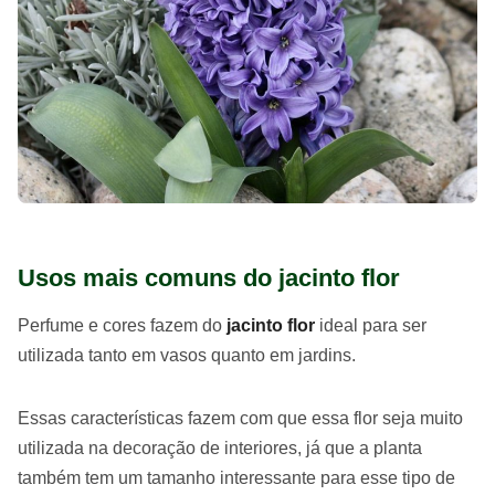
Usos mais comuns do jacinto flor
Perfume e cores fazem do
jacinto flor
ideal para ser
utilizada tanto em vasos quanto em jardins.
Essas características fazem com que essa flor seja muito
utilizada na decoração de interiores, já que a planta
também tem um tamanho interessante para esse tipo de