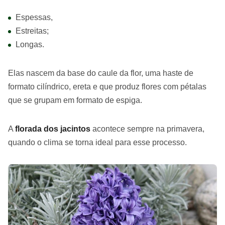
Espessas,
Estreitas;
Longas.
Elas nascem da base do caule da flor, uma haste de
formato cilíndrico, ereta e que produz flores com pétalas
que se grupam em formato de espiga.
A
florada dos jacintos
acontece sempre na primavera,
quando o clima se torna ideal para esse processo.