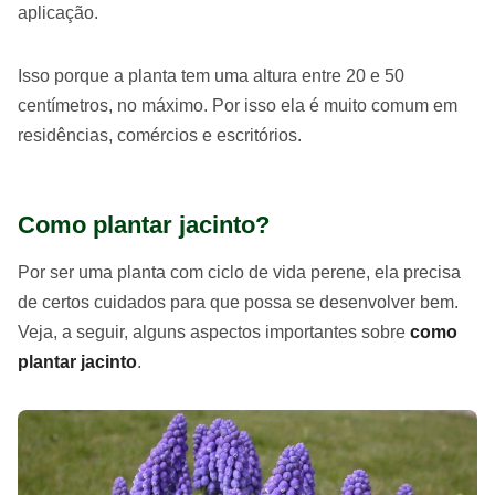
aplicação.
Isso porque a planta tem uma altura entre 20 e 50
centímetros, no máximo. Por isso ela é muito comum em
residências, comércios e escritórios.
Como plantar jacinto?
Por ser uma planta com ciclo de vida perene, ela precisa
de certos cuidados para que possa se desenvolver bem.
Veja, a seguir, alguns aspectos importantes sobre
como
plantar jacinto
.