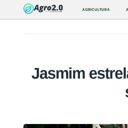
AGRICULTURA
Jasmim estrel