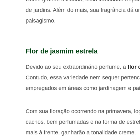
de jardins. Além do mais, sua fragrância dá 
paisagismo.
Flor de jasmim estrela
Devido ao seu extraordinário perfume, a
flor
Contudo, essa variedade nem sequer pertenc
empregados em áreas como jardinagem e pa
Com sua floração ocorrendo na primavera, lo
cachos, bem perfumadas e na forma de estrel
mais à frente, ganharão a tonalidade creme.