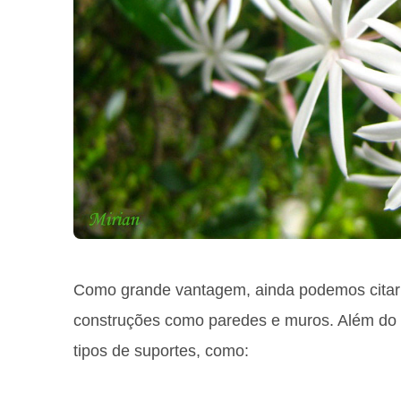
Como grande vantagem, ainda podemos citar
construções como paredes e muros. Além do m
tipos de suportes, como: