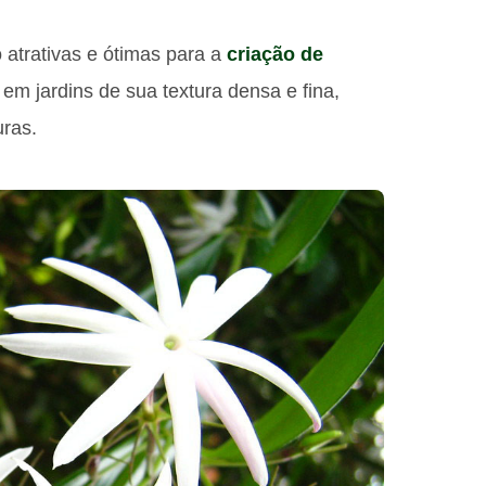
 atrativas e ótimas para a
criação de
em jardins de sua textura densa e fina,
uras.