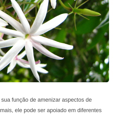
 sua função de amenizar aspectos de
ais, ele pode ser apoiado em diferentes