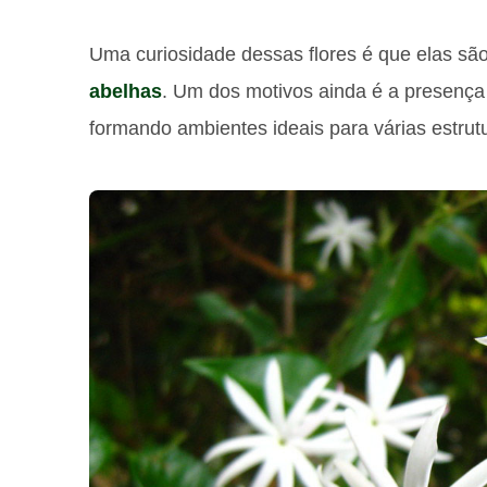
Uma curiosidade dessas flores é que elas são
abelhas
. Um dos motivos ainda é a presença 
formando ambientes ideais para várias estrut