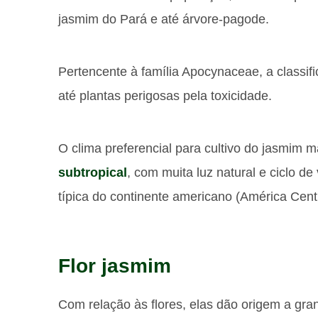
jasmim do Pará e até árvore-pagode.
Pertencente à família Apocynaceae, a classif
até plantas perigosas pela toxicidade.
O clima preferencial para cultivo do jasmim 
subtropical
, com muita luz natural e ciclo de
típica do continente americano (América Cent
Flor jasmim
Com relação às flores, elas dão origem a gra