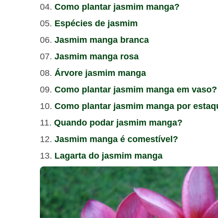
Como plantar jasmim manga?
Espécies de jasmim
Jasmim manga branca
Jasmim manga rosa
Árvore jasmim manga
Como plantar jasmim manga em vaso?
Como plantar jasmim manga por estaq
Quando podar jasmim manga?
Jasmim manga é comestível?
Lagarta do jasmim manga