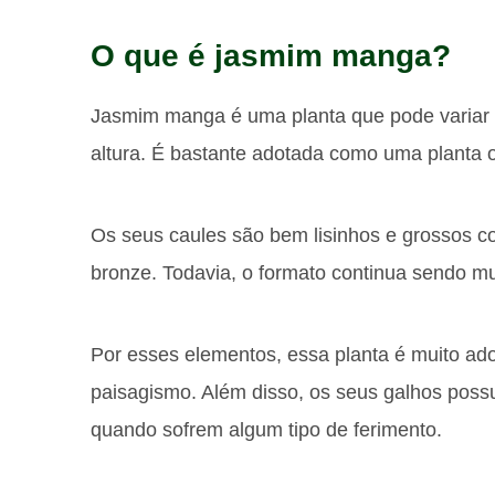
O que é jasmim manga?
Jasmim manga é uma planta que pode variar en
altura. É bastante adotada como uma planta 
Os seus caules são bem lisinhos e grossos c
bronze. Todavia, o formato continua sendo mu
Por esses elementos, essa planta é muito ado
paisagismo. Além disso, os seus galhos possu
quando sofrem algum tipo de ferimento.