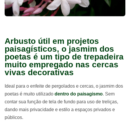
Arbusto útil em projetos
paisagísticos, o jasmim dos
poetas é um tipo de trepadeira
muito empregado nas cercas
vivas decorativas
Ideal para o enfeite de pergolados e cercas, o jasmim dos
poetas é muito utilizado
dentro do paisagismo
. Sem
contar sua função de tela de fundo para uso de treliças,
dando mais privacidade e estilo a espaços privados e
públicos.