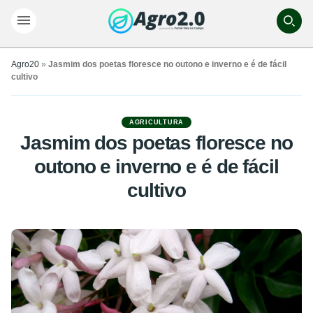
Agro20
»
Jasmim dos poetas floresce no outono e inverno e é de fácil
cultivo
AGRICULTURA
Jasmim dos poetas floresce no
outono e inverno e é de fácil
cultivo