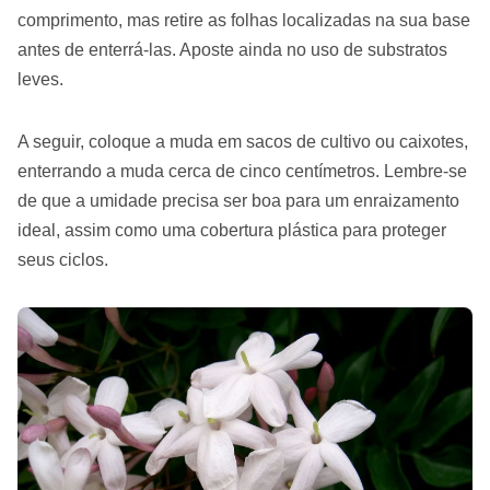
comprimento, mas retire as folhas localizadas na sua base
antes de enterrá-las. Aposte ainda no uso de substratos
leves.
A seguir, coloque a muda em sacos de cultivo ou caixotes,
enterrando a muda cerca de cinco centímetros. Lembre-se
de que a umidade precisa ser boa para um enraizamento
ideal, assim como uma cobertura plástica para proteger
seus ciclos.