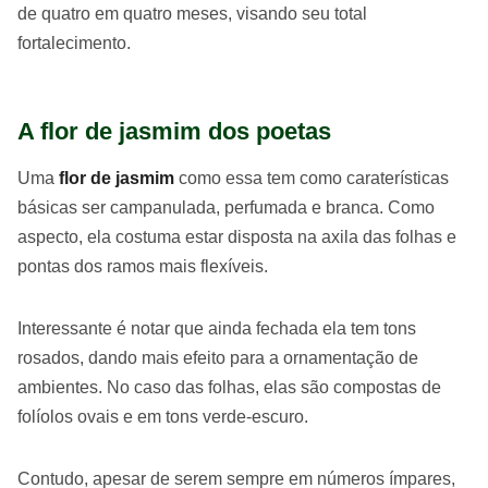
de quatro em quatro meses, visando seu total
fortalecimento.
A flor de jasmim dos poetas
Uma
flor de jasmim
como essa tem como caraterísticas
básicas ser campanulada, perfumada e branca. Como
aspecto, ela costuma estar disposta na axila das folhas e
pontas dos ramos mais flexíveis.
Interessante é notar que ainda fechada ela tem tons
rosados, dando mais efeito para a ornamentação de
ambientes. No caso das folhas, elas são compostas de
folíolos ovais e em tons verde-escuro.
Contudo, apesar de serem sempre em números ímpares,