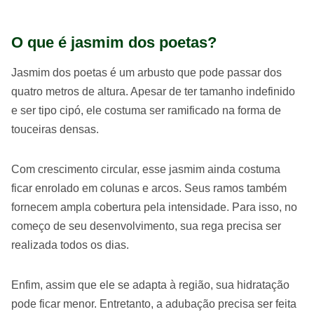
O que é jasmim dos poetas?
Jasmim dos poetas é um arbusto que pode passar dos
quatro metros de altura. Apesar de ter tamanho indefinido
e ser tipo cipó, ele costuma ser ramificado na forma de
touceiras densas.
Com crescimento circular, esse jasmim ainda costuma
ficar enrolado em colunas e arcos. Seus ramos também
fornecem ampla cobertura pela intensidade. Para isso, no
começo de seu desenvolvimento, sua rega precisa ser
realizada todos os dias.
Enfim, assim que ele se adapta à região, sua hidratação
pode ficar menor. Entretanto, a adubação precisa ser feita