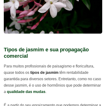
Tipos de jasmim e sua propagação
comercial
Para muitos profissionais de paisagismo e floricultura,
quase todos os
tipos de jasmim
têm rentabilidade
garantida para diversos setores. Entretanto, como no caso
desse jasmim, é o uso de hormônios que pode determinar
a
qualidade das mudas
.
É a partir do seu enraizamento que podemos determinar a