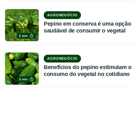
AGRONEGÓCIO
Pepino em conserva é uma opção
saudável de consumir o vegetal
2 min
AGRONEGÓCIO
Benefícios do pepino estimulam o
consumo do vegetal no cotidiano
3 min