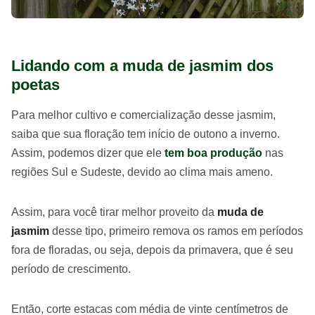
Lidando com a muda de jasmim dos
poetas
Para melhor cultivo e comercialização desse jasmim,
saiba que sua floração tem início de outono a inverno.
Assim, podemos dizer que ele
tem boa produção
nas
regiões Sul e Sudeste, devido ao clima mais ameno.
Assim, para você tirar melhor proveito da
muda de
jasmim
desse tipo, primeiro remova os ramos em períodos
fora de floradas, ou seja, depois da primavera, que é seu
período de crescimento.
Então, corte estacas com média de vinte centímetros de