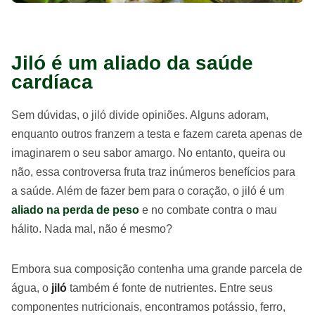
Jiló é um aliado da saúde
cardíaca
Sem dúvidas, o jiló divide opiniões. Alguns adoram,
enquanto outros franzem a testa e fazem careta apenas de
imaginarem o seu sabor amargo. No entanto, queira ou
não, essa controversa fruta traz inúmeros benefícios para
a saúde. Além de fazer bem para o coração, o jiló é um
aliado na perda de peso
e no combate contra o mau
hálito. Nada mal, não é mesmo?
Embora sua composição contenha uma grande parcela de
água, o
jiló
também é fonte de nutrientes. Entre seus
componentes nutricionais, encontramos potássio, ferro,