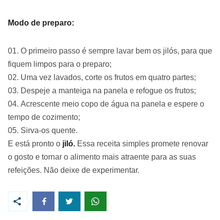
Modo de preparo:
O primeiro passo é sempre lavar bem os jilós, para que
fiquem limpos para o preparo;
Uma vez lavados, corte os frutos em quatro partes;
Despeje a manteiga na panela e refogue os frutos;
Acrescente meio copo de água na panela e espere o
tempo de cozimento;
Sirva-os quente.
E está pronto o
jiló.
Essa receita simples promete renovar
o gosto e tornar o alimento mais atraente para as suas
refeições. Não deixe de experimentar.