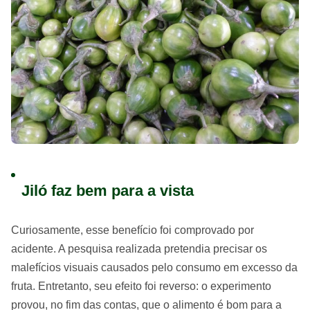
Jiló faz bem para a vista
Curiosamente, esse benefício foi comprovado por
acidente. A pesquisa realizada pretendia precisar os
malefícios visuais causados pelo consumo em excesso da
fruta. Entretanto, seu efeito foi reverso: o experimento
provou, no fim das contas, que o alimento é bom para a