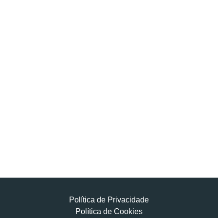
Política de Privacidade
Política de Cookies