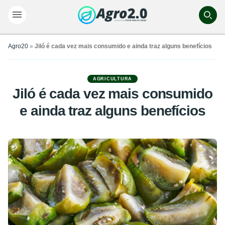
Agro20
»
Jiló é cada vez mais consumido e ainda traz alguns benefícios
AGRICULTURA
Jiló é cada vez mais consumido
e ainda traz alguns benefícios