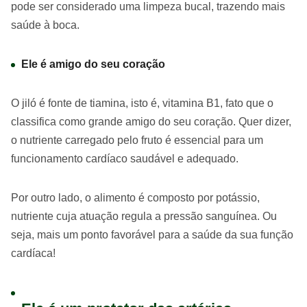
pode ser considerado uma limpeza bucal, trazendo mais
saúde à boca.
Ele é amigo do seu coração
O jiló é fonte de tiamina, isto é, vitamina B1, fato que o
classifica como grande amigo do seu coração. Quer dizer,
o nutriente carregado pelo fruto é essencial para um
funcionamento cardíaco saudável e adequado.
Por outro lado, o alimento é composto por potássio,
nutriente cuja atuação regula a pressão sanguínea. Ou
seja, mais um ponto favorável para a saúde da sua função
cardíaca!