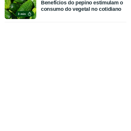
Benefícios do pepino estimulam o
consumo do vegetal no cotidiano
3 min