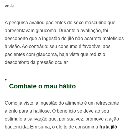
vista!
A pesquisa avaliou pacientes do sexo masculino que
apresentavam glaucoma. Durante a avaliação, foi
descoberto que a ingestão do jiló não acarreta malefícios
à visão. Ao contrário: seu consumo é favorável aos
pacientes com glaucoma, haja vista que reduz o
desconforto da pressão ocular.
Combate o mau hálito
Como já visto, a ingestão do alimento é um refrescante
alento para a halitose. O benefício se deve ao seu
estímulo à salivação que, por sua vez, promove a ação
bactericida. Em suma, o efeito de consumir a
fruta jiló