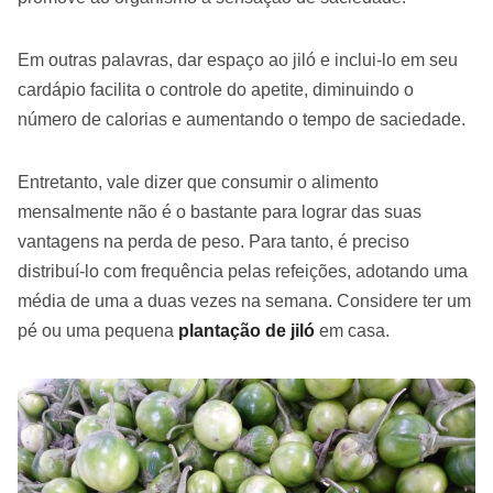
Em outras palavras, dar espaço ao jiló e inclui-lo em seu
cardápio facilita o controle do apetite, diminuindo o
número de calorias e aumentando o tempo de saciedade.
Entretanto, vale dizer que consumir o alimento
mensalmente não é o bastante para lograr das suas
vantagens na perda de peso. Para tanto, é preciso
distribuí-lo com frequência pelas refeições, adotando uma
média de uma a duas vezes na semana. Considere ter um
pé ou uma pequena
plantação de jiló
em casa.