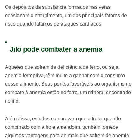
Os depósitos da substância formados nas veias
ocasionam o entupimento, um dos principais fatores de
risco quando falamos de ataques cardíacos.
Jiló pode combater a anemia
Aqueles que sofrem de deficiência de ferro, ou seja,
anemia ferropriva, têm muito a ganhar com o consumo
desse alimento. Seus pontos favoráveis ao organismo no
combate à anemia estão no ferro, um mineral encontrado
no jiló.
Além disso, estudos comprovam que o fruto, quando
combinado com alho e amendoim, também fornece
algumas vantagens para animais que sofrem de anemia.