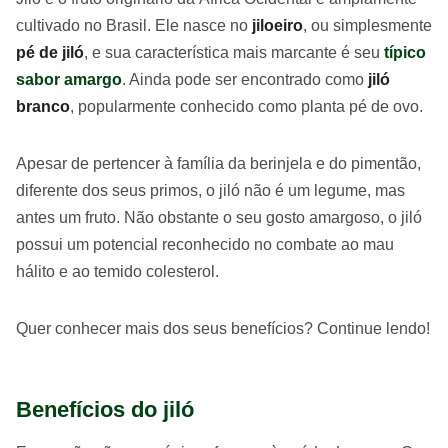
cultivado no Brasil. Ele nasce no
jiloeiro
, ou simplesmente
pé de jiló
, e sua característica mais marcante é seu
típico
sabor amargo
. Ainda pode ser encontrado como
jiló
branco
, popularmente conhecido como planta pé de ovo.
Apesar de pertencer à família da berinjela e do pimentão,
diferente dos seus primos, o jiló não é um legume, mas
antes um fruto. Não obstante o seu gosto amargoso, o jiló
possui um potencial reconhecido no combate ao mau
hálito e ao temido colesterol.
Quer conhecer mais dos seus benefícios? Continue lendo!
Benefícios do jiló