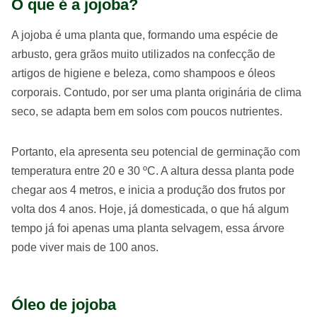
O que é a jojoba?
A jojoba é uma planta que, formando uma espécie de
arbusto, gera grãos muito utilizados na confecção de
artigos de higiene e beleza, como shampoos e óleos
corporais. Contudo, por ser uma planta originária de clima
seco, se adapta bem em solos com poucos nutrientes.
Portanto, ela apresenta seu potencial de germinação com
temperatura entre 20 e 30 ºC. A altura dessa planta pode
chegar aos 4 metros, e inicia a produção dos frutos por
volta dos 4 anos. Hoje, já domesticada, o que há algum
tempo já foi apenas uma planta selvagem, essa árvore
pode viver mais de 100 anos.
Óleo de jojoba