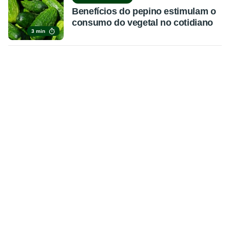
Benefícios do pepino estimulam o
consumo do vegetal no cotidiano
3 min