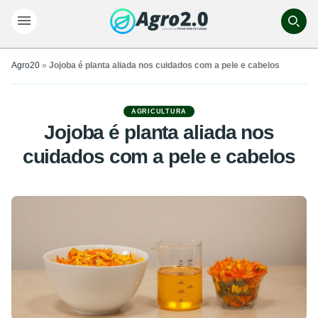
Agro20
»
Jojoba é planta aliada nos cuidados com a pele e cabelos
AGRICULTURA
Jojoba é planta aliada nos
cuidados com a pele e cabelos