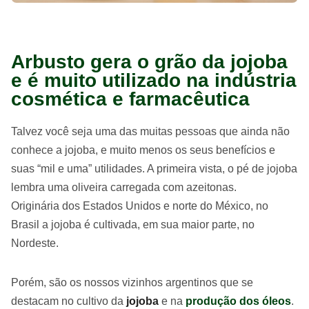
Arbusto gera o grão da jojoba
e é muito utilizado na indústria
cosmética e farmacêutica
Talvez você seja uma das muitas pessoas que ainda não
conhece a jojoba, e muito menos os seus benefícios e
suas “mil e uma” utilidades. A primeira vista, o pé de jojoba
lembra uma oliveira carregada com azeitonas.
Originária dos Estados Unidos e norte do México, no
Brasil a jojoba é cultivada, em sua maior parte, no
Nordeste.
Porém, são os nossos vizinhos argentinos que se
destacam no cultivo da
jojoba
e na
produção dos óleos
.