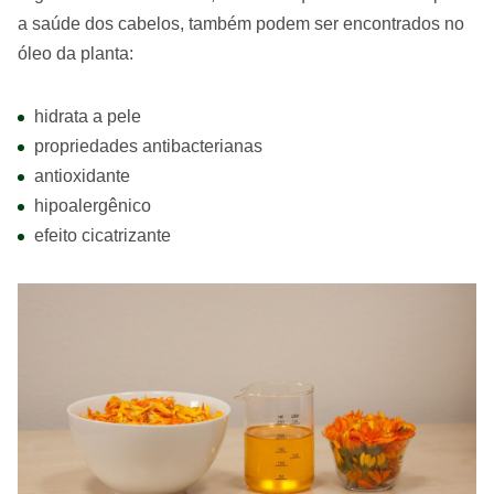
a saúde dos cabelos, também podem ser encontrados no
óleo da planta:
hidrata a pele
propriedades antibacterianas
antioxidante
hipoalergênico
efeito cicatrizante