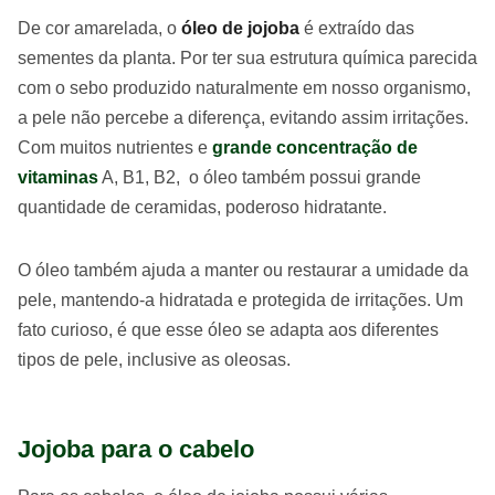
De cor amarelada, o
óleo de jojoba
é extraído das
sementes da planta. Por ter sua estrutura química parecida
com o sebo produzido naturalmente em nosso organismo,
a pele não percebe a diferença, evitando assim irritações.
Com muitos nutrientes e
grande concentração de
vitaminas
A, B1, B2, o óleo também possui grande
quantidade de ceramidas, poderoso hidratante.
O óleo também ajuda a manter ou restaurar a umidade da
pele, mantendo-a hidratada e protegida de irritações. Um
fato curioso, é que esse óleo se adapta aos diferentes
tipos de pele, inclusive as oleosas.
Jojoba para o cabelo