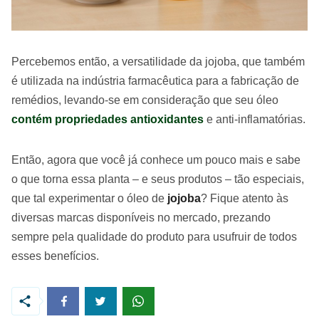
Percebemos então, a versatilidade da jojoba, que também
é utilizada na indústria farmacêutica para a fabricação de
remédios, levando-se em consideração que seu óleo
contém propriedades antioxidantes
e anti-inflamatórias.
Então, agora que você já conhece um pouco mais e sabe
o que torna essa planta – e seus produtos – tão especiais,
que tal experimentar o óleo de
jojoba
? Fique atento às
diversas marcas disponíveis no mercado, prezando
sempre pela qualidade do produto para usufruir de todos
esses benefícios.