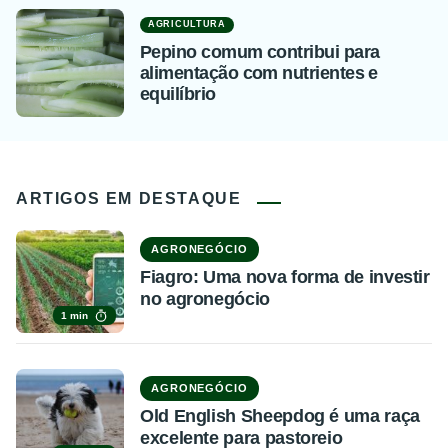
AGRICULTURA
Pepino comum contribui para
alimentação com nutrientes e
equilíbrio
ARTIGOS EM DESTAQUE
AGRONEGÓCIO
Fiagro: Uma nova forma de investir
no agronegócio
1 min
AGRONEGÓCIO
Old English Sheepdog é uma raça
excelente para pastoreio