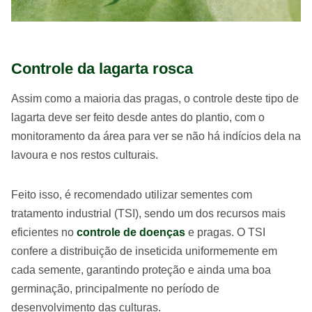
Controle da lagarta rosca
Assim como a maioria das pragas, o controle deste tipo de
lagarta deve ser feito desde antes do plantio, com o
monitoramento da área para ver se não há indícios dela na
lavoura e nos restos culturais.
Feito isso, é recomendado utilizar sementes com
tratamento industrial (TSI), sendo um dos recursos mais
eficientes no
controle de doenças
e pragas. O TSI
confere a distribuição de inseticida uniformemente em
cada semente, garantindo proteção e ainda uma boa
germinação, principalmente no período de
desenvolvimento das culturas.