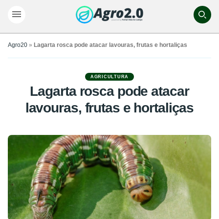
Agro20
»
Lagarta rosca pode atacar lavouras, frutas e hortaliças
AGRICULTURA
Lagarta rosca pode atacar
lavouras, frutas e hortaliças