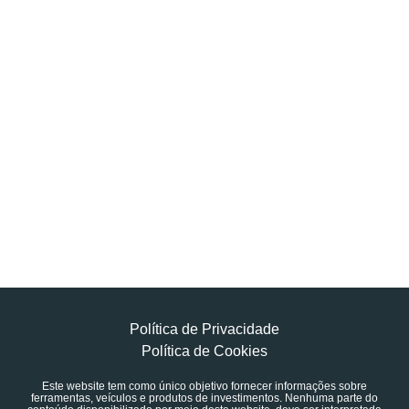
Política de Privacidade
Política de Cookies
Este website tem como único objetivo fornecer informações sobre
ferramentas, veículos e produtos de investimentos. Nenhuma parte do