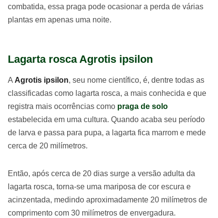
combatida, essa praga pode ocasionar a perda de várias
plantas em apenas uma noite.
Lagarta rosca Agrotis ipsilon
A
Agrotis ipsilon
, seu nome científico, é, dentre todas as
classificadas como lagarta rosca, a mais conhecida e que
registra mais ocorrências como
praga de solo
estabelecida em uma cultura. Quando acaba seu período
de larva e passa para pupa, a lagarta fica marrom e mede
cerca de 20 milímetros.
Então, após cerca de 20 dias surge a versão adulta da
lagarta rosca, torna-se uma mariposa de cor escura e
acinzentada, medindo aproximadamente 20 milímetros de
comprimento com 30 milímetros de envergadura.