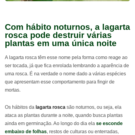
Com hábito noturnos, a lagarta
rosca pode destruir várias
plantas em uma única noite
A lagarta rosca têm esse nome pela forma como reage ao
ser tocada, já que fica enrolada lembrando a aparência de
uma rosca. É na verdade o nome dado a várias espécies
que apresentam esse comportamento para fingir de
mortas.
Os hábitos da
lagarta rosca
são noturnos, ou seja, ela
ataca as plantas durante a noite, quando busca plantas
ainda em germinação. Ao longo do dia ela
se esconde
embaixo de folhas
, restos de culturas ou enterradas,