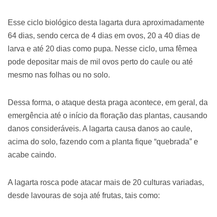
Esse ciclo biológico desta lagarta dura aproximadamente
64 dias, sendo cerca de 4 dias em ovos, 20 a 40 dias de
larva e até 20 dias como pupa. Nesse ciclo, uma fêmea
pode depositar mais de mil ovos perto do caule ou até
mesmo nas folhas ou no solo.
Dessa forma, o ataque desta praga acontece, em geral, da
emergência até o início da floração das plantas, causando
danos consideráveis. A lagarta causa danos ao caule,
acima do solo, fazendo com a planta fique “quebrada” e
acabe caindo.
A lagarta rosca pode atacar mais de 20 culturas variadas,
desde lavouras de soja até frutas, tais como: