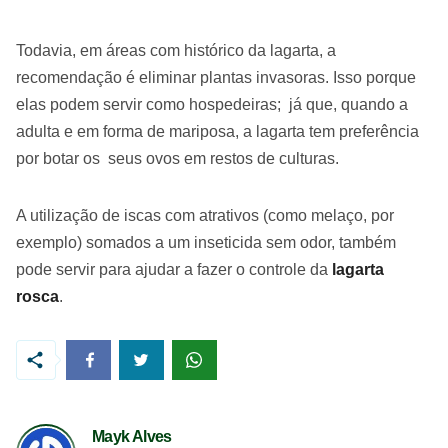
Todavia, em áreas com histórico da lagarta, a
recomendação é eliminar plantas invasoras. Isso porque
elas podem servir como hospedeiras; já que, quando a
adulta e em forma de mariposa, a lagarta tem preferência
por botar os seus ovos em restos de culturas.
A utilização de iscas com atrativos (como melaço, por
exemplo) somados a um inseticida sem odor, também
pode servir para ajudar a fazer o controle da
lagarta
rosca
.
Mayk Alves