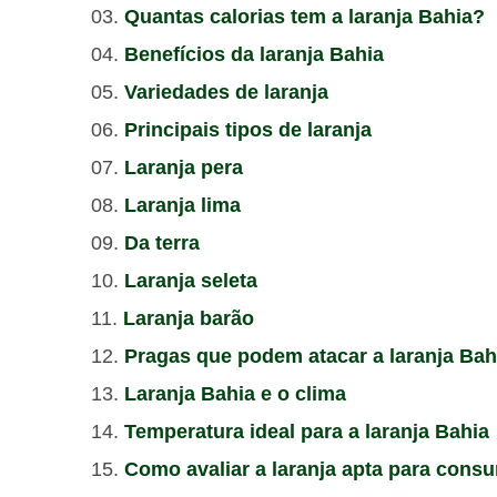
Quantas calorias tem a laranja Bahia?
Benefícios da laranja Bahia
Variedades de laranja
Principais tipos de laranja
Laranja pera
Laranja lima
Da terra
Laranja seleta
Laranja barão
Pragas que podem atacar a laranja Bah
Laranja Bahia e o clima
Temperatura ideal para a laranja Bahia
Como avaliar a laranja apta para cons