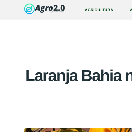
AGRICULTURA
Laranja Bahia 