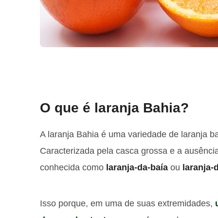
O que é laranja Bahia?
A laranja Bahia é uma variedade de laranja b
Caracterizada pela casca grossa e a ausência
conhecida como
laranja-da-baía
ou
laranja
Isso porque, em uma de suas extremidades,