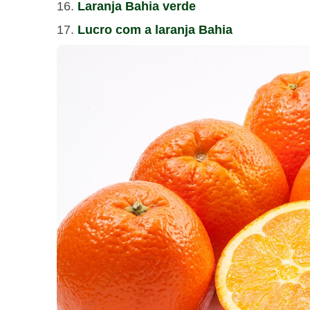
Laranja Bahia verde
Lucro com a laranja Bahia