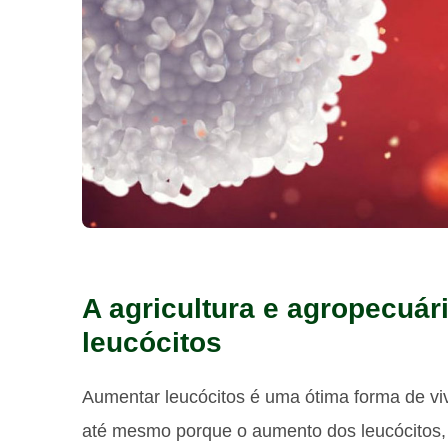
A agricultura e agropecuá
leucócitos
Aumentar leucócitos é uma ótima forma de vi
até mesmo porque o aumento dos leucócitos, 