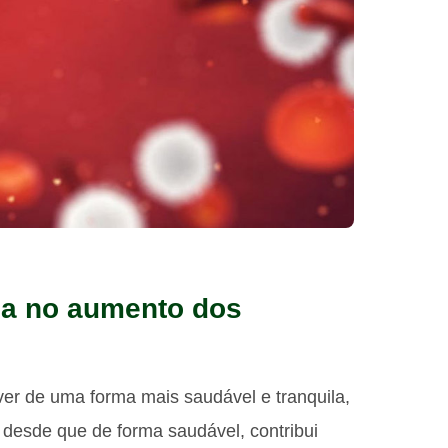
ria no aumento dos
ver de uma forma mais saudável e tranquila,
desde que de forma saudável, contribui