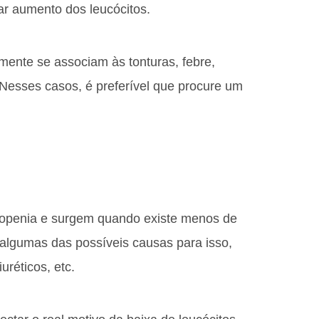
r aumento dos leucócitos.
mente se associam às tonturas, febre,
 Nesses casos, é preferível que procure um
openia e surgem quando existe menos de
algumas das possíveis causas para isso,
uréticos, etc.