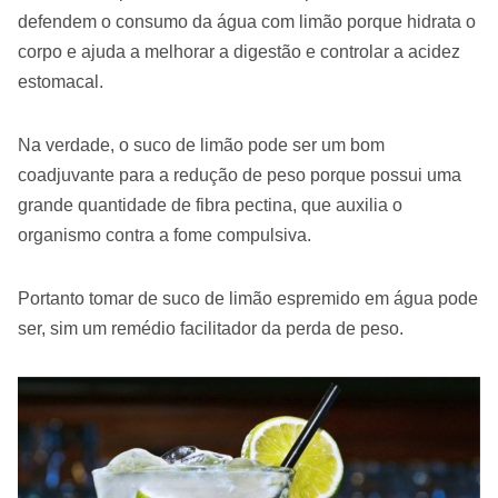
defendem o consumo da água com limão porque hidrata o
corpo e ajuda a melhorar a digestão e controlar a acidez
estomacal.
Na verdade, o suco de limão pode ser um bom
coadjuvante para a redução de peso porque possui uma
grande quantidade de fibra pectina, que auxilia o
organismo contra a fome compulsiva.
Portanto tomar de suco de limão espremido em água pode
ser, sim um remédio facilitador da perda de peso.