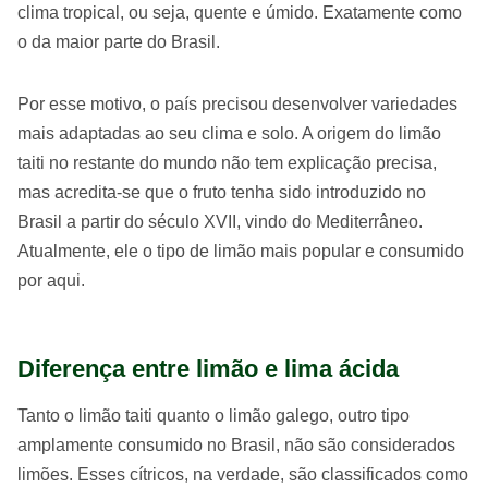
clima tropical, ou seja, quente e úmido. Exatamente como
o da maior parte do Brasil.
Por esse motivo, o país precisou desenvolver variedades
mais adaptadas ao seu clima e solo. A origem do limão
taiti no restante do mundo não tem explicação precisa,
mas acredita-se que o fruto tenha sido introduzido no
Brasil a partir do século XVII, vindo do Mediterrâneo.
Atualmente, ele o tipo de limão mais popular e consumido
por aqui.
Diferença entre limão e lima ácida
Tanto o limão taiti quanto o limão galego, outro tipo
amplamente consumido no Brasil, não são considerados
limões. Esses cítricos, na verdade, são classificados como