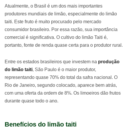
Atualmente, o Brasil é um dos mais importantes
produtores mundiais de limão, especialmente do limão
taiti. Este fruto é muito procurado pelo mercado
consumidor brasileiro. Por essa razão, sua importância
comercial é significativa. O cultivo do limão Taiti é,
portanto, fonte de renda quase certa para o produtor rural.
Entre os estados brasileiros que investem na
produção
do limão taiti
, São Paulo é o maior produtor,
representando quase 70% do total da safra nacional. O
Rio de Janeiro, segundo colocado, aparece bem atrás,
com uma oferta da ordem de 8%. Os limoeiros dão frutos
durante quase todo o ano.
Benefícios do limão taiti