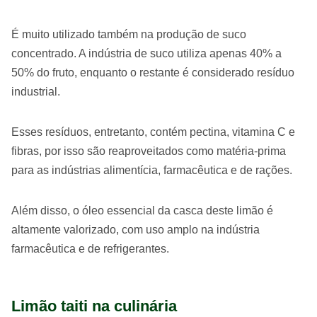
É muito utilizado também na produção de suco
concentrado. A indústria de suco utiliza apenas 40% a
50% do fruto, enquanto o restante é considerado resíduo
industrial.
Esses resíduos, entretanto, contém pectina, vitamina C e
fibras, por isso são reaproveitados como matéria-prima
para as indústrias alimentícia, farmacêutica e de rações.
Além disso, o óleo essencial da casca deste limão é
altamente valorizado, com uso amplo na indústria
farmacêutica e de refrigerantes.
Limão taiti na culinária