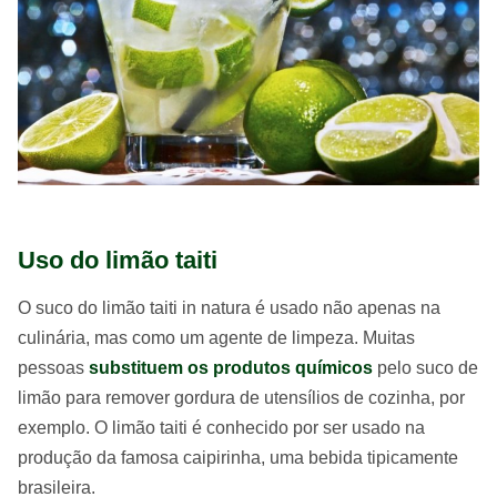
Uso do limão taiti
O suco do limão taiti in natura é usado não apenas na
culinária, mas como um agente de limpeza. Muitas
pessoas
substituem os produtos químicos
pelo suco de
limão para remover gordura de utensílios de cozinha, por
exemplo. O limão taiti é conhecido por ser usado na
produção da famosa caipirinha, uma bebida tipicamente
brasileira.