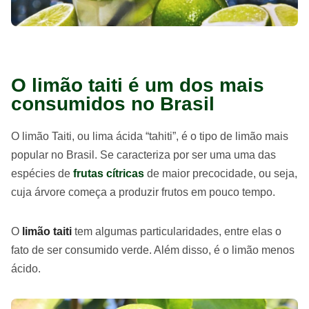
O limão taiti é um dos mais
consumidos no Brasil
O limão Taiti, ou lima ácida “tahiti”, é o tipo de limão mais
popular no Brasil. Se caracteriza por ser uma uma das
espécies de
frutas cítricas
de maior precocidade, ou seja,
cuja árvore começa a produzir frutos em pouco tempo.
O
limão taiti
tem algumas particularidades, entre elas o
fato de ser consumido verde. Além disso, é o limão menos
ácido.