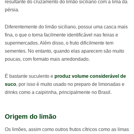
resultante do cruzamento do limão siciliano com a lima da
pérsia.
Diferentemente do limão siciliano, possui uma casca mais
fina, o que o torna facilmente identificável nas feiras e
supermercados. Além disso, o fruto dificilmente tem
sementes. No entanto, quando elas aparecem são muito
poucas, com formato mais arredondado.
É bastante suculento e
produz volume considerável de
suco
, por isso é muito usado no preparo de limonadas e
drinks como a caipirinha, principalmente no Brasil.
Origem do limão
Os limões, assim como outros frutos cítricos como as limas