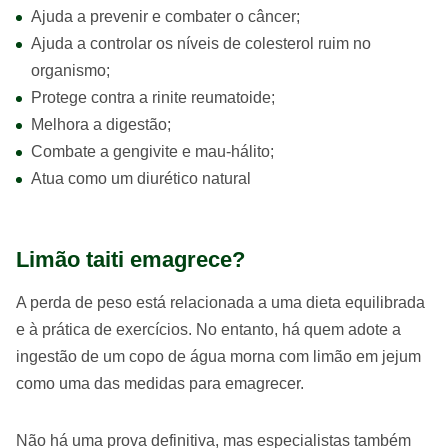
Ajuda a prevenir e combater o câncer;
Ajuda a controlar os níveis de colesterol ruim no
organismo;
Protege contra a rinite reumatoide;
Melhora a digestão;
Combate a gengivite e mau-hálito;
Atua como um diurético natural
Limão taiti emagrece?
A perda de peso está relacionada a uma dieta equilibrada
e à prática de exercícios. No entanto, há quem adote a
ingestão de um copo de água morna com limão em jejum
como uma das medidas para emagrecer.
Não há uma prova definitiva, mas especialistas também