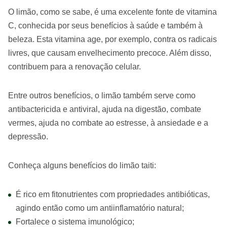
O limão, como se sabe, é uma excelente fonte de vitamina
C, conhecida por seus benefícios à saúde e também à
beleza. Esta vitamina age, por exemplo, contra os radicais
livres, que causam envelhecimento precoce. Além disso,
contribuem para a renovação celular.
Entre outros benefícios, o limão também serve como
antibactericida e antiviral, ajuda na digestão, combate
vermes, ajuda no combate ao estresse, à ansiedade e a
depressão.
Conheça alguns benefícios do limão taiti:
É rico em fitonutrientes com propriedades antibióticas,
agindo então como um antiinflamatório natural;
Fortalece o sistema imunológico;