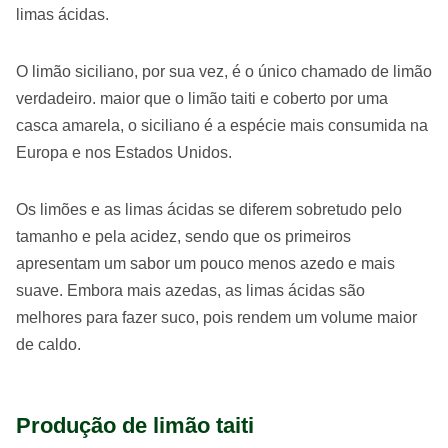
limas ácidas.
O limão siciliano, por sua vez, é o único chamado de limão
verdadeiro. maior que o limão taiti e coberto por uma
casca amarela, o siciliano é a espécie mais consumida na
Europa e nos Estados Unidos.
Os limões e as limas ácidas se diferem sobretudo pelo
tamanho e pela acidez, sendo que os primeiros
apresentam um sabor um pouco menos azedo e mais
suave. Embora mais azedas, as limas ácidas são
melhores para fazer suco, pois rendem um volume maior
de caldo.
Produção de limão taiti