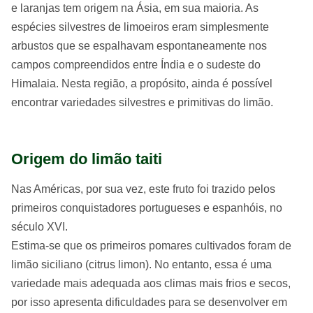
e laranjas tem origem na Ásia, em sua maioria. As
espécies silvestres de limoeiros eram simplesmente
arbustos que se espalhavam espontaneamente nos
campos compreendidos entre Índia e o sudeste do
Himalaia. Nesta região, a propósito, ainda é possível
encontrar variedades silvestres e primitivas do limão.
Origem do limão taiti
Nas Américas, por sua vez, este fruto foi trazido pelos
primeiros conquistadores portugueses e espanhóis, no
século XVI.
Estima-se que os primeiros pomares cultivados foram de
limão siciliano (citrus limon). No entanto, essa é uma
variedade mais adequada aos climas mais frios e secos,
por isso apresenta dificuldades para se desenvolver em