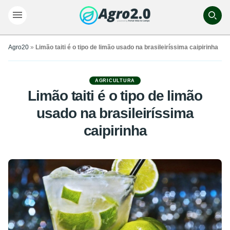
Agro20
»
Limão taiti é o tipo de limão usado na brasileiríssima caipirinha
AGRICULTURA
Limão taiti é o tipo de limão
usado na brasileiríssima
caipirinha