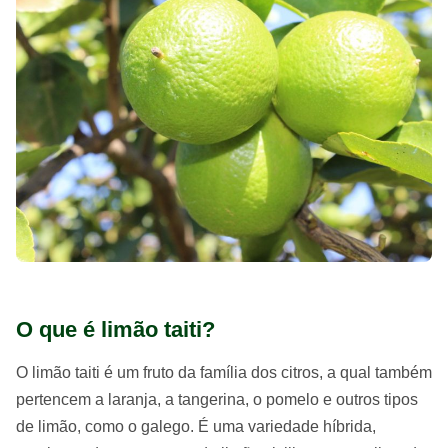
O que é limão taiti?
O limão taiti é um fruto da família dos citros, a qual também
pertencem a laranja, a tangerina, o pomelo e outros tipos
de limão, como o galego. É uma variedade híbrida,