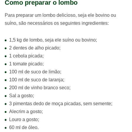
Como preparar o lombo
Para preparar um lombo delicioso, seja ele bovino ou
suíno, são necessários os seguintes ingredientes:
1,5 kg de lombo, seja ele suíno ou bovino;
2 dentes de alho picado;
1 cebola picada;
1 tomate picado;
100 ml de suco de limão;
100 ml de suco de laranja;
200 ml de vinho branco seco;
Sal a gosto;
3 pimentas dedo de moça picadas, sem semente;
Alecrim a gosto;
Louro a gosto;
60 ml de óleo.