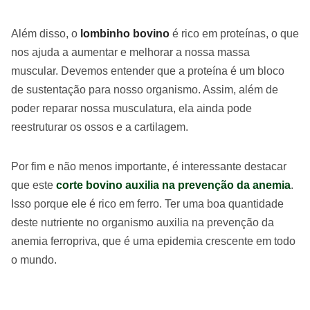
Além disso, o
lombinho bovino
é rico em proteínas, o que
nos ajuda a aumentar e melhorar a nossa massa
muscular. Devemos entender que a proteína é um bloco
de sustentação para nosso organismo. Assim, além de
poder reparar nossa musculatura, ela ainda pode
reestruturar os ossos e a cartilagem.
Por fim e não menos importante, é interessante destacar
que este
corte bovino auxilia na prevenção da anemia
.
Isso porque ele é rico em ferro. Ter uma boa quantidade
deste nutriente no organismo auxilia na prevenção da
anemia ferropriva, que é uma epidemia crescente em todo
o mundo.