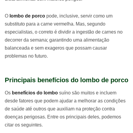
O
lombo de porco
pode, inclusive, servir como um
substituto para a carne vermelha. Mas, segundo
especialistas, o correto é dividir a ingestão de carnes no
decorrer da semana; garantindo uma alimentação
balanceada e sem exageros que possam causar
problemas no futuro.
Principais benefícios do lombo de porco
Os
benefícios do lombo
suíno são muitos e incluem
desde fatores que podem ajudar a melhorar as condições
de saúde até outros que auxiliam na proteção contra
doenças perigosas. Entre os principais deles, podemos
citar os seguintes.