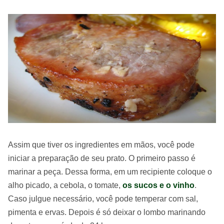
Assim que tiver os ingredientes em mãos, você pode
iniciar a preparação de seu prato. O primeiro passo é
marinar a peça. Dessa forma, em um recipiente coloque o
alho picado, a cebola, o tomate,
os sucos e o vinho
.
Caso julgue necessário, você pode temperar com sal,
pimenta e ervas. Depois é só deixar o lombo marinando