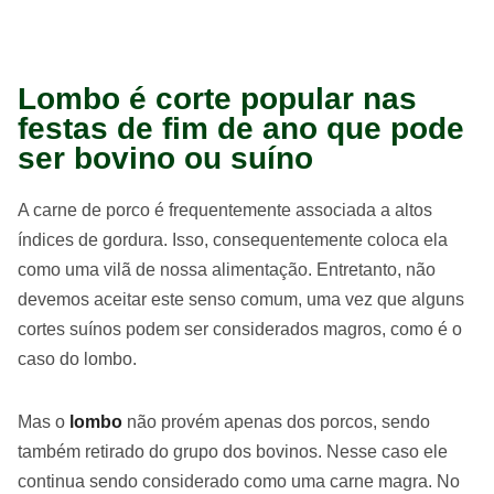
Lombo é corte popular nas
festas de fim de ano que pode
ser bovino ou suíno
A carne de porco é frequentemente associada a altos
índices de gordura. Isso, consequentemente coloca ela
como uma vilã de nossa alimentação. Entretanto, não
devemos aceitar este senso comum, uma vez que alguns
cortes suínos podem ser considerados magros, como é o
caso do lombo.
Mas o
lombo
não provém apenas dos porcos, sendo
também retirado do grupo dos bovinos. Nesse caso ele
continua sendo considerado como uma carne magra. No