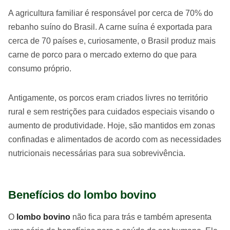
A agricultura familiar é responsável por cerca de 70% do
rebanho suíno do Brasil. A carne suína é exportada para
cerca de 70 países e, curiosamente, o Brasil produz mais
carne de porco para o mercado externo do que para
consumo próprio.
Antigamente, os porcos eram criados livres no território
rural e sem restrições para cuidados especiais visando o
aumento de produtividade. Hoje, são mantidos em zonas
confinadas e alimentados de acordo com as necessidades
nutricionais necessárias para sua sobrevivência.
Benefícios do lombo bovino
O
lombo bovino
não fica para trás e também apresenta