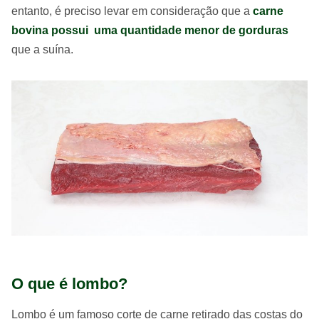
entanto, é preciso levar em consideração que a
carne
bovina possui uma quantidade menor de gorduras
que a suína.
O que é lombo?
Lombo é um famoso corte de carne retirado das costas do