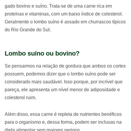
gado bovino e suíno. Trata-se de uma carne rica em
proteínas e vitaminas, com um baixo índice de colesterol.
Geralmente o lombo suíno é assado em churrascos típicos
do Rio Grande do Sul.
Lombo suíno ou bovino?
Se pensarmos na relação de gordura que ambos os cortes
possuem, podemos dizer que o lombo suíno pode ser
considerado mais saudável. Isso porque, por incrível que
pareça, ele apresenta um nível menor de adiposidade e
colesterol ruim.
Além disso, essa carne é repleta de nutrientes benéficos
para o organismo e, dessa forma, podem ser inclusas na
dieta alimentar sem maiores perigos.