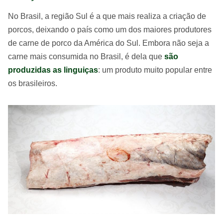
No Brasil, a região Sul é a que mais realiza a criação de
porcos, deixando o país como um dos maiores produtores
de carne de porco da América do Sul. Embora não seja a
carne mais consumida no Brasil, é dela que
são
produzidas as linguiças
: um produto muito popular entre
os brasileiros.