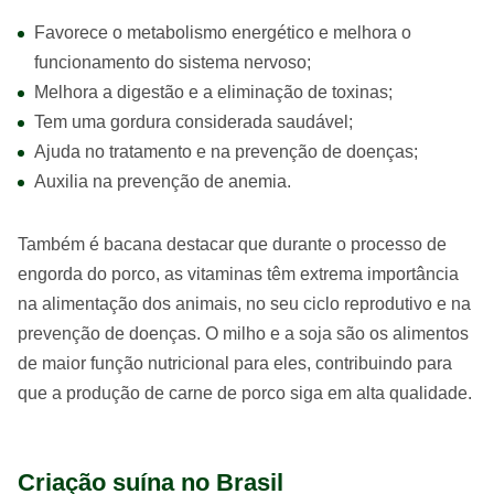
Favorece o metabolismo energético e melhora o
funcionamento do sistema nervoso;
Melhora a digestão e a eliminação de toxinas;
Tem uma gordura considerada saudável;
Ajuda no tratamento e na prevenção de doenças;
Auxilia na prevenção de anemia.
Também é bacana destacar que durante o processo de
engorda do porco, as vitaminas têm extrema importância
na alimentação dos animais, no seu ciclo reprodutivo e na
prevenção de doenças. O milho e a soja são os alimentos
de maior função nutricional para eles, contribuindo para
que a produção de carne de porco siga em alta qualidade.
Criação suína no Brasil