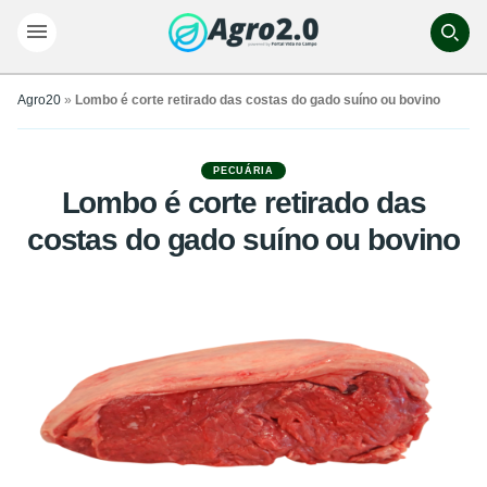
Agro20
»
Lombo é corte retirado das costas do gado suíno ou bovino
PECUÁRIA
Lombo é corte retirado das
costas do gado suíno ou bovino