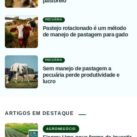
pastoreio
PECUÁRIA
Pastejo rotacionado é um método
de manejo de pastagem para gado
PECUÁRIA
Sem manejo de pastagem a
pecuária perde produtividade e
lucro
ARTIGOS EM DESTAQUE
AGRONEGÓCIO