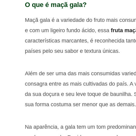
O que é maçã gala?
Maçã gala é a variedade do fruto mais consumi
e com um ligeiro fundo ácido, essa
fruta maç
características marcantes, é reconhecida tan
países pelo seu sabor e textura únicas.
Além de ser uma das mais consumidas varie
consagra entre as mais cultivadas do país. A
da sua doçura e seu leve toque de baunilha. 
sua forma costuma ser menor que as demais.
Na aparência, a gala tem um tom predominan