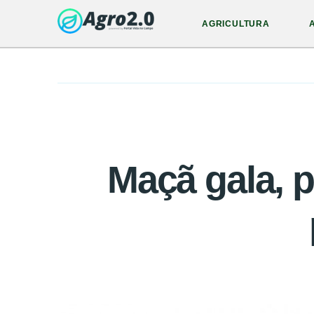
AGRICULTURA
Maçã gala, p