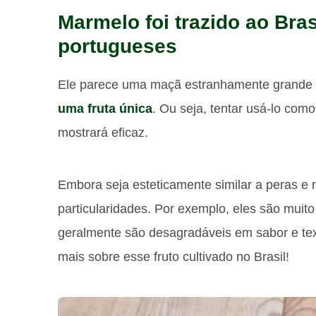
Marmelo foi trazido ao Bras
portugueses
Ele parece uma maçã estranhamente grande e
uma fruta única
. Ou seja, tentar usá-lo como
mostrará eficaz.
Embora seja esteticamente similar a peras e
particularidades. Por exemplo, eles são muito
geralmente são desagradáveis ​​em sabor e 
mais sobre esse fruto cultivado no Brasil!