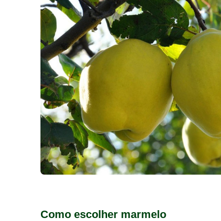
Como escolher marmelo