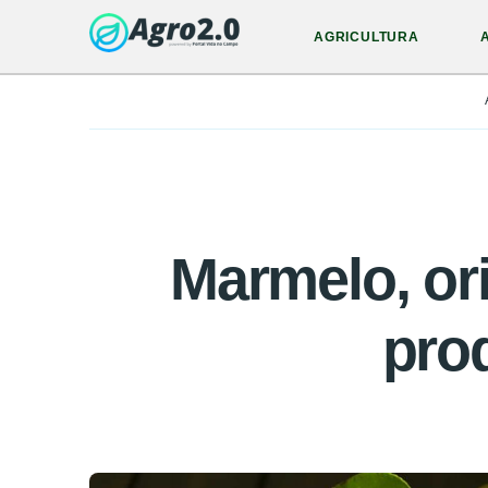
AGRICULTURA
Marmelo, ori
pro