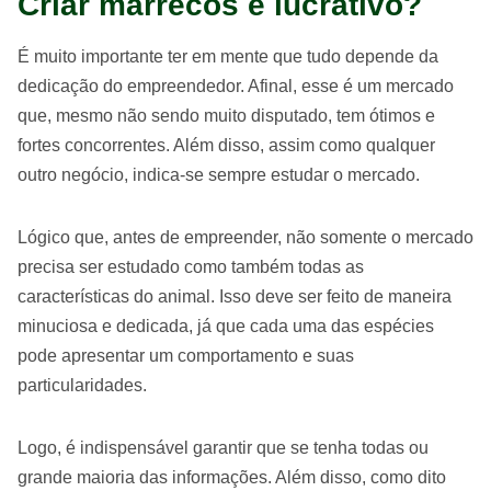
Criar marrecos é lucrativo?
É muito importante ter em mente que tudo depende da
dedicação do empreendedor. Afinal, esse é um mercado
que, mesmo não sendo muito disputado, tem ótimos e
fortes concorrentes. Além disso, assim como qualquer
outro negócio, indica-se sempre estudar o mercado.
Lógico que, antes de empreender, não somente o mercado
precisa ser estudado como também todas as
características do animal. Isso deve ser feito de maneira
minuciosa e dedicada, já que cada uma das espécies
pode apresentar um comportamento e suas
particularidades.
Logo, é indispensável garantir que se tenha todas ou
grande maioria das informações. Além disso, como dito