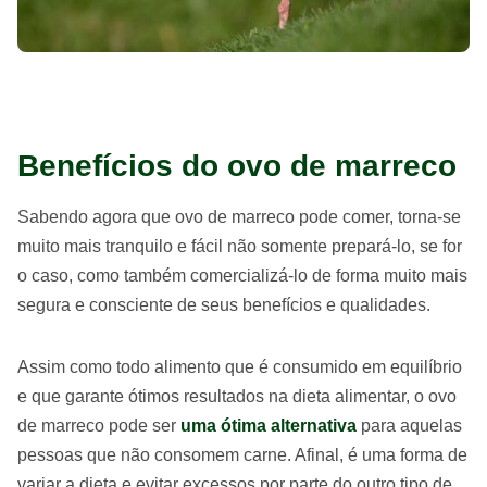
Benefícios do ovo de marreco
Sabendo agora que ovo de marreco pode comer, torna-se
muito mais tranquilo e fácil não somente prepará-lo, se for
o caso, como também comercializá-lo de forma muito mais
segura e consciente de seus benefícios e qualidades.
Assim como todo alimento que é consumido em equilíbrio
e que garante ótimos resultados na dieta alimentar, o ovo
de marreco pode ser
uma ótima alternativa
para aquelas
pessoas que não consomem carne. Afinal, é uma forma de
variar a dieta e evitar excessos por parte do outro tipo de