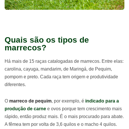
Quais são os tipos de
marrecos?
Há mais de 15 raças catalogadas de marrecos. Entre elas:
carolina, cayuga, mandarim, de Maringá, de Pequim,
pompom e preto. Cada raça tem origem e produtividade
diferentes.
O
marreco de pequim
, por exemplo, é
indicado para a
produção de carne
e ovos porque tem crescimento mais
rápido, então produz mais. É o mais procurado para abate.
A fêmea tem por volta de 3,6 quilos e o macho 4 quilos.