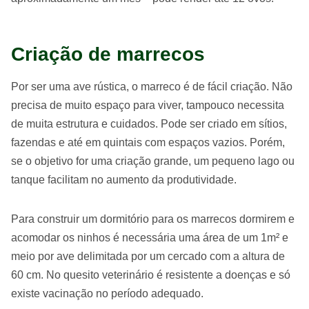
Criação de marrecos
Por ser uma ave rústica, o marreco é de fácil criação. Não
precisa de muito espaço para viver, tampouco necessita
de muita estrutura e cuidados. Pode ser criado em sítios,
fazendas e até em quintais com espaços vazios. Porém,
se o objetivo for uma criação grande, um pequeno lago ou
tanque facilitam no aumento da produtividade.
Para construir um dormitório para os marrecos dormirem e
acomodar os ninhos é necessária uma área de um 1m² e
meio por ave delimitada por um cercado com a altura de
60 cm. No quesito veterinário é resistente a doenças e só
existe vacinação no período adequado.