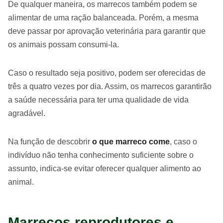
De qualquer maneira, os marrecos também podem se
alimentar de uma ração balanceada. Porém, a mesma
deve passar por aprovação veterinária para garantir que
os animais possam consumi-la.
Caso o resultado seja positivo, podem ser oferecidas de
três a quatro vezes por dia. Assim, os marrecos garantirão
a saúde necessária para ter uma qualidade de vida
agradável.
Na função de descobrir
o que marreco come
, caso o
indivíduo não tenha conhecimento suficiente sobre o
assunto, indica-se evitar oferecer qualquer alimento ao
animal.
Marrecos reprodutores e