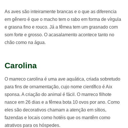
As aves são inteiramente brancas e o que as diferencia
em gênero é que o macho tem o rabo em forma de vírgula
e grasna fino e rouco. Já a fêmea tem um grasnado com
som forte e grosso. O acasalamento acontece tanto no
chão como na água.
Carolina
O marreco carolina é uma ave aquática, criada sobretudo
para fins de ornamentação, cujo nome científico é Aix
sponsa. A criação do animal é fácil. O marreco filhote
nasce em 26 dias e a fêmea bota 10 ovos por ano. Como
eles são decorativos chamam a atenção em sítios,
fazendas e locais como hotéis que os mantêm como
atrativos para os hóspedes.