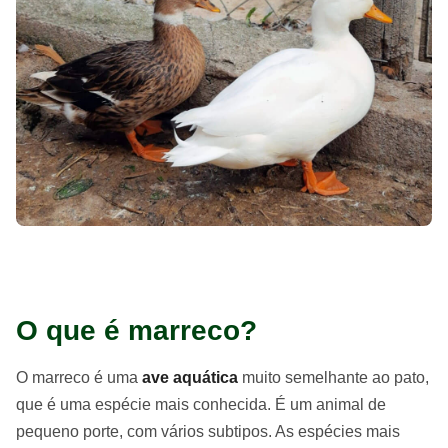
O que é marreco?
O marreco é uma
ave aquática
muito semelhante ao pato,
que é uma espécie mais conhecida. É um animal de
pequeno porte, com vários subtipos. As espécies mais