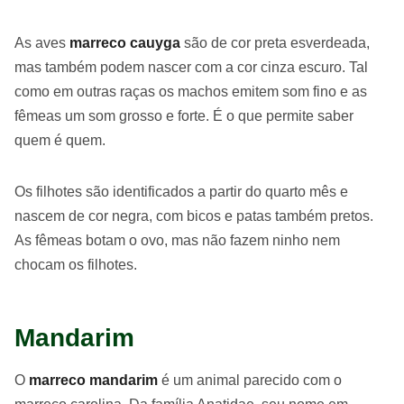
As aves
marreco cauyga
são de cor preta esverdeada,
mas também podem nascer com a cor cinza escuro. Tal
como em outras raças os machos emitem som fino e as
fêmeas um som grosso e forte. É o que permite saber
quem é quem.
Os filhotes são identificados a partir do quarto mês e
nascem de cor negra, com bicos e patas também pretos.
As fêmeas botam o ovo, mas não fazem ninho nem
chocam os filhotes.
Mandarim
O
marreco mandarim
é um animal parecido com o