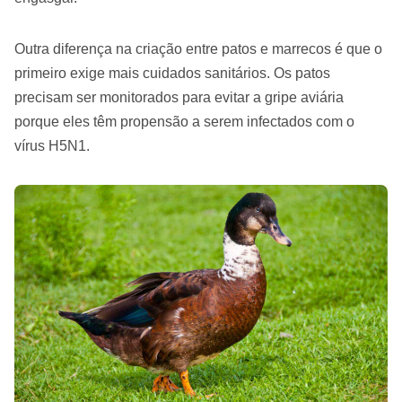
Outra diferença na criação entre patos e marrecos é que o
primeiro exige mais cuidados sanitários. Os patos
precisam ser monitorados para evitar a gripe aviária
porque eles têm propensão a serem infectados com o
vírus H5N1.