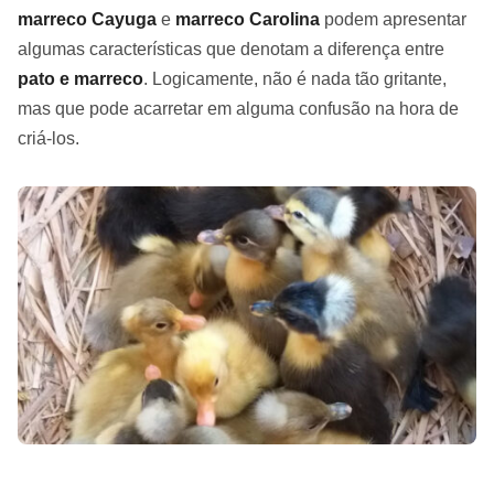
marreco Cayuga
e
marreco Carolina
podem apresentar
algumas características que denotam a diferença entre
pato e marreco
. Logicamente, não é nada tão gritante,
mas que pode acarretar em alguma confusão na hora de
criá-los.