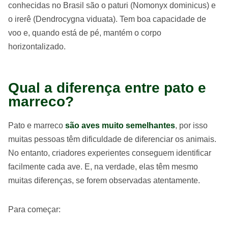
conhecidas no Brasil são o paturi (Nomonyx dominicus) e
o irerê (Dendrocygna viduata). Tem boa capacidade de
voo e, quando está de pé, mantém o corpo
horizontalizado.
Qual a diferença entre pato e
marreco?
Pato e marreco
são aves muito semelhantes
, por isso
muitas pessoas têm dificuldade de diferenciar os animais.
No entanto, criadores experientes conseguem identificar
facilmente cada ave. E, na verdade, elas têm mesmo
muitas diferenças, se forem observadas atentamente.
Para começar: