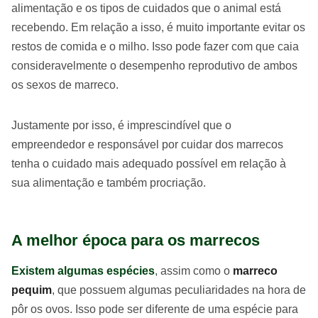
alimentação e os tipos de cuidados que o animal está
recebendo. Em relação a isso, é muito importante evitar os
restos de comida e o milho. Isso pode fazer com que caia
consideravelmente o desempenho reprodutivo de ambos
os sexos de marreco.
Justamente por isso, é imprescindível que o
empreendedor e responsável por cuidar dos marrecos
tenha o cuidado mais adequado possível em relação à
sua alimentação e também procriação.
A melhor época para os marrecos
Existem algumas espécies
, assim como o
marreco
pequim
, que possuem algumas peculiaridades na hora de
pôr os ovos. Isso pode ser diferente de uma espécie para