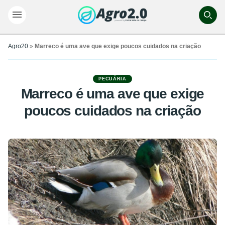
Agro20
»
Marreco é uma ave que exige poucos cuidados na criação
PECUÁRIA
Marreco é uma ave que exige
poucos cuidados na criação