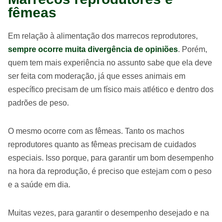
fêmeas
Em relação à alimentação dos marrecos reprodutores,
sempre ocorre muita divergência de opiniões
. Porém,
quem tem mais experiência no assunto sabe que ela deve
ser feita com moderação, já que esses animais em
específico precisam de um físico mais atlético e dentro dos
padrões de peso.
O mesmo ocorre com as fêmeas. Tanto os machos
reprodutores quanto as fêmeas precisam de cuidados
especiais. Isso porque, para garantir um bom desempenho
na hora da reprodução, é preciso que estejam com o peso
e a saúde em dia.
Muitas vezes, para garantir o desempenho desejado e na