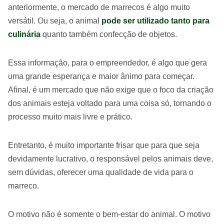
anteriormente, o mercado de marrecos é algo muito
versátil. Ou seja, o animal
pode ser utilizado tanto para
culinária
quanto também confecção de objetos.
Essa informação, para o empreendedor, é algo que gera
uma grande esperança e maior ânimo para começar.
Afinal, é um mercado que não exige que o foco da criação
dos animais esteja voltado para uma coisa só, tornando o
processo muito mais livre e prático.
Entretanto, é muito importante frisar que para que seja
devidamente lucrativo, o responsável pelos animais deve,
sem dúvidas, oferecer uma qualidade de vida para o
marreco.
O motivo não é somente o bem-estar do animal. O motivo