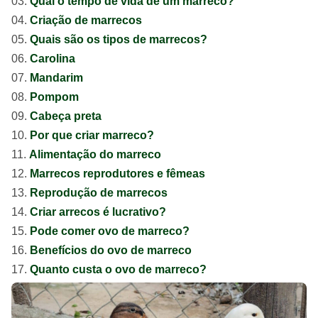
Qual o tempo de vida de um marreco?
Criação de marrecos
Quais são os tipos de marrecos?
Carolina
Mandarim
Pompom
Cabeça preta
Por que criar marreco?
Alimentação do marreco
Marrecos reprodutores e fêmeas
Reprodução de marrecos
Criar arrecos é lucrativo?
Pode comer ovo de marreco?
Benefícios do ovo de marreco
Quanto custa o ovo de marreco?