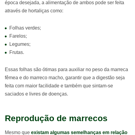
época desejada, a alimentação de ambos pode ser feita
através de hortaliças como:
Folhas verdes;
Farelos;
Legumes;
Frutas.
Essas folhas são ótimas para auxiliar no peso da marreca
fêmea e do marreco macho, garantir que a digestão seja
feita com maior facilidade e também que sintam-se
saciados e livres de doenças.
Reprodução de marrecos
Mesmo que
existam algumas semelhanças em relação