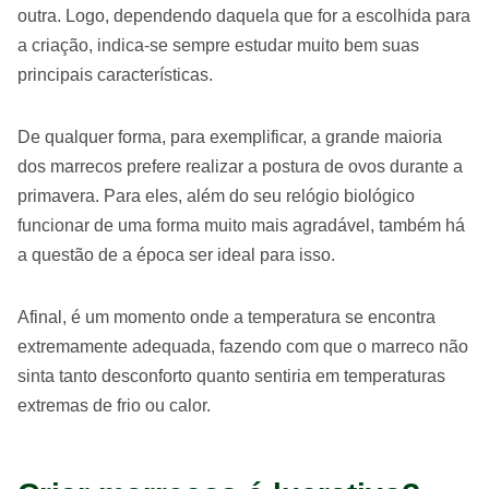
outra. Logo, dependendo daquela que for a escolhida para
a criação, indica-se sempre estudar muito bem suas
principais características.
De qualquer forma, para exemplificar, a grande maioria
dos marrecos prefere realizar a postura de ovos durante a
primavera. Para eles, além do seu relógio biológico
funcionar de uma forma muito mais agradável, também há
a questão de a época ser ideal para isso.
Afinal, é um momento onde a temperatura se encontra
extremamente adequada, fazendo com que o marreco não
sinta tanto desconforto quanto sentiria em temperaturas
extremas de frio ou calor.