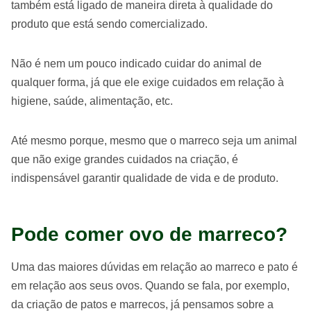
também está ligado de maneira direta à qualidade do
produto que está sendo comercializado.
Não é nem um pouco indicado cuidar do animal de
qualquer forma, já que ele exige cuidados em relação à
higiene, saúde, alimentação, etc.
Até mesmo porque, mesmo que o marreco seja um animal
que não exige grandes cuidados na criação, é
indispensável garantir qualidade de vida e de produto.
Pode comer ovo de marreco?
Uma das maiores dúvidas em relação ao marreco e pato é
em relação aos seus ovos. Quando se fala, por exemplo,
da criação de patos e marrecos, já pensamos sobre a