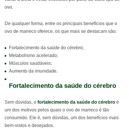
ovo.
De qualquer forma, entre os principais benefícios que o
ovo de marreco oferece, os que mais se destacam são:
Fortalecimento da saúde do cérebro;
Metabolismo acelerado;
Músculos saudáveis;
Aumento da imunidade.
Fortalecimento da saúde do cérebro
Sem dúvidas, o
fortalecimento da saúde do cérebro
é
um dos motivos pelos quais o ovo de marreco é tão
consumido. Ele é, sem dúvidas, um dos benefícios mais
bem-vistos e desejados.