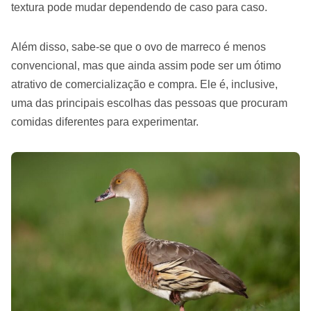
textura pode mudar dependendo de caso para caso.
Além disso, sabe-se que o ovo de marreco é menos
convencional, mas que ainda assim pode ser um ótimo
atrativo de comercialização e compra. Ele é, inclusive,
uma das principais escolhas das pessoas que procuram
comidas diferentes para experimentar.