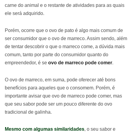
carne do animal e o restante de atividades para as quais
ele será adquirido.
Porém, ocorre que o ovo de pato é algo mais comum de
ser consumidor que o ovo de marreco. Assim sendo, além
de tentar descobrir o que o marreco come, a dúvida mais
comum, tanto por parte do consumidor quanto do
empreendedor, é se
ovo de marreco pode comer
.
O ovo de marreco, em suma, pode oferecer até bons
benefícios para aqueles que o consomem. Porém, é
importante avisar que ovo de marreco pode comer, mas
que seu sabor pode ser um pouco diferente do ovo
tradicional de galinha.
Mesmo com algumas similaridades
, o seu sabor e