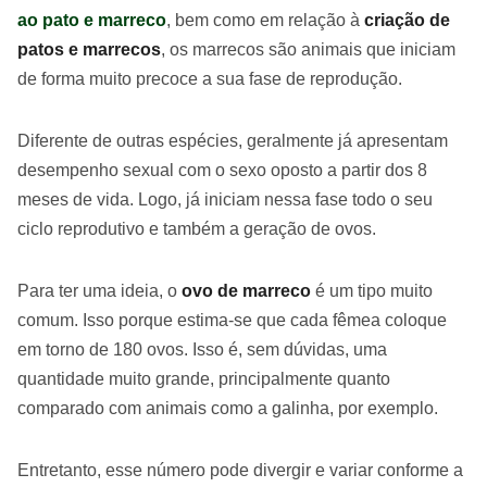
ao pato e marreco
, bem como em relação à
criação de
patos e marrecos
, os marrecos são animais que iniciam
de forma muito precoce a sua fase de reprodução.
Diferente de outras espécies, geralmente já apresentam
desempenho sexual com o sexo oposto a partir dos 8
meses de vida. Logo, já iniciam nessa fase todo o seu
ciclo reprodutivo e também a geração de ovos.
Para ter uma ideia, o
ovo de marreco
é um tipo muito
comum. Isso porque estima-se que cada fêmea coloque
em torno de 180 ovos. Isso é, sem dúvidas, uma
quantidade muito grande, principalmente quanto
comparado com animais como a galinha, por exemplo.
Entretanto, esse número pode divergir e variar conforme a