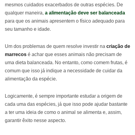
mesmos cuidados exacerbados de outras espécies. De
qualquer maneira,
a alimentação deve ser balanceada
para que os animais apresentem o físico adequado para
seu tamanho e idade.
Um dos problemas de quem resolve investir na
criação de
marrecos
é achar que esses animais não precisam de
uma dieta balanceada. No entanto, como comem frutas, é
comum que isso já indique a necessidade de cuidar da
alimentação da espécie.
Logicamente, é sempre importante estudar a origem de
cada uma das espécies, já que isso pode ajudar bastante
a ter uma ideia de como o animal se alimenta e, assim,
garantir êxito nesse aspecto.