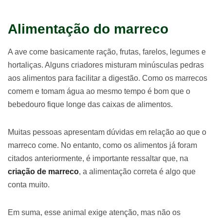
Alimentação do marreco
A ave come basicamente ração, frutas, farelos, legumes e
hortaliças. Alguns criadores misturam minúsculas pedras
aos alimentos para facilitar a digestão. Como os marrecos
comem e tomam água ao mesmo tempo é bom que o
bebedouro fique longe das caixas de alimentos.
Muitas pessoas apresentam dúvidas em relação ao que o
marreco come. No entanto, como os alimentos já foram
citados anteriormente, é importante ressaltar que, na
criação de marreco
, a alimentação correta é algo que
conta muito.
Em suma, esse animal exige atenção, mas não os